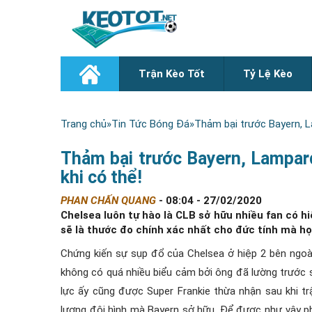
Trận Kèo Tốt
Tỷ Lệ Kèo
Trang chủ
»
Tin Tức Bóng Đá
»
Thảm bại trước Bayern, L
Thảm bại trước Bayern, Lampard
khi có thể!
PHAN CHẤN QUANG
-
08:04 - 27/02/2020
Chelsea luôn tự hào là CLB sở hữu nhiều fan có hi
sẽ là thước đo chính xác nhất cho đức tính mà họ
Chứng kiến sự sụp đổ của Chelsea ở hiệp 2 bên ngoà
không có quá nhiều biểu cảm bởi ông đã lường trước s
lực ấy cũng được Super Frankie thừa nhận sau khi t
lượng đội hình mà Bayern sở hữu. Để được như vậy phả