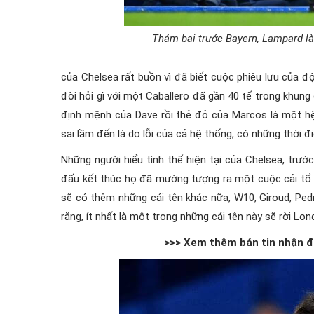
Thảm bại trước Bayern, Lampard là 
của Chelsea rất buồn vì đã biết cuộc phiêu lưu của đ
đòi hỏi gì với một Caballero đã gần 40 tế trong khung
định mệnh của Dave rồi thẻ đỏ của Marcos là một hệ
sai lầm đến là do lỗi của cả hệ thống, có những thời
Những người hiểu tình thế hiện tại của Chelsea, trư
đấu kết thúc họ đã mường tượng ra một cuộc cải tổ 
sẽ có thêm những cái tên khác nữa, W10, Giroud, Ped
rằng, ít nhất là một trong những cái tên này sẽ rời Lo
>>> Xem thêm bản tin nhận đ