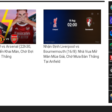
 vs Arsenal (22h30,
Nhận Định Liverpool vs
iến Khai Màn, Chờ Đợi
Bournemouth (16/8): Nhà Vua Mở
n Thắng
Màn Mùa Giải, Chờ Mưa Bàn Thắng
Tại Anfield