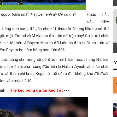
người buồn nhất: Hãy bên anh ấy khi có thể!
Chắc hẳn,
các CĐV
ội bóng con cưng đã gần như kết thúc rồi. Nhưng liệu họ có thể
 gỗ, một Giroud và M.Alonso đá trận dở trận hay! Cú trượt chân
 quả tất yếu vì Bayern Munich đã luôn áp đảo suốt cả trận và
 điểm Bayern họ cầm bóng hơn đến 63%.
ớc trận cũng chỉ mong sẽ có được một trận hoà, nhưng khi trận
mạnh mẽ với phát súng đầu tiên là Hakim Ziyech và chắc chắn
ro và thậm chí là cả Kepa có thể sẽ ra đi… không khó để đoán
ndon vào mùa hè tới.
ịnh:
Tỷ lệ kèo bóng đá tại Kèo Tốt
<<<