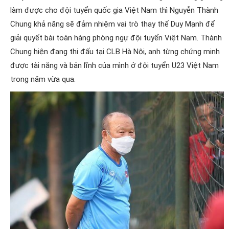
làm được cho đội tuyển quốc gia Việt Nam thì Nguyễn Thành
Chung khả năng sẽ đảm nhiệm vai trò thay thế Duy Mạnh để
giải quyết bài toàn hàng phòng ngự đội tuyển Việt Nam. Thành
Chung hiện đang thi đấu tại CLB Hà Nội, anh từng chứng minh
được tài năng và bản lĩnh của mình ở đội tuyển U23 Việt Nam
trong năm vừa qua.