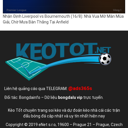
Nhận Định Liverpool vs Bournemouth (16/8): Nhà Vua Mở Màn Mùa
Giải, Chờ Mưa Bàn Thắng Tại Anfield
@ads365s
Liên hệ quảng cáo qua TELEGRAM:
Đối tác: Bongdainfo – Dữ liệu
bongdalu vip
trực tuyến.
Kèo Tốt chuyên trang soi kèo và dự đoán kèo nhà cái các trận
đấu bóng đá cập nhật và uy tín nhất hiện nay
Copyright © 2019 eNet s.r.o, 19600 – Prague 21 – Prague, Czech