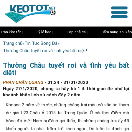
Trận kèo tốt |
Tỷ lệ kèo |
Top nhà cái |
Cẩm nang soi kèo
Trang chủ
»
Tin Tức Bóng Đá
»
Thường Châu tuyết rơi và tình yêu bất diệt!
Thường Châu tuyết rơi và tình yêu bất
diệt!
PHAN CHẤN QUANG
-
01:24 - 31/01/2020
Ngày 27/1/2020, chúng ta hãy bỏ 1 ít thời gian để nhớ lại
khoảnh khắc lịch sử cách đây 2 năm...
Khoảng 2 năm về trước, những chàng trai màu cờ sắc áo tham
dự giải U23 Châu Á 2018 tại Trung Quốc. Ở cái thời điểm mà
bóng đá Việt Nam bị đánh giá thấp, thì những chàng trai ấy đã
khiến người ta phải trầm trồ khen ngợi… Dù luôn bị đánh giá