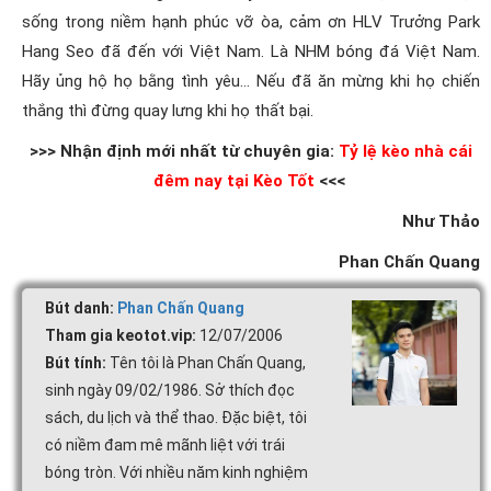
sống trong niềm hạnh phúc vỡ òa, cảm ơn HLV Trưởng Park
Hang Seo đã đến với Việt Nam. Là NHM bóng đá Việt Nam.
Hãy ủng hộ họ bằng tình yêu… Nếu đã ăn mừng khi họ chiến
thắng thì đừng quay lưng khi họ thất bại.
>>> Nhận định mới nhất từ chuyên gia:
Tỷ lệ kèo nhà cái
đêm nay tại Kèo Tốt
<<<
Như Thảo
Phan Chấn Quang
Bút danh:
Phan Chấn Quang
Tham gia keotot.vip:
12/07/2006
Bút tính:
Tên tôi là Phan Chấn Quang,
sinh ngày 09/02/1986. Sở thích đọc
sách, du lịch và thể thao. Đặc biệt, tôi
có niềm đam mê mãnh liệt với trái
bóng tròn. Với nhiều năm kinh nghiệm