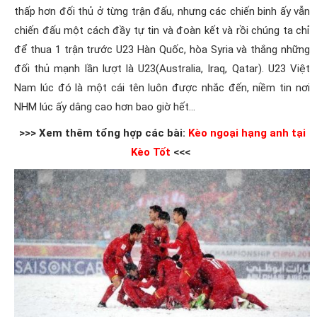
thấp hơn đối thủ ở từng trận đấu, nhưng các chiến binh ấy vẫn
chiến đấu một cách đầy tự tin và đoàn kết và rồi chúng ta chỉ
để thua 1 trận trước U23 Hàn Quốc, hòa Syria và thắng những
đối thủ mạnh lần lượt là U23(Australia, Iraq, Qatar). U23 Việt
Nam lúc đó là một cái tên luôn được nhắc đến, niềm tin nơi
NHM lúc ấy dâng cao hơn bao giờ hết…
>>> Xem thêm tổng hợp các bài:
Kèo ngoại hạng anh tại
Kèo Tốt
<<<