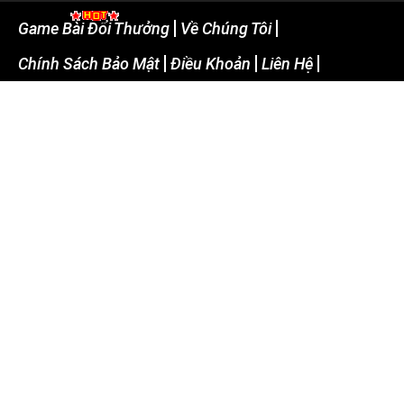
Game Bài Đổi Thưởng
Về Chúng Tôi
Chính Sách Bảo Mật
Điều Khoản
Liên Hệ