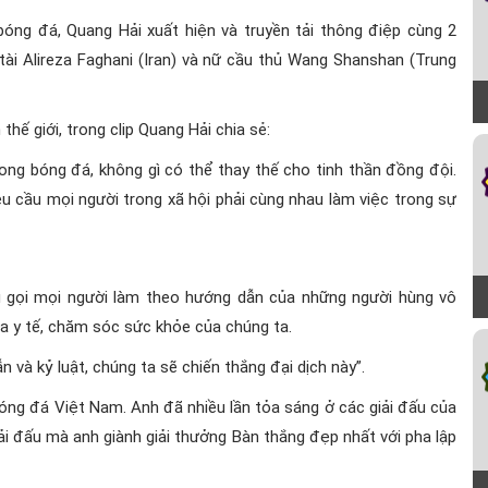
óng đá, Quang Hải xuất hiện và truyền tải thông điệp cùng 2
tài Alireza Faghani (Iran) và nữ cầu thủ Wang Shanshan (Trung
hế giới, trong clip Quang Hải chia sẻ:
rong bóng đá, không gì có thể thay thế cho tinh thần đồng đội.
u cầu mọi người trong xã hội phải cùng nhau làm việc trong sự
kêu gọi mọi người làm theo hướng dẫn của những người hùng vô
a y tế, chăm sóc sức khỏe của chúng ta.
n và kỷ luật, chúng ta sẽ chiến thắng đại dịch này”.
óng đá Việt Nam. Anh đã nhiều lần tỏa sáng ở các giải đấu của
i đấu mà anh giành giải thưởng Bàn thắng đẹp nhất với pha lập