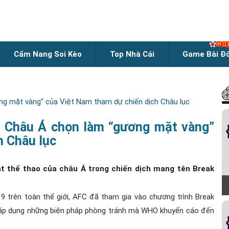
Cẩm Nang Soi Kèo
Top Nhà Cái
Game Bài Đ
g mặt vàng” của Việt Nam tham dự chiến dịch Châu lục
 Châu Á chọn làm “gương mặt vàng”
h Châu lục
t thể thao của châu Á trong chiến dịch mang tên Break
19 trên toàn thế giới, AFC đã tham gia vào chương trình Break
à áp dụng những biện pháp phòng tránh mà WHO khuyến cáo đến