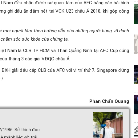
Việt Nam đều nhận được sự quan tâm của AFC bằng các bài bình
từng ghi dấu ấn đậm nét tại VCK U23 châu Á 2018, khi góp công
.
 gọi mọi người làm theo hướng dẫn của những người hùng vô danh
, chăm sóc sức khỏe của chúng ta.
 Việt Nam là CLB TP HCM và Than Quảng Ninh tại AFC Cup cũng
 của tháng 3 các giải VĐQG châu Á.
n BXH giải đấu cấp CLB của AFC với vị trí thứ 7. Singapore đứng
./
Phan Chấn Quang
2/1986. Sở thích đọc
ê mãnh liệt với trái