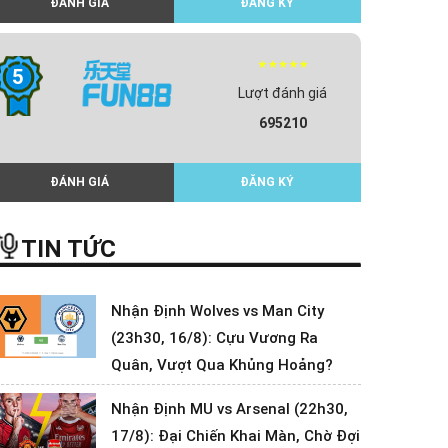
ĐÁNH GIÁ
ĐĂNG KÝ
5
Lượt đánh giá
695210
ĐÁNH GIÁ
ĐĂNG KÝ
TIN TỨC
Nhận Định Wolves vs Man City
(23h30, 16/8): Cựu Vương Ra
Quân, Vượt Qua Khủng Hoảng?
Nhận Định MU vs Arsenal (22h30,
17/8): Đại Chiến Khai Màn, Chờ Đợi