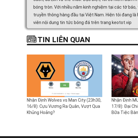
bóng tròn. Với nhiều năm kinh nghiệm tại các tờ báo, 
truyền thông hàng đầu tại Việt Nam. Hiện tôi đang là
viên nội dung tin tức bóng đá trên trang keotot.vip
TIN LIÊN QUAN
Nhận Định Wolves vs Man City (23h30,
Nhận Định MU
16/8): Cựu Vương Ra Quân, Vượt Qua
17/8): Đại Ch
Khủng Hoảng?
Bữa Tiệc Bà