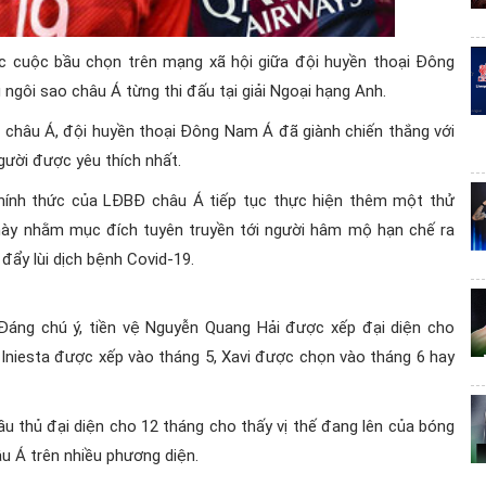
 cuộc bầu chọn trên mạng xã hội giữa đội huyền thoại Đông
ngôi sao châu Á từng thi đấu tại giải Ngoại hạng Anh.
 châu Á, đội huyền thoại Đông Nam Á đã giành chiến thắng với
gười được yêu thích nhất.
hính thức của LĐBĐ châu Á tiếp tục thực hiện thêm một thử
h này nhằm mục đích tuyên truyền tới người hâm mộ hạn chế ra
đẩy lùi dịch bệnh Covid-19.
 Đáng chú ý, tiền vệ Nguyễn Quang Hải được xếp đại diện cho
 Iniesta được xếp vào tháng 5, Xavi được chọn vào tháng 6 hay
 thủ đại diện cho 12 tháng cho thấy vị thế đang lên của bóng
 Á trên nhiều phương diện.