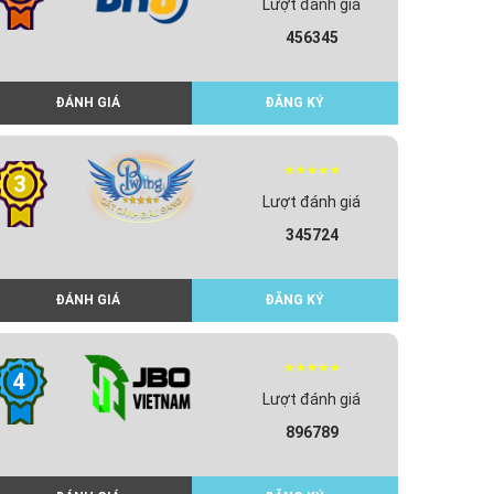
Lượt đánh giá
456345
ĐÁNH GIÁ
ĐĂNG KÝ
3
Lượt đánh giá
345724
ĐÁNH GIÁ
ĐĂNG KÝ
4
Lượt đánh giá
896789