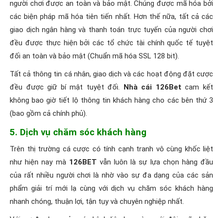
người chơi được an toàn và bảo mật. Chúng được mã hóa bởi
các biện pháp mã hóa tiên tiến nhất. Hơn thế nữa, tất cả các
giao dịch ngân hàng và thanh toán trực tuyến của người chơi
đều được thực hiện bởi các tổ chức tài chính quốc tế tuyệt
đối an toàn và bảo mật (Chuẩn mã hóa SSL 128 bit).
Tất cả thông tin cá nhân, giao dịch và các hoạt động đặt cược
đều được giữ bí mật tuyệt đối.
Nhà cái 126Bet
cam kết
không bao giờ tiết lộ thông tin khách hàng cho các bên thứ 3
(bao gồm cả chính phủ).
5. Dịch vụ chăm sóc khách hàng
Trên thị trường cá cược có tính cạnh tranh vô cùng khốc liệt
như hiện nay mà
126BET
vẫn luôn là sự lựa chọn hàng đầu
của rất nhiều người chơi là nhờ vào sự đa dạng của các sản
phẩm giải trí mới lạ cùng với dịch vụ chăm sóc khách hàng
nhanh chóng, thuận lợi, tận tụy và chuyên nghiệp nhất.