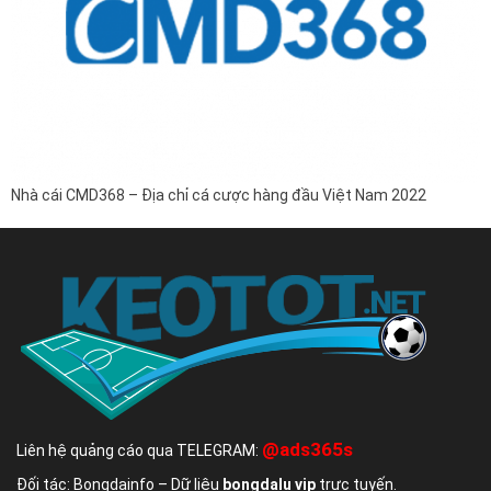
Nhà cái CMD368 – Địa chỉ cá cược hàng đầu Việt Nam 2022
@ads365s
Liên hệ quảng cáo qua TELEGRAM:
Đối tác: Bongdainfo – Dữ liệu
bongdalu vip
trực tuyến.