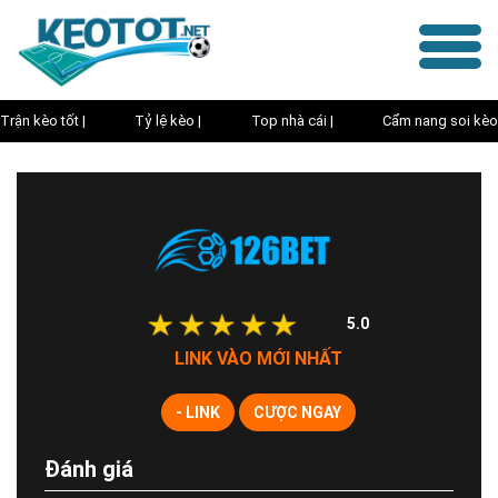
Trận kèo tốt |
Tỷ lệ kèo |
Top nhà cái |
Cẩm nang soi kèo
5.0
LINK VÀO MỚI NHẤT
- LINK
CƯỢC NGAY
Đánh giá