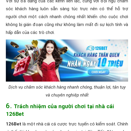
Với sự đa dạng của các kênh liên lạc, cùng với đội ngũ chăm
sóc khách hàng luôn sẵn sàng túc trực nên có thể hỗ trợ
người chơi một cách nhanh chóng nhất khiến cho cuộc chơi
không bị gián đoạn cũng như không làm mất đi sự kịch tính và
hấp dẫn của các trò chơi.
Dịch vụ chăm sóc khách hàng nhanh chóng, thuận lợi, tận tụy
và chuyên nghiệp nhất
6.
Trách nhiệm của người chơi tại nhà cái
126Bet
126Bet
là một nhà cái cá cược trực tuyến có kiểm soát. Chính