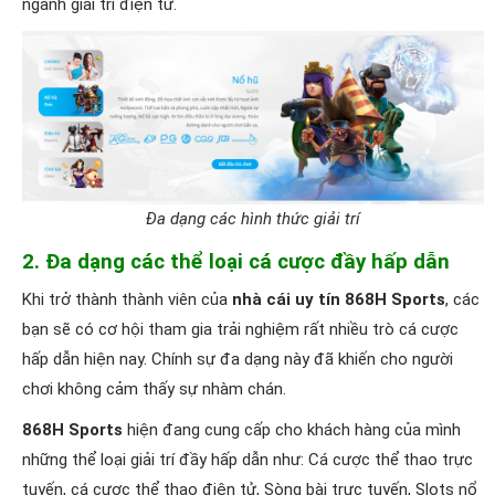
ngành giải trí điện tử.
Đa dạng các hình thức giải trí
2. Đa dạng các thể loại cá cược đầy hấp dẫn
Khi trở thành thành viên của
nhà cái uy tín 868H Sports
, các
bạn sẽ có cơ hội tham gia trải nghiệm rất nhiều trò cá cược
hấp dẫn hiện nay. Chính sự đa dạng này đã khiến cho người
chơi không cảm thấy sự nhàm chán.
868H Sports
hiện đang cung cấp cho khách hàng của mình
những thể loại giải trí đầy hấp dẫn như: Cá cược thể thao trực
tuyến, cá cược thể thao điện tử, Sòng bài trực tuyến, Slots nổ