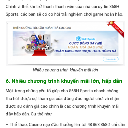
Chính vì thế, khi trở thành thành viên của nhà cái uy tín 868H
Sports, các bạn sẽ có cơ hội trải nghiệm chơi game hoàn hảo.
Nhiều chương trình khuyến mãi lớn
6. Nhiều chương trình khuyến mãi lớn, hấp dẫn
Một trong những yếu tố giúp cho 868H Sports nhanh chóng
thu hút được sự tham gia của đông đảo người chơi và nhận
được sự đánh giá cao chính là các chương trình khuyến mãi
đầy hấp dẫn. Cụ thể như:
– Thể thao, Casino nạp đầu thưởng lên tới 48.868.868đ chỉ cần