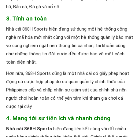
hũ, Bắn cá, Đá gà và xổ số…
3. Tính an toàn
Nhà cái 868H Sports hiện đang sử dụng một hệ thống công
nghệ mã hóa mới nhất cùng với một hệ thống quản lý bảo mật
vô cùng nghiêm ngặt nên thông tin cá nhân, tài khoản cũng
như những thông tin đặt cược đều được bảo vệ một cách
toàn diện nhất.
Hơn nữa, 868H Sports cũng là một nhà cái có giấy phép hoạt
động cá cược hợp pháp do cơ quan quản lý chính thức của
Philippines cấp và chấp nhận sự giám sát của chính phủ nên
người chơi hoàn toàn có thể yên tâm khi tham gia chơi cá
cược tại đây.
4. Mang tới sự tiện ích và nhanh chóng
Nhà cái 868H Sports
hiện đang liên kết cùng với rất nhiều
ngân hàng chính thống trên khắp thế giới. Chính vì thế, người