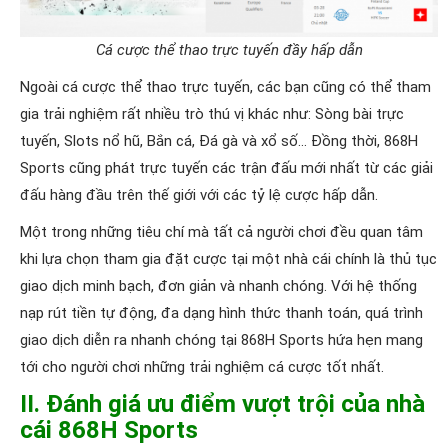
Cá cược thể thao trực tuyến đầy hấp dẫn
Ngoài cá cược thể thao trực tuyến, các bạn cũng có thể tham
gia trải nghiệm rất nhiều trò thú vị khác như: Sòng bài trực
tuyến, Slots nổ hũ, Bắn cá, Đá gà và xổ số… Đồng thời, 868H
Sports cũng phát trực tuyến các trận đấu mới nhất từ các giải
đấu hàng đầu trên thế giới với các tỷ lệ cược hấp dẫn.
Một trong những tiêu chí mà tất cả người chơi đều quan tâm
khi lựa chọn tham gia đặt cược tại một nhà cái chính là thủ tục
giao dịch minh bạch, đơn giản và nhanh chóng. Với hệ thống
nạp rút tiền tự động, đa dạng hình thức thanh toán, quá trình
giao dịch diễn ra nhanh chóng tại 868H Sports hứa hẹn mang
tới cho người chơi những trải nghiệm cá cược tốt nhất.
II. Đánh giá ưu điểm vượt trội của nhà
cái 868H Sports