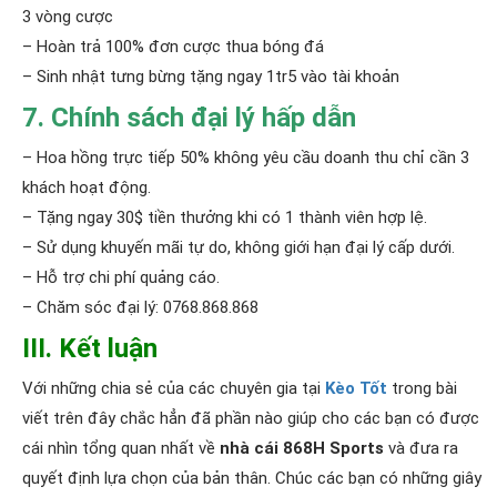
3 vòng cược
– Hoàn trả 100% đơn cược thua bóng đá
– Sinh nhật tưng bừng tặng ngay 1tr5 vào tài khoản
7. Chính sách đại lý hấp dẫn
– Hoa hồng trực tiếp 50% không yêu cầu doanh thu chỉ cần 3
khách hoạt động.
– Tặng ngay 30$ tiền thưởng khi có 1 thành viên hợp lệ.
– Sử dụng khuyến mãi tự do, không giới hạn đại lý cấp dưới.
– Hỗ trợ chi phí quảng cáo.
– Chăm sóc đại lý: 0768.868.868
III. Kết luận
Với những chia sẻ của các chuyên gia tại
Kèo Tốt
trong bài
viết trên đây chắc hẳn đã phần nào giúp cho các bạn có được
cái nhìn tổng quan nhất về
nhà cái 868H Sports
và đưa ra
quyết định lựa chọn của bản thân. Chúc các bạn có những giây