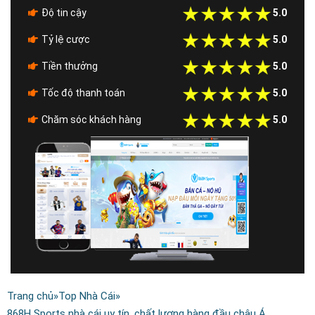
Độ tin cậy
5.0
Tỷ lệ cược
5.0
Tiền thưởng
5.0
Tốc độ thanh toán
5.0
Chăm sóc khách hàng
5.0
Trang chủ
»
Top Nhà Cái
»
868H Sports nhà cái uy tín, chất lượng hàng đầu châu Á