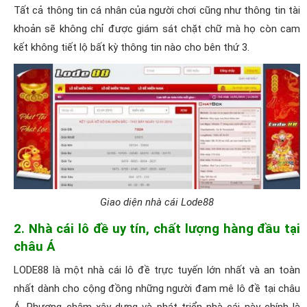
Tất cả thông tin cá nhân của người chơi cũng như thông tin tài
khoản sẽ không chỉ được giám sát chặt chữ mà họ còn cam
kết không tiết lộ bất kỳ thông tin nào cho bên thứ 3.
Giao diện nhà cái Lode88
2. Nhà cái lô đề uy tín, chất lượng hàng đầu tại
châu Á
LODE88 là một nhà cái lô đề trực tuyến lớn nhất và an toàn
nhất dành cho cộng đồng những người đam mê lô đề tại châu