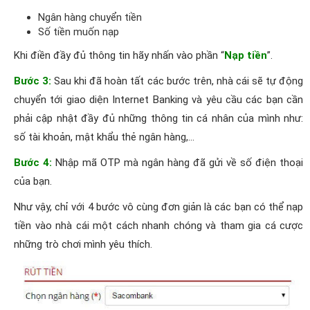
Ngân hàng chuyển tiền
Số tiền muốn nạp
Khi điền đầy đủ thông tin hãy nhấn vào phần “
Nạp tiền
”.
Bước 3:
Sau khi đã hoàn tất các bước trên, nhà cái sẽ tự động
chuyển tới giao diện Internet Banking và yêu cầu các bạn cần
phải cập nhật đầy đủ những thông tin cá nhân của mình như:
số tài khoản, mật khẩu thẻ ngân hàng,…
Bước 4:
Nhập mã OTP mà ngân hàng đã gửi về số điện thoại
của bạn.
Như vậy, chỉ với 4 bước vô cùng đơn giản là các bạn có thể nạp
tiền vào nhà cái một cách nhanh chóng và tham gia cá cược
những trò chơi mình yêu thích.