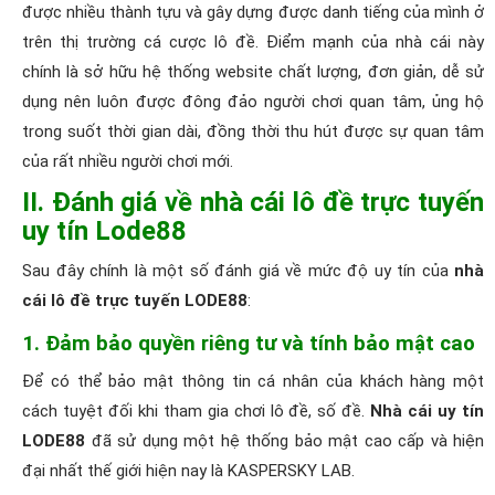
được nhiều thành tựu và gây dựng được danh tiếng của mình ở
trên thị trường cá cược lô đề. Điểm mạnh của nhà cái này
chính là sở hữu hệ thống website chất lượng, đơn giản, dễ sử
dụng nên luôn được đông đảo người chơi quan tâm, ủng hộ
trong suốt thời gian dài, đồng thời thu hút được sự quan tâm
của rất nhiều người chơi mới.
II. Đánh giá về nhà cái lô đề trực tuyến
uy tín Lode88
Sau đây chính là một số đánh giá về mức độ uy tín của
nhà
cái lô đề trực tuyến LODE88
:
1. Đảm bảo quyền riêng tư và tính bảo mật cao
Để có thể bảo mật thông tin cá nhân của khách hàng một
cách tuyệt đối khi tham gia chơi lô đề, số đề.
Nhà cái uy tín
LODE88
đã sử dụng một hệ thống bảo mật cao cấp và hiện
đại nhất thế giới hiện nay là KASPERSKY LAB.