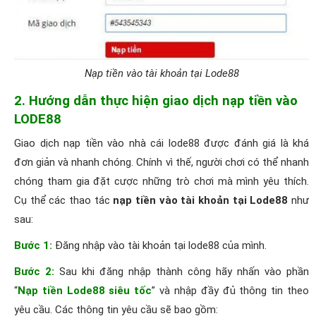
Nạp tiền vào tài khoản tại Lode88
2. Hướng dẫn thực hiện giao dịch nạp tiền vào
LODE88
Giao dịch nạp tiền vào nhà cái lode88 được đánh giá là khá
đơn giản và nhanh chóng. Chính vì thế, người chơi có thể nhanh
chóng tham gia đặt cược những trò chơi mà mình yêu thích.
Cụ thể các thao tác
nạp tiền vào tài khoản tại Lode88
như
sau:
Bước 1:
Đăng nhập vào tài khoản tại lode88 của mình.
Bước 2:
Sau khi đăng nhập thành công hãy nhấn vào phần
“
Nạp tiền Lode88 siêu tốc
” và nhập đầy đủ thông tin theo
yêu cầu. Các thông tin yêu cầu sẽ bao gồm: