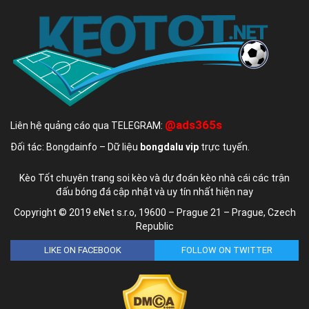
@ads365s
Liên hệ quảng cáo qua TELEGRAM:
Đối tác: Bongdainfo – Dữ liệu
bongdalu vip
trực tuyến.
Kèo Tốt chuyên trang soi kèo và dự đoán kèo nhà cái các trận
đấu bóng đá cập nhật và uy tín nhất hiện nay
Copyright © 2019 eNet s.r.o, 19600 – Prague 21 – Prague, Czech
Republic
LIKE ON FACEBOOK
FOLLOW ON TWITTER