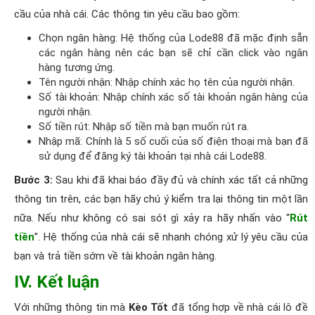
cầu của nhà cái. Các thông tin yêu cầu bao gồm:
Chọn ngân hàng: Hệ thống của Lode88 đã mặc định sẵn
các ngân hàng nên các bạn sẽ chỉ cần click vào ngân
hàng tương ứng.
Tên người nhận: Nhập chính xác họ tên của người nhận.
Số tài khoản: Nhập chính xác số tài khoản ngân hàng của
người nhận.
Số tiền rút: Nhập số tiền mà bạn muốn rút ra.
Nhập mã: Chính là 5 số cuối của số điện thoại mà bạn đã
sử dụng để đăng ký tài khoản tại nhà cái Lode88.
Bước 3:
Sau khi đã khai báo đầy đủ và chính xác tất cả những
thông tin trên, các bạn hãy chú ý kiểm tra lại thông tin một lần
nữa. Nếu như không có sai sót gì xảy ra hãy nhấn vào “
Rút
tiền
”. Hệ thống của nhà cái sẽ nhanh chóng xử lý yêu cầu của
bạn và trả tiền sớm về tài khoản ngân hàng.
IV. Kết luận
Với những thông tin mà
Kèo Tốt
đã tổng hợp về nhà cái lô đề