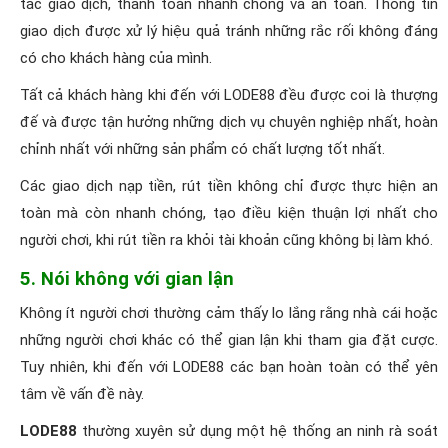
tắc giao dịch, thanh toán nhanh chóng và an toàn. Thông tin
giao dịch được xử lý hiệu quả tránh những rắc rối không đáng
có cho khách hàng của mình.
Tất cả khách hàng khi đến với LODE88 đều được coi là thượng
đế và được tận hưởng những dịch vụ chuyên nghiệp nhất, hoàn
chỉnh nhất với những sản phẩm có chất lượng tốt nhất.
Các giao dịch nạp tiền, rút tiền không chỉ được thực hiện an
toàn mà còn nhanh chóng, tạo điều kiện thuận lợi nhất cho
người chơi, khi rút tiền ra khỏi tài khoản cũng không bị làm khó.
5. Nói không với gian lận
Không ít người chơi thường cảm thấy lo lắng rằng nhà cái hoặc
những người chơi khác có thể gian lận khi tham gia đặt cược.
Tuy nhiên, khi đến với LODE88 các bạn hoàn toàn có thể yên
tâm về vấn đề này.
LODE88
thường xuyên sử dụng một hệ thống an ninh rà soát