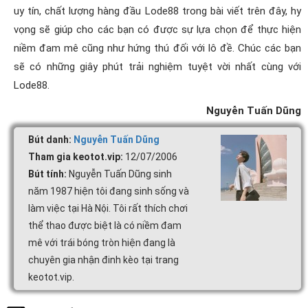
uy tín, chất lượng hàng đầu Lode88 trong bài viết trên đây, hy
vọng sẽ giúp cho các bạn có được sự lựa chọn để thực hiện
niềm đam mê cũng như hứng thú đối với lô đề. Chúc các bạn
sẽ có những giây phút trải nghiệm tuyệt vời nhất cùng với
Lode88.
Nguyễn Tuấn Dũng
Bút danh:
Nguyễn Tuấn Dũng
Tham gia keotot.vip:
12/07/2006
Bút tính:
Nguyễn Tuấn Dũng sinh
năm 1987 hiện tôi đang sinh sống và
làm việc tại Hà Nội. Tôi rất thích chơi
thể thao được biệt là có niềm đam
mê với trái bóng tròn hiện đang là
chuyên gia nhận đinh kèo tại trang
keotot.vip.