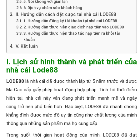
5. Nói không với gian lận
6. Dịch vụ chăm sóc khách hàng
III. Hướng dẫn cách đặt cược tại nhà cái LODE88
1. Hướng dẫn đăng ký tài khoản tại nhà cái LODE88
2. Hướng dẫn thực hiện giao dịch nạp tiền vào LODE88
3. Hướng dẫn thực hiện thao tác nạp tiền ra khỏi tài
khoản
IV. Kết luận
I. Lịch sử hình thành và phát triển của
nhà cái Lode88
LODE88
là nhà cái đã được thành lập từ 5 năm trước và được
Ma Cao cấp giấy phép hoạt động hợp pháp. Tính tới thời điểm
hiện tại, nhà cái này vẫn đang phát triển mạnh mẽ và ngày
càng trở nên phổ biến hơn. Đặc biệt, LODE88 đã nhanh chóng
khẳng định được mức độ uy tín cũng như chất lượng của mình
thông qua những sản phẩm mà họ cung cấp.
Trong suốt thời gian hoạt động của mình, LODE88 đã đạt