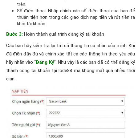
trên.
Số điện thoại: Nhập chính xác số điện thoại của bạn để
thuận tiện hơn trong các giao dịch nạp tiền và rút tiền ra
khỏi tài khoản.
Bước 3:
Hoàn thành quá trình đăng ký tài khoản
Các bạn hãy kiểm tra lại tất cả thông tin cá nhân của mình. Khi
đã điền đầy đủ và chính xác tất cả các thông tin theo yêu cầu
hãy nhấn vào “
Đăng Ký
”. Như vậy là các bạn đã có thể đăng ký
thành công tài khoản tại lode88 mà không mất quá nhiều thời
gian.