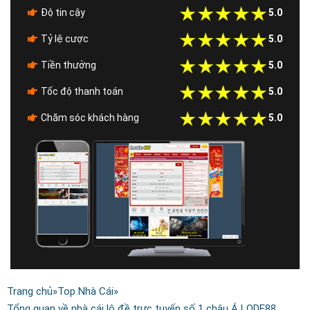
Độ tin cậy
5.0
Tỷ lệ cược
5.0
Tiền thưởng
5.0
Tốc độ thanh toán
5.0
Chăm sóc khách hàng
5.0
Trang chủ
»
Top Nhà Cái
»
Tổng quan về nhà cái lô đề trực tuyến số 1 châu Á LODE88