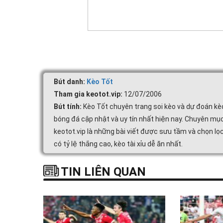
Bút danh:
Kèo Tốt
Tham gia keotot.vip:
12/07/2006
Bút tính:
Kèo Tốt chuyên trang soi kèo và dự đoán kè
bóng đá cập nhật và uy tín nhất hiện nay. Chuyên mụ
keotot.vip là những bài viết được sưu tầm và chọn lọ
có tỷ lệ thắng cao, kèo tài xỉu dễ ăn nhất.
TIN LIÊN QUAN