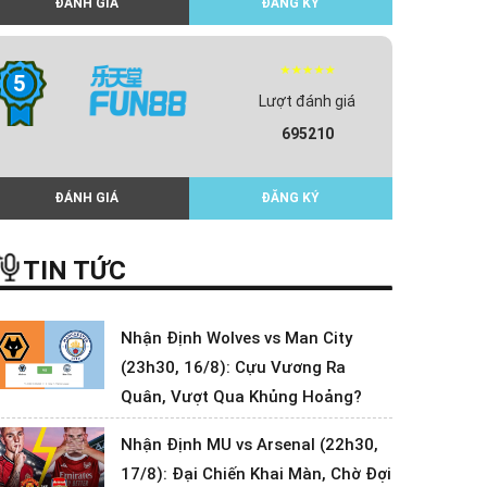
ĐÁNH GIÁ
ĐĂNG KÝ
5
Lượt đánh giá
695210
ĐÁNH GIÁ
ĐĂNG KÝ
TIN TỨC
Nhận Định Wolves vs Man City
(23h30, 16/8): Cựu Vương Ra
Quân, Vượt Qua Khủng Hoảng?
Nhận Định MU vs Arsenal (22h30,
17/8): Đại Chiến Khai Màn, Chờ Đợi