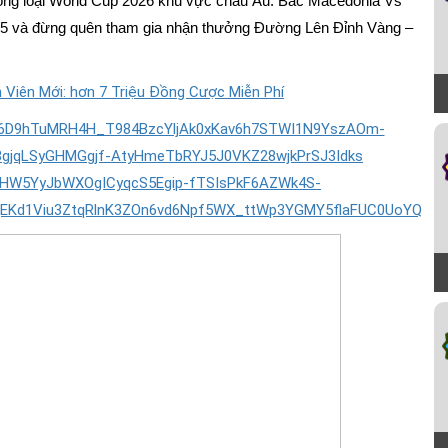
vòng loại World Cup 2026 khu vực châu Âu: Bắc Macedonia Vs
025 và đừng quên tham gia nhận thưởng Đường Lên Đỉnh Vàng –
Viên Mới: hơn 7 Triệu Đồng Cược Miễn Phí