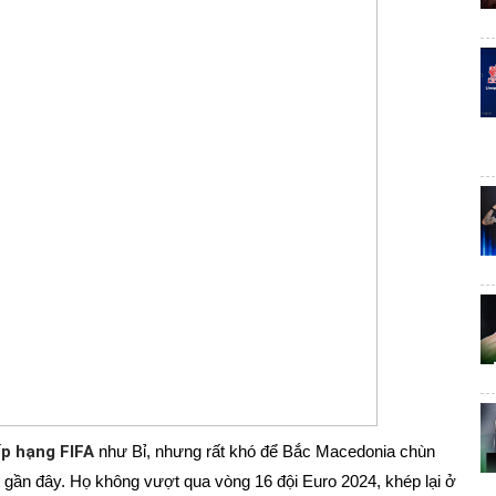
p hạng FIFA
như Bỉ, nhưng rất khó để Bắc Macedonia chùn
t gần đây. Họ không vượt qua vòng 16 đội Euro 2024, khép lại ở