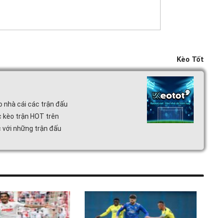
Kèo Tốt
o nhà cái các trận đấu
c kèo trận HOT trên
c với những trận đấu