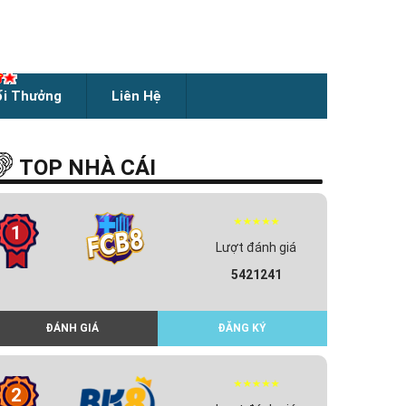
ổi Thưởng
Liên Hệ
TOP NHÀ CÁI
1
Lượt đánh giá
5421241
ĐÁNH GIÁ
ĐĂNG KÝ
2