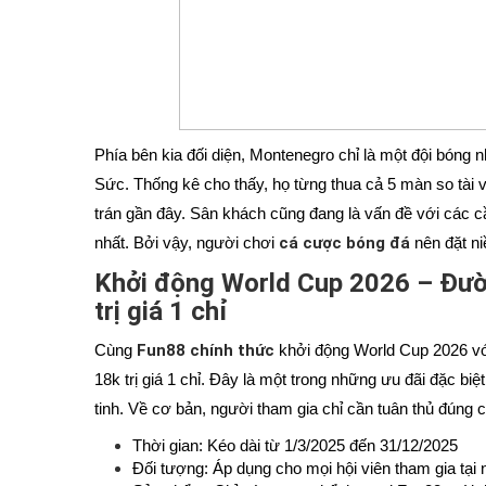
Phía bên kia đối diện, Montenegro chỉ là một đội bóng 
Sức. Thống kê cho thấy, họ từng thua cả 5 màn so tài vừ
trán gần đây. Sân khách cũng đang là vấn đề với các c
cá cược bóng đá
nhất. Bởi vậy, người chơi
nên đặt ni
Khởi động World Cup 2026 – Đườ
trị giá 1 chỉ
Fun88 chính thức
Cùng
khởi động World Cup 2026 với
18k trị giá 1 chỉ. Đây là một trong những ưu đãi đặc bi
tinh. Về cơ bản, người tham gia chỉ cần tuân thủ đúng c
Thời gian: Kéo dài từ 1/3/2025 đến 31/12/2025
Đối tượng: Áp dụng cho mọi hội viên tham gia tại 