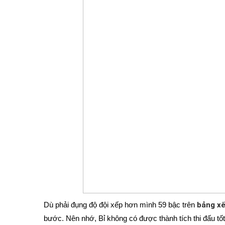
bảng xế
Dù phải đụng độ đội xếp hơn mình 59 bậc trên
bước. Nên nhớ, Bỉ không có được thành tích thi đấu tố