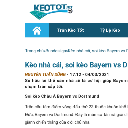
Trận Kèo Tốt
Tỷ Lệ Kèo
Trang chủ
»
Bundesliga
»
Kèo nhà cái, soi kèo Bayern vs
Kèo nhà cái, soi kèo Bayern vs
NGUYỄN TUẤN DŨNG
-
17:12 - 04/03/2021
Sở hữu lợi thế sân nhà sẽ là cơ hội giúp Baye
chạm trán sắp tới.
Soi kèo Châu Á Bayern vs Dortmund
Trận cầu tâm điểm vòng đấu thứ 23 thuộc khuôn khổ Bu
Đức, Bayern và Dortmund. Đây là màn so tài mà giới 
giành chiến thắng của đội chủ nhà.