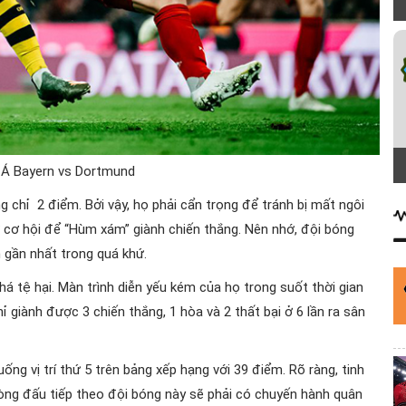
 Á Bayern vs Dortmund
 chỉ 2 điểm. Bởi vậy, họ phải cẩn trọng để tránh bị mất ngôi
cơ hội để “Hùm xám” giành chiến thắng. Nên nhớ, đội bóng
 gần nhất trong quá khứ.
á tệ hại. Màn trình diễn yếu kém của họ trong suốt thời gian
ỉ giành được 3 chiến thắng, 1 hòa và 2 thất bại ở 6 lần ra sân
ống vị trí thứ 5 trên bảng xếp hạng với 39 điểm. Rõ ràng, tinh
vòng đấu tiếp theo đội bóng này sẽ phải có chuyến hành quân