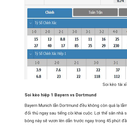
Soi kèo tài 
Soi kèo hiệp 1 Bayern vs Dortmund
Bayern Munich lẫn Dortmund đều không còn quá lạ lẫm 
đối thủ ngay sau tiếng còi khai cuộc. Lợi thế sân nhà
bóng này sẽ vươn lên dẫn trước ngay trong 45 phút đầu