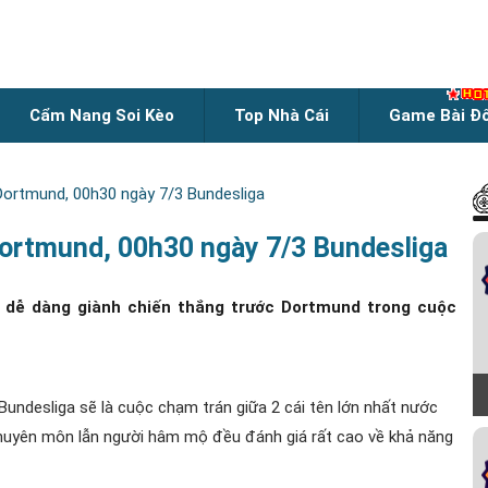
Cẩm Nang Soi Kèo
Top Nhà Cái
Game Bài Đ
 Dortmund, 00h30 ngày 7/3 Bundesliga
 Dortmund, 00h30 ngày 7/3 Bundesliga
rn dễ dàng giành chiến thắng trước Dortmund trong cuộc
ndesliga sẽ là cuộc chạm trán giữa 2 cái tên lớn nhất nước
chuyên môn lẫn người hâm mộ đều đánh giá rất cao về khả năng