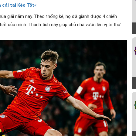
 cái tại Kèo Tốt«
ùa giải năm nay. Theo thống kê, họ đã giành được 4 chiến
nhất của mình. Thành tích này giúp chủ nhà vươn lên vị trí thứ