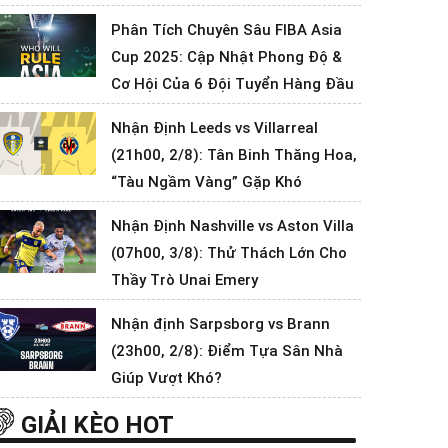
Phân Tích Chuyên Sâu FIBA Asia
Cup 2025: Cập Nhật Phong Độ &
Cơ Hội Của 6 Đội Tuyển Hàng Đầu
Nhận Định Leeds vs Villarreal
(21h00, 2/8): Tân Binh Thăng Hoa,
“Tàu Ngầm Vàng” Gặp Khó
Nhận Định Nashville vs Aston Villa
(07h00, 3/8): Thử Thách Lớn Cho
Thầy Trò Unai Emery
Nhận định Sarpsborg vs Brann
(23h00, 2/8): Điểm Tựa Sân Nhà
Giúp Vượt Khó?
GIẢI KÈO HOT