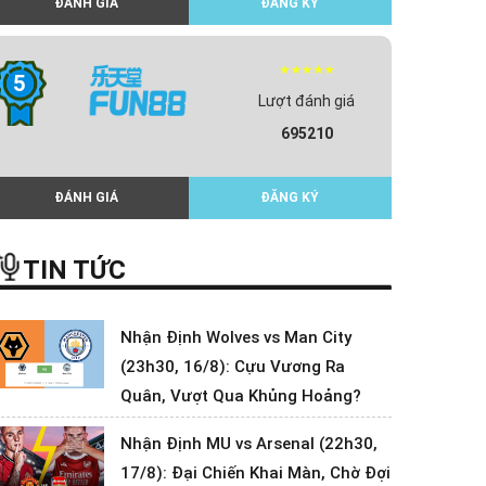
ĐÁNH GIÁ
ĐĂNG KÝ
5
Lượt đánh giá
695210
ĐÁNH GIÁ
ĐĂNG KÝ
TIN TỨC
Nhận Định Wolves vs Man City
(23h30, 16/8): Cựu Vương Ra
Quân, Vượt Qua Khủng Hoảng?
Nhận Định MU vs Arsenal (22h30,
17/8): Đại Chiến Khai Màn, Chờ Đợi