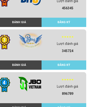
Lượt đánh giá
456345
ĐÁNH GIÁ
ĐĂNG KÝ
3
Lượt đánh giá
345724
ĐÁNH GIÁ
ĐĂNG KÝ
4
Lượt đánh giá
896789