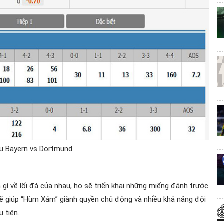
xỉu Bayern vs Dortmund
gì về lối đá của nhau, họ sẽ triển khai những miếng đánh trước
 sẽ giúp “Hùm Xám” giành quyền chủ động và nhiều khả năng đội
 tiên.