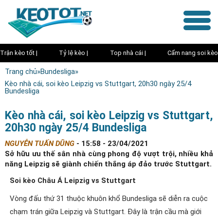
Trận kèo tốt |
Tỷ lệ kèo |
Top nhà cái |
Cẩm nang soi kèo
Trang chủ
»
Bundesliga
»
Kèo nhà cái, soi kèo Leipzig vs Stuttgart, 20h30 ngày 25/4
Bundesliga
Kèo nhà cái, soi kèo Leipzig vs Stuttgart,
20h30 ngày 25/4 Bundesliga
NGUYỄN TUẤN DŨNG
-
15:58 - 23/04/2021
Sở hữu ưu thế sân nhà cùng phong độ vượt trội, nhiều khả
năng Leipzig sẽ giành chiến thắng áp đảo trước Stuttgart.
Soi kèo Châu Á Leipzig vs Stuttgart
Vòng đấu thứ 31 thuộc khuôn khổ Bundesliga sẽ diễn ra cuộc
chạm trán giữa Leipzig và Stuttgart. Đây là trận cầu mà giới