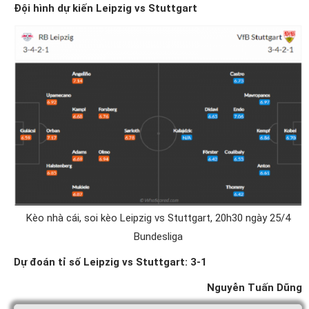
Đội hình dự kiến Leipzig vs Stuttgart
Kèo nhà cái, soi kèo Leipzig vs Stuttgart, 20h30 ngày 25/4
Bundesliga
Dự đoán tỉ số Leipzig vs Stuttgart: 3-1
Nguyễn Tuấn Dũng