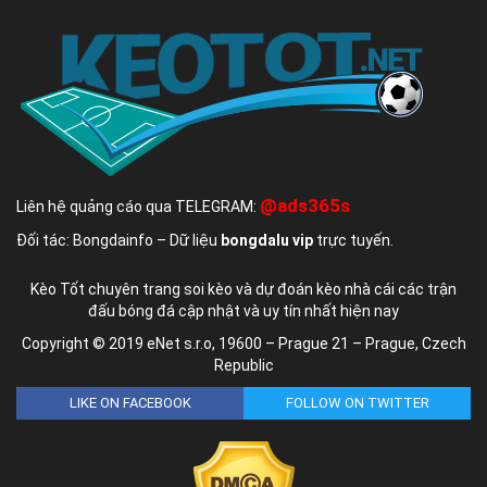
@ads365s
Liên hệ quảng cáo qua TELEGRAM:
Đối tác: Bongdainfo – Dữ liệu
bongdalu vip
trực tuyến.
Kèo Tốt chuyên trang soi kèo và dự đoán kèo nhà cái các trận
đấu bóng đá cập nhật và uy tín nhất hiện nay
Copyright © 2019 eNet s.r.o, 19600 – Prague 21 – Prague, Czech
Republic
LIKE ON FACEBOOK
FOLLOW ON TWITTER