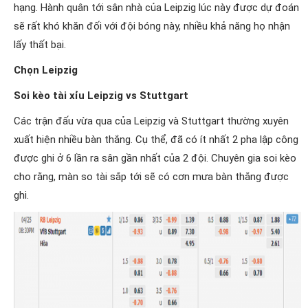
hạng. Hành quân tới sân nhà của Leipzig lúc này được dự đoán
sẽ rất khó khăn đối với đội bóng này, nhiều khả năng họ nhận
lấy thất bại.
Chọn Leipzig
Soi kèo tài xỉu Leipzig vs Stuttgart
Các trận đấu vừa qua của Leipzig và Stuttgart thường xuyên
xuất hiện nhiều bàn thắng. Cụ thể, đã có ít nhất 2 pha lập công
được ghi ở 6 lần ra sân gần nhất của 2 đội. Chuyên gia soi kèo
cho rằng, màn so tài sắp tới sẽ có cơn mưa bàn thắng được
ghi.