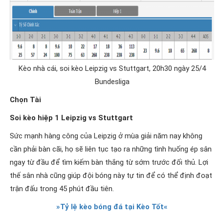
Kèo nhà cái, soi kèo Leipzig vs Stuttgart, 20h30 ngày 25/4
Bundesliga
Chọn Tài
Soi kèo hiệp 1 Leipzig vs Stuttgart
Sức mạnh hàng công của Leipzig ở mùa giải năm nay không
cần phải bàn cãi, họ sẽ liên tục tạo ra những tình huống ép sân
ngay từ đầu để tìm kiếm bàn thắng từ sớm trước đối thủ. Lợi
thế sân nhà cũng giúp đội bóng này tự tin để có thể định đoạt
trận đấu trong 45 phút đầu tiên.
»Tỷ lệ kèo bóng đá tại Kèo Tốt«