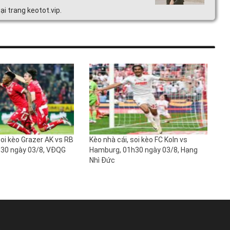
ại trang keotot.vip.
soi kèo Grazer AK vs RB
Kèo nhà cái, soi kèo FC Koln vs
h30 ngày 03/8, VĐQG
Hamburg, 01h30 ngày 03/8, Hạng
Nhì Đức