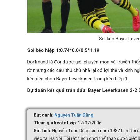
Soi kèo Bayer Leve
Soi kèo hiệp 1:0.74*0.0/0.5*1.19
Dortmund là đội được giới chuyên môn và truyền thố
rỡ nhưng các cầu thủ chủ nhà lại có lợi thế và kinh n
kèo nên chọn Bayer Leverkusen trong kèo hiệp 1.
Dự đoán kết quả trận đấu: Bayer Leverkusen 2-2 
Bút danh:
Nguyễn Tuấn Dũng
Tham gia keotot.vip:
12/07/2006
Bút tính:
Nguyễn Tuấn Dũng sinh năm 1987 hiện tôi đ
việc tại Hà Nội. Tôi rất thích chơi thể thao được biệt