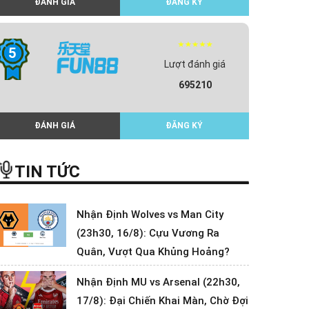
ĐÁNH GIÁ
ĐĂNG KÝ
5
Lượt đánh giá
695210
ĐÁNH GIÁ
ĐĂNG KÝ
TIN TỨC
Nhận Định Wolves vs Man City
(23h30, 16/8): Cựu Vương Ra
Quân, Vượt Qua Khủng Hoảng?
Nhận Định MU vs Arsenal (22h30,
17/8): Đại Chiến Khai Màn, Chờ Đợi