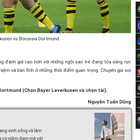
rkusen vs Borussia Dortmund
ng đánh giá cao hơn với những ngôi sao trẻ đang tỏa sáng rực
ghiệm và bản lĩnh ở những thời điểm quan trọng. Chuyên gia soi
Dortmund (Chọn Bayer Leverkusen và chọn tài).
Nguyễn Tuấn Dũng
ang sinh sống và làm
 là có niềm đam mê với