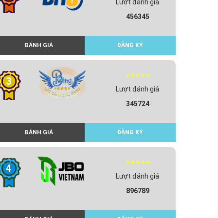
Lượt đánh giá
456345
ĐÁNH GIÁ
ĐĂNG KÝ
3
Lượt đánh giá
345724
ĐÁNH GIÁ
ĐĂNG KÝ
4
Lượt đánh giá
896789