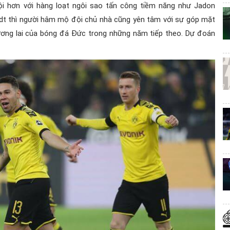
ội hơn với hàng loạt ngôi sao tấn công tiềm năng như Jadon
ndt thì người hâm mộ đội chủ nhà cũng yên tâm với sự góp mặt
tương lai của bóng đá Đức trong những năm tiếp theo. Dự đoán