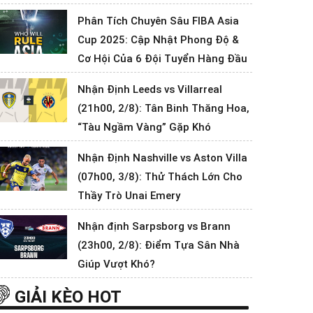
Phân Tích Chuyên Sâu FIBA Asia
Cup 2025: Cập Nhật Phong Độ &
Cơ Hội Của 6 Đội Tuyển Hàng Đầu
Nhận Định Leeds vs Villarreal
(21h00, 2/8): Tân Binh Thăng Hoa,
“Tàu Ngầm Vàng” Gặp Khó
Nhận Định Nashville vs Aston Villa
(07h00, 3/8): Thử Thách Lớn Cho
Thầy Trò Unai Emery
Nhận định Sarpsborg vs Brann
(23h00, 2/8): Điểm Tựa Sân Nhà
Giúp Vượt Khó?
GIẢI KÈO HOT