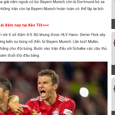
a giải năm ngoái có lúc Bayern Munich còn bị Dortmund bỏ xa
những trận còn lại Bayern Munich hoàn toàn có thể lặp lại lịch
cái đêm nay tại Kèo Tốt<<<
n với tỉ số đậm 4-0. Bộ khung được HLV Hans- Dieter Flick xây
ng kiến sự bùng nổ đến từ Bayern Munich. Lần lượt Muller,
 thắng cho đội bóng. Bước vào trận đấu với Schalke các cầu thủ
 bám đuổi đội đầu bảng.