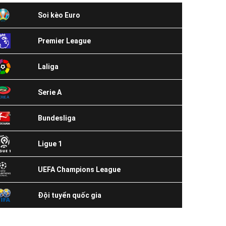
Soi kèo Euro
Premier League
Laliga
Serie A
Bundesliga
Ligue 1
UEFA Champions League
Đội tuyển quốc gia