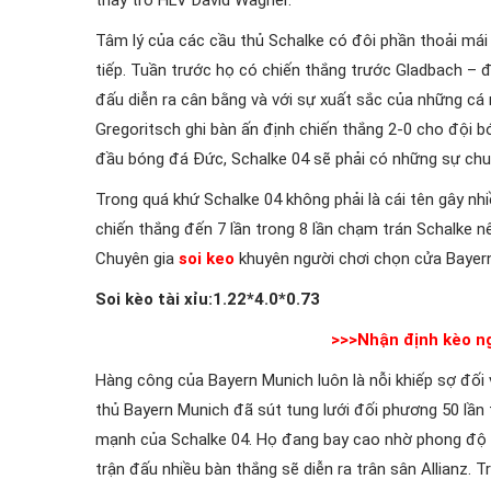
Tâm lý của các cầu thủ Schalke có đôi phần thoải mái k
tiếp. Tuần trước họ có chiến thắng trước Gladbach – 
đấu diễn ra cân bằng và với sự xuất sắc của những cá 
Gregoritsch ghi bàn ấn định chiến thắng 2-0 cho đội 
đầu bóng đá Đức, Schalke 04 sẽ phải có những sự chuẩ
Trong quá khứ Schalke 04 không phải là cái tên gây nh
chiến thắng đến 7 lần trong 8 lần chạm trán Schalke 
Chuyên gia
soi keo
khuyên người chơi chọn cửa Bayer
Soi kèo tài xỉu:
1.22*4.0*0.73
>>>Nhận định kèo ng
Hàng công của Bayern Munich luôn là nỗi khiếp sợ đối 
thủ Bayern Munich đã sút tung lưới đối phương 50 lần
mạnh của Schalke 04. Họ đang bay cao nhờ phong độ t
trận đấu nhiều bàn thắng sẽ diễn ra trân sân Allianz. T