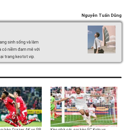
Nguyễn Tuấn Dũng
ang sinh sống và làm
 là có niềm đam mê với
ại trang keotot.vip.
soi kèo Grazer AK vs RB
Kèo nhà cái, soi kèo FC Koln vs