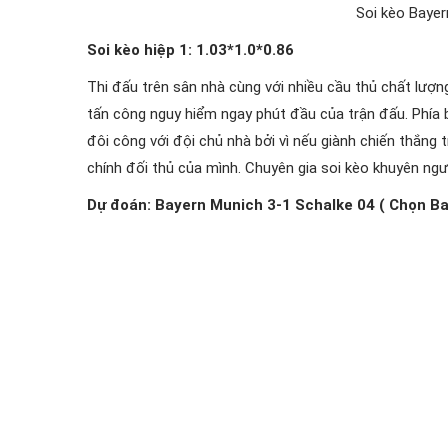
Soi kèo Bayer
Soi kèo hiệp 1:
1.03*1.0*0.86
Thi đấu trên sân nhà cùng với nhiều cầu thủ chất lượ
tấn công nguy hiểm ngay phút đầu của trận đấu. Phía b
đôi công với đội chủ nhà bởi vì nếu giành chiến thắn
chính đối thủ của mình. Chuyên gia soi kèo khuyên ngư
Dự đoán: Bayern Munich 3-1 Schalke 04 ( Chọn Ba