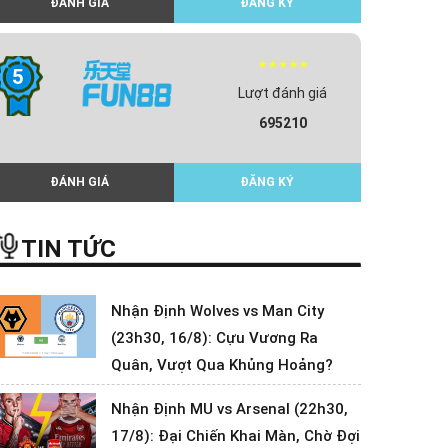
ĐÁNH GIÁ
ĐĂNG KÝ
5
Lượt đánh giá
695210
ĐÁNH GIÁ
ĐĂNG KÝ
TIN TỨC
Nhận Định Wolves vs Man City
(23h30, 16/8): Cựu Vương Ra
Quân, Vượt Qua Khủng Hoảng?
Nhận Định MU vs Arsenal (22h30,
17/8): Đại Chiến Khai Màn, Chờ Đợi