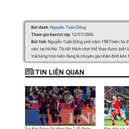
Bút danh:
Nguyễn Tuấn Dũng
Tham gia keotot.vip:
12/07/2006
Bút tính:
Nguyễn Tuấn Dũng sinh năm 1987 hiện tôi đ
việc tại Hà Nội. Tôi rất thích chơi thể thao được biệt
trái bóng tròn hiện đang là chuyên gia nhận đinh kèo t
TIN LIÊN QUAN
Soi Kèo Bóng Đá Hôm Nay 1:45 Ngày
Kèo nhà cái, 