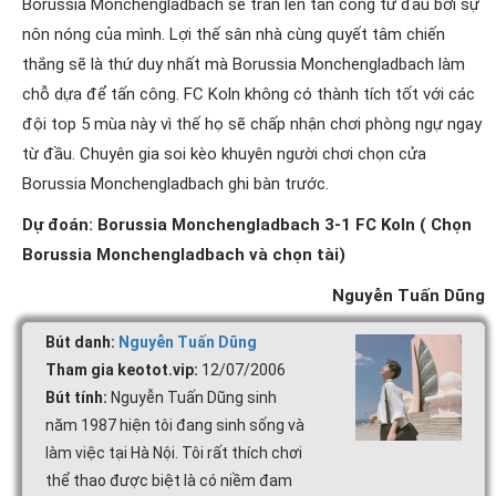
Borussia Monchengladbach sẽ tràn lên tấn công từ đầu bởi sự
nôn nóng của mình. Lợi thế sân nhà cùng quyết tâm chiến
thắng sẽ là thứ duy nhất mà Borussia Monchengladbach làm
chỗ dựa để tấn công. FC Koln không có thành tích tốt với các
đội top 5 mùa này vì thế họ sẽ chấp nhận chơi phòng ngự ngay
từ đầu. Chuyên gia soi kèo khuyên người chơi chọn cửa
Borussia Monchengladbach ghi bàn trước.
Dự đoán: Borussia Monchengladbach 3-1 FC Koln ( Chọn
Borussia Monchengladbach và chọn tài)
Nguyễn Tuấn Dũng
Bút danh:
Nguyễn Tuấn Dũng
Tham gia keotot.vip:
12/07/2006
Bút tính:
Nguyễn Tuấn Dũng sinh
năm 1987 hiện tôi đang sinh sống và
làm việc tại Hà Nội. Tôi rất thích chơi
thể thao được biệt là có niềm đam