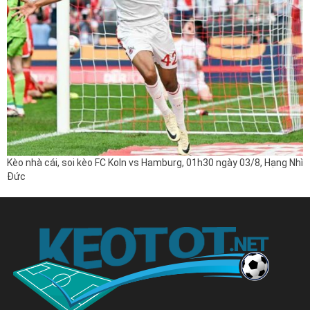
Kèo nhà cái, soi kèo FC Koln vs Hamburg, 01h30 ngày 03/8, Hạng Nhì
Đức