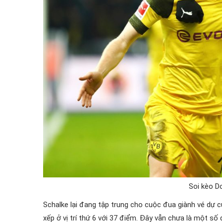
Soi kèo D
Schalke lại đang tập trung cho cuộc đua giành vé dự 
xếp ở vị trí thứ 6 với 37 điểm. Đây vẫn chưa là một s