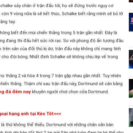
chalke sảy chân ở trận đấu tới, họ sẽ đứng trước nguy cơ
u còn 9 vòng nữa là sẽ kết thúc, Schalke biết rằng mình sẽ bỏ lỡ
ắng tay.
hông biết đến mùi chiến thắng trong 5 trận gần nhất. Đây là
g đang thi đấu hết sức rời rạc. So với phong độ ấn tượng đầu
 trên sân của đối thủ kị dơ, trận đấu này không chỉ mang tính
cho đội bóng. Nhất định Schalke sẽ không chịu lép vế trong
họ thắng 2 và hòa 4 trong 7 trận gặp nhau gần nhất. Tuy nhiên
chiến thắng. Thậm chí sau trận đấu này, Dortmund sẽ cân bằng
óng đá đêm nay
khuyên người chơi chọn cửa Dortmund.
oại hạng anh tại Kèo Tốt<<<
 là thứ không thể thiếu. Dortmund với những chân săn bàn
tích ghi bàn tốt thứ 2 tại giải.Sân nhà luôn đem lại lợi thế cho