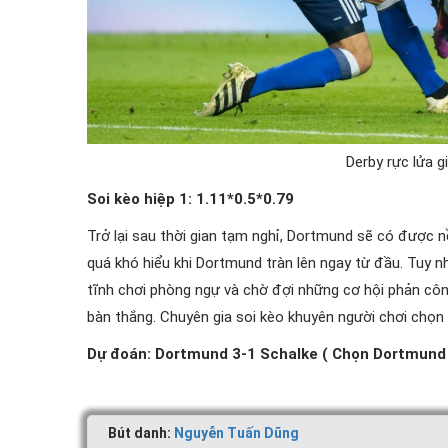
Derby rực lửa 
Soi kèo hiệp 1: 1.11*0.5*0.79
Trở lại sau thời gian tạm nghỉ, Dortmund sẽ có được n
quá khó hiểu khi Dortmund tràn lên ngay từ đầu. Tuy n
tĩnh chơi phòng ngự và chờ đợi những cơ hội phản côn
bàn thắng. Chuyên gia soi kèo khuyên người chơi chọn
Dự đoán: Dortmund 3-1 Schalke ( Chọn Dortmund 
Bút danh:
Nguyễn Tuấn Dũng