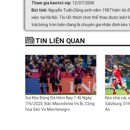
Tham gia keotot.vip:
12/07/2006
Bút tính:
Nguyễn Tuấn Dũng sinh năm 1987 hiện tôi đ
việc tại Hà Nội. Tôi rất thích chơi thể thao được biệt
trái bóng tròn hiện đang là chuyên gia nhận đinh kèo t
TIN LIÊN QUAN
Soi Kèo Bóng Đá Hôm Nay 1:45 Ngày
Kèo nhà cái, 
7/6/2025: Bắc Macedonia Vs Bỉ, Cộng
Salzburg, 01
hòa Séc Vs Montenegro
Áo