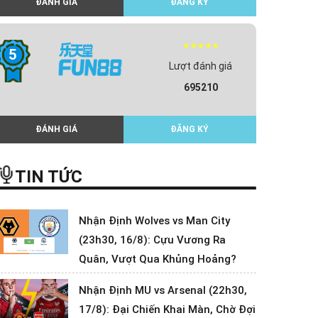
ĐÁNH GIÁ
ĐĂNG KÝ
5
Lượt đánh giá
695210
ĐÁNH GIÁ
ĐĂNG KÝ
TIN TỨC
Nhận Định Wolves vs Man City
(23h30, 16/8): Cựu Vương Ra
Quân, Vượt Qua Khủng Hoảng?
Nhận Định MU vs Arsenal (22h30,
17/8): Đại Chiến Khai Màn, Chờ Đợi