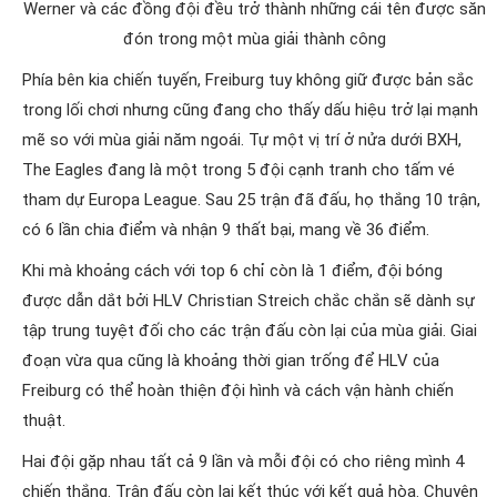
Werner và các đồng đội đều trở thành những cái tên được săn
đón trong một mùa giải thành công
Phía bên kia chiến tuyến, Freiburg tuy không giữ được bản sắc
trong lối chơi nhưng cũng đang cho thấy dấu hiệu trở lại mạnh
mẽ so với mùa giải năm ngoái. Tự một vị trí ở nửa dưới BXH,
The Eagles đang là một trong 5 đội cạnh tranh cho tấm vé
tham dự Europa League. Sau 25 trận đã đấu, họ thắng 10 trận,
có 6 lần chia điểm và nhận 9 thất bại, mang về 36 điểm.
Khi mà khoảng cách với top 6 chỉ còn là 1 điểm, đội bóng
được dẫn dắt bởi HLV Christian Streich chắc chắn sẽ dành sự
tập trung tuyệt đối cho các trận đấu còn lại của mùa giải. Giai
đoạn vừa qua cũng là khoảng thời gian trống để HLV của
Freiburg có thể hoàn thiện đội hình và cách vận hành chiến
thuật.
Hai đội gặp nhau tất cả 9 lần và mỗi đội có cho riêng mình 4
chiến thắng. Trận đấu còn lại kết thúc với kết quả hòa. Chuyên