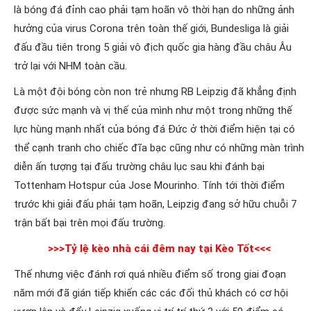
là bóng đá đỉnh cao phải tạm hoãn vô thời hạn do những ảnh
hưởng của virus Corona trên toàn thế giới, Bundesliga là giải
đấu đầu tiên trong 5 giải vô địch quốc gia hàng đầu châu Âu
trở lại với NHM toàn cầu.
Là một đội bóng còn non trẻ nhưng RB Leipzig đã khẳng định
được sức mạnh và vị thế của mình như một trong những thế
lực hùng mạnh nhất của bóng đá Đức ở thời điểm hiện tại có
thể cạnh tranh cho chiếc đĩa bạc cũng như có những màn trình
diễn ấn tượng tại đấu trường châu lục sau khi đánh bại
Tottenham Hotspur của Jose Mourinho. Tính tới thời điểm
trước khi giải đấu phải tạm hoãn, Leipzig đang sở hữu chuỗi 7
trận bất bại trên mọi đấu trường.
>>>Tỷ lệ kèo nhà cái đêm nay tại Kèo Tốt<<<
Thế nhưng việc đánh rơi quá nhiều điểm số trong giai đoạn
năm mới đã gián tiếp khiến các các đối thủ khách có cơ hội