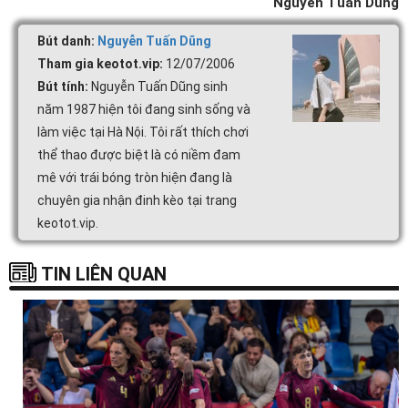
Nguyễn Tuấn Dũng
Bút danh:
Nguyễn Tuấn Dũng
Tham gia keotot.vip:
12/07/2006
Bút tính:
Nguyễn Tuấn Dũng sinh
năm 1987 hiện tôi đang sinh sống và
làm việc tại Hà Nội. Tôi rất thích chơi
thể thao được biệt là có niềm đam
mê với trái bóng tròn hiện đang là
chuyên gia nhận đinh kèo tại trang
keotot.vip.
TIN LIÊN QUAN