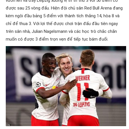
vươn lên và đẩy Leipzig xuống vị trí trí thứ 3 với 50 điểm có
được sau 25 vòng đấu. Hiện đội chủ sân Red Bull Arena đang
kém ngôi đầu bảng 5 điểm với thành tích thắng 14, hòa 8 và
chỉ để thua 3. Với lợi thế được chơi trận đấu đầu tiên ngay
trên sân nhà, Julian Nagelsmann và các học trò chắc chắn
muốn có được 3 điểm trọn vẹn để tiếp tục bám đuổi.