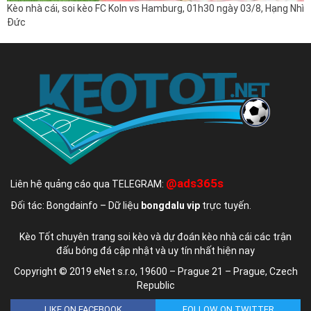
Kèo nhà cái, soi kèo FC Koln vs Hamburg, 01h30 ngày 03/8, Hạng Nhì
Đức
@ads365s
Liên hệ quảng cáo qua TELEGRAM:
Đối tác: Bongdainfo – Dữ liệu
bongdalu vip
trực tuyến.
Kèo Tốt chuyên trang soi kèo và dự đoán kèo nhà cái các trận
đấu bóng đá cập nhật và uy tín nhất hiện nay
Copyright © 2019 eNet s.r.o, 19600 – Prague 21 – Prague, Czech
Republic
LIKE ON FACEBOOK
FOLLOW ON TWITTER