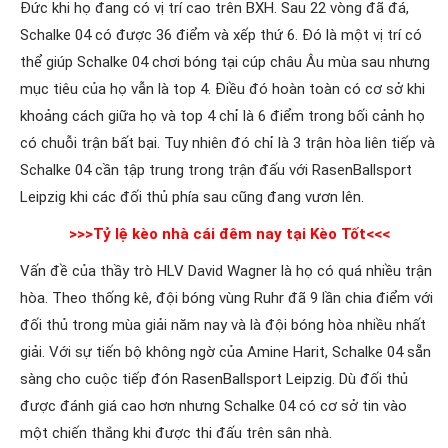
Đức khi họ đang có vị trí cao trên BXH. Sau 22 vòng đã đá,
Schalke 04 có được 36 điểm và xếp thứ 6. Đó là một vị trí có
thể giúp Schalke 04 chơi bóng tại cúp châu Âu mùa sau nhưng
mục tiêu của họ vẫn là top 4. Điều đó hoàn toàn có cơ sở khi
khoảng cách giữa họ và top 4 chỉ là 6 điểm trong bối cảnh họ
có chuỗi trận bất bại. Tuy nhiên đó chỉ là 3 trận hòa liên tiếp và
Schalke 04 cần tập trung trong trận đấu với RasenBallsport
Leipzig khi các đối thủ phía sau cũng đang vươn lên.
>>>Tỷ lệ kèo nhà cái đêm nay tại Kèo Tốt<<<
Vấn đề của thầy trò HLV David Wagner là họ có quá nhiều trận
hòa. Theo thống kê, đội bóng vùng Ruhr đã 9 lần chia điểm với
đối thủ trong mùa giải năm nay và là đội bóng hòa nhiều nhất
giải. Với sự tiến bộ không ngờ của Amine Harit, Schalke 04 sẵn
sàng cho cuộc tiếp đón RasenBallsport Leipzig. Dù đối thủ
được đánh giá cao hơn nhưng Schalke 04 có cơ sở tin vào
một chiến thắng khi được thi đấu trên sân nhà.