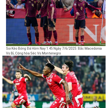
Soi Kèo Bóng Đá Hôm Nay 1:45 Ngày 7/6/2025: Bắc Macedonia
Vs Bỉ, Cộng hòa Séc Vs Montenegro