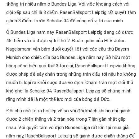
thống trị nhiều năm ở Bundes Liga. Với việc khoảng cách với
đội xếp sau chỉ là 3 điểm, RasenBallsport Leipzig rất quyết tâm
giành 3 điểm trước Schalke 04 để củng cố vị trí của mình.
Ở Bundes Liga năm nay, RasenBallsport Leipzig đang có được
45 điểm và có được vị trí thứ 2. Đoàn quân của HLV Julian
Nagelsmann vẫn bám đuổi quyết liệt với các cầu thủ Bayern
Munich cho chiếc đĩa bạc Bundes Liga năm nay. Sở hữu một
hàng công hiệu quả thứ 3 tại giải, RasenBallsport Leipzig không
được phép để sảy chân trong những trận đấu tới nếu họ không
muốn bị loại ra khỏi cuộc đua vô địch. Chạm trán một đối thủ
khó chơi là Schalke 04, RasenBallsport Leipzig sẽ chứng mình
rằng mình đã là một thế lực mới của bóng đá Đức.
Đội chủ nhà tỏ ra hơi lép vế so với đội khách khi họ chỉ giành
được 2 chiến thắng và 2 trận hòa trong 7 lần gần nhất gặp
nhau. Với quyết tâm vô địch Bundes Liga rất lớn tại mùa giải
năm nay, RasenBallsport Leipzig sẽ giành được chiến thắng để