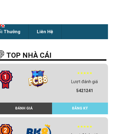
ổi Thưởng
Liên Hệ
TOP NHÀ CÁI
1
Lượt đánh giá
5421241
ĐÁNH GIÁ
ĐĂNG KÝ
2