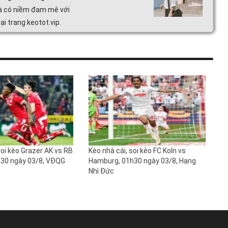
 là có niềm đam mê với
ại trang keotot.vip.
soi kèo Grazer AK vs RB
Kèo nhà cái, soi kèo FC Koln vs
h30 ngày 03/8, VĐQG
Hamburg, 01h30 ngày 03/8, Hạng
Nhì Đức