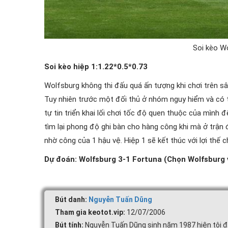
Soi kèo W
Soi kèo hiệp 1:1.22*0.5*0.73
Wolfsburg không thi đấu quá ấn tượng khi chơi trên sân
Tuy nhiên trước một đối thủ ở nhóm nguy hiểm và có t
tự tin triển khai lối chơi tốc độ quen thuộc của mình 
tìm lại phong độ ghi bàn cho hàng công khi mà ở trậ
nhờ công của 1 hậu vệ. Hiệp 1 sẽ kết thúc với lợi thế 
Dự đoán: Wolfsburg 3-1 Fortuna (Chọn Wolfsburg 
Bút danh:
Nguyễn Tuấn Dũng
Tham gia keotot.vip:
12/07/2006
Bút tính:
Nguyễn Tuấn Dũng sinh năm 1987 hiện tôi đ