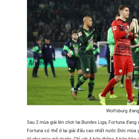
Wolfsburg đang 
Sau 2 mùa giải lên chơi tại Bundes Liga, Fortuna đang 
Fortuna có thể ở lại giải đấu cao nhất nước Đức mùa
trì như mùa giải trước. Chỉ với 4 trận thắng 4 trận hò