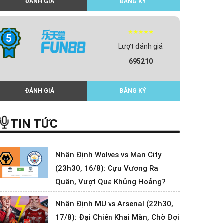
ĐÁNH GIÁ
ĐĂNG KÝ
5
Lượt đánh giá
695210
ĐÁNH GIÁ
ĐĂNG KÝ
TIN TỨC
Nhận Định Wolves vs Man City
(23h30, 16/8): Cựu Vương Ra
Quân, Vượt Qua Khủng Hoảng?
Nhận Định MU vs Arsenal (22h30,
17/8): Đại Chiến Khai Màn, Chờ Đợi