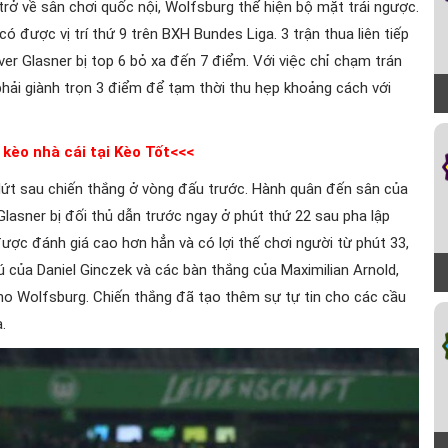
rở về sân chơi quốc nội, Wolfsburg thể hiện bộ mặt trái ngược.
ó được vị trí thứ 9 trên BXH Bundes Liga. 3 trận thua liên tiếp
er Glasner bị top 6 bỏ xa đến 7 điểm. Với việc chỉ chạm trán
phải giành trọn 3 điểm để tạm thời thu hẹp khoảng cách với
 kèo nhà cái tại Kèo Tốt<<<
ứt sau chiến thắng ở vòng đấu trước. Hành quân đến sân của
lasner bị đối thủ dẫn trước ngay ở phút thứ 22 sau pha lập
được đánh giá cao hơn hẳn và có lợi thế chơi người từ phút 33,
của Daniel Ginczek và các bàn thắng của Maximilian Arnold,
ho Wolfsburg. Chiến thắng đã tạo thêm sự tự tin cho các cầu
.