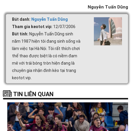
Nguyễn Tuấn Dũng
Bút danh:
Nguyễn Tuấn Dũng
Tham gia keotot.vip:
12/07/2006
Bút tính:
Nguyễn Tuấn Dũng sinh
năm 1987 hiện tôi đang sinh sống và
làm việc tại Hà Nội. Tôi rất thích chơi
thể thao được biệt là có niềm đam
mê với trái bóng tròn hiện đang là
chuyên gia nhận đinh kèo tại trang
keotot.vip.
TIN LIÊN QUAN