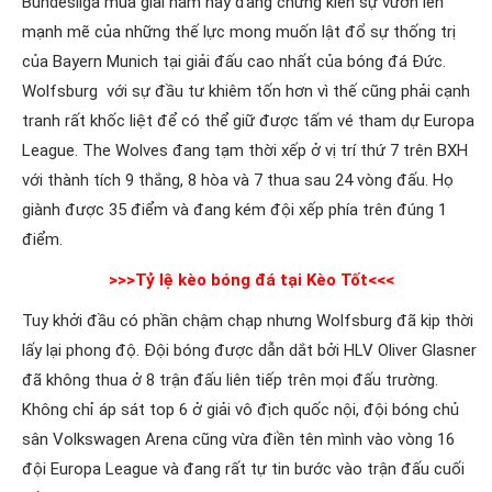
Bundesliga mùa giải năm nay đang chứng kiến sự vươn lên
mạnh mẽ của những thế lực mong muốn lật đổ sự thống trị
của Bayern Munich tại giải đấu cao nhất của bóng đá Đức.
Wolfsburg với sự đầu tư khiêm tốn hơn vì thế cũng phải cạnh
tranh rất khốc liệt để có thể giữ được tấm vé tham dự Europa
League. The Wolves đang tạm thời xếp ở vị trí thứ 7 trên BXH
với thành tích 9 thắng, 8 hòa và 7 thua sau 24 vòng đấu. Họ
giành được 35 điểm và đang kém đội xếp phía trên đúng 1
điểm.
>>>Tỷ lệ kèo bóng đá tại Kèo Tốt<<<
Tuy khởi đầu có phần chậm chạp nhưng Wolfsburg đã kịp thời
lấy lại phong độ. Đội bóng được dẫn dắt bởi HLV Oliver Glasner
đã không thua ở 8 trận đấu liên tiếp trên mọi đấu trường.
Không chỉ áp sát top 6 ở giải vô địch quốc nội, đội bóng chủ
sân Volkswagen Arena cũng vừa điền tên mình vào vòng 16
đội Europa League và đang rất tự tin bước vào trận đấu cuối