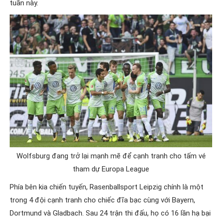
tuần này.
Wolfsburg đang trở lại mạnh mẽ để cạnh tranh cho tấm vé
tham dự Europa League
Phía bên kia chiến tuyến, Rasenballsport Leipzig chính là một
trong 4 đội cạnh tranh cho chiếc đĩa bạc cùng với Bayern,
Dortmund và Gladbach. Sau 24 trận thi đấu, họ có 16 lần hạ bại