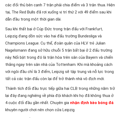
các đối thủ bên cạnh 7 trận phải chia điểm và 3 trận thua. Hiện
tại, The Red Bulls đã rơi xuống vị trí thứ 2 với 49 điểm sau khi
dẫn đầu trong một thời gian dài.
Sau khi thất bại ở Cúp Đức trong trận đấu với Frankfurt,
Leipzig đang dồn sức vào hai đấu trường Bundesliga và
Champions League. Cụ thể, đoàn quân của HLV trẻ Julian
Nagelsmann đang sở hữu chuỗi 5 trận bất bại ở 2 đấu trường
này. Nổi bật trong đó là trận hòa trên sân của Bayern và chiến
thắng ngay trên sân nhà của Tottenham. Khi mà khoảng cách
với ngôi đầu chỉ là 3 điểm, Leipzig sẽ tập trung và nỗ lực trong
tất cả các trận đấu còn lại để trở thành nhà vô địch mới.
Thành tích đối đầu trực tiếp giữa hai CLB trong những năm trở
lại đây đang nghiêng về phía đội khách khi họ đã không thua ở
4 cuộc đối đầu gần nhất. Chuyên gia
nhận định kèo bóng đá
khuyên người chơi nên chọn cửa Leipzig.