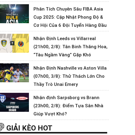
Phân Tích Chuyên Sâu FIBA Asia
Cup 2025: Cập Nhật Phong Độ &
Cơ Hội Của 6 Đội Tuyển Hàng Đầu
Nhận Định Leeds vs Villarreal
(21h00, 2/8): Tân Binh Thăng Hoa,
“Tàu Ngầm Vàng” Gặp Khó
Nhận Định Nashville vs Aston Villa
(07h00, 3/8): Thử Thách Lớn Cho
Thầy Trò Unai Emery
Nhận định Sarpsborg vs Brann
(23h00, 2/8): Điểm Tựa Sân Nhà
Giúp Vượt Khó?
GIẢI KÈO HOT