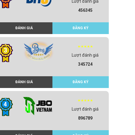
Lượt đánh giá
456345
ĐÁNH GIÁ
ĐĂNG KÝ
3
Lượt đánh giá
345724
ĐÁNH GIÁ
ĐĂNG KÝ
4
Lượt đánh giá
896789