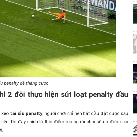
ỉu penalty dễ thắng cược
i 2 đội thực hiện sút loạt penalty đầu
c kèo
tài xỉu penalty
, người chơi chỉ nên bắt đầu đặt cược sau
 tiên. Do đây chính là thời điểm mà người chơi sẽ có được cái
i.