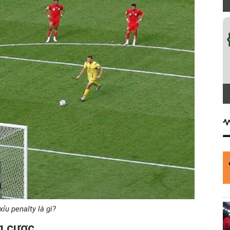
xỉu penalty là gì?
g cược