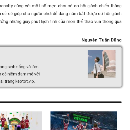
 penalty cùng với một số mẹo chơi có cơ hội giành chiến thắng
a sẻ sẽ giúp cho người chơi dễ dàng nắm bắt được cơ hội giành
ưởng những giây phút kịch tính của môn thể thao vua thông qua
Nguyễn Tuấn Dũng
ang sinh sống và làm
 là có niềm đam mê với
ại trang keotot.vip.