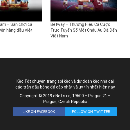
am – Sân chơi cá
Betway – Thương Hiệu Cá Cược
yến hàng đầu Việt
Trực Tuyến Số Một Châu Âu Đã Đến
Việt Nam
Kèo Tốt chuyên trang soi kèo và dự đoán kèo nhà cái
các trận đấu bóng đá cập nhật và uy tín nhất hiện nay
Copyright © 2019 eNet s.r.o, 19600 – Prague 21 –
Prague, Czech Republic
LIKE ON FACEBOOK
FOLLOW ON TWITTER
.