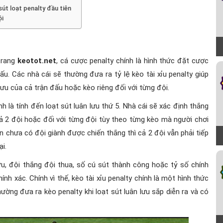
út loạt penalty đầu tiên
ội
trang
keotot.net
, cá cược penalty chính là hình thức đặt cược
ấu. Các nhà cái sẽ thường đưa ra tỷ lệ kèo tài xỉu penalty giúp
ưu của cả trận đấu hoặc kèo riêng đối với từng đội.
h là tính đến loạt sút luân lưu thứ 5. Nhà cái sẽ xác định thắng
 2 đội hoặc đối với từng đội tùy theo từng kèo mà người chơi
n chưa có đội giành được chiến thắng thì cả 2 đội vẫn phải tiếp
ại.
ưu, đội thắng đội thua, số cú sút thành công hoặc tỷ số chính
h xác. Chính vì thế, kèo tài xỉu penalty chính là một hình thức
ường đưa ra kèo penalty khi loạt sút luân lưu sắp diễn ra và có