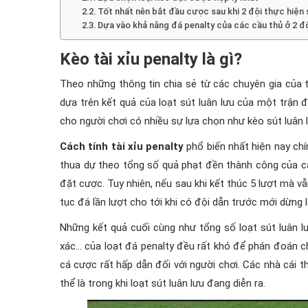
Tốt nhất nên bắt đầu cược sau khi 2 đội thực hiện s
Dựa vào khả năng đá penalty của các cầu thủ ở 2 đ
Kèo tài xỉu penalty là gì?
Theo những thông tin chia sẻ từ các chuyên gia của 
dựa trên kết quả của loạt sút luân lưu của một trận đ
cho người chơi có nhiều sự lựa chọn như kèo sút luân l
Cách tính tài xỉu penalty
phổ biến nhất hiện nay chín
thua dự theo tổng số quả phạt đền thành công của cả
đặt cược. Tuy nhiên, nếu sau khi kết thúc 5 lượt mà vẫ
tục đá lần lượt cho tới khi có đội dẫn trước mới dừng l
Những kết quả cuối cùng như tổng số loạt sút luân l
xác… của loạt đá penalty đều rất khó để phán đoán chín
cá cược rất hấp dẫn đối với người chơi. Các nhà cái th
thể là trong khi loạt sút luân lưu đang diễn ra.