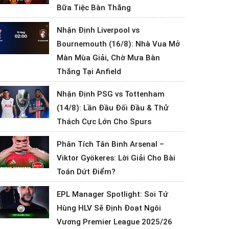
Bữa Tiệc Bàn Thắng
Nhận Định Liverpool vs
Bournemouth (16/8): Nhà Vua Mở
Màn Mùa Giải, Chờ Mưa Bàn
Thắng Tại Anfield
Nhận Định PSG vs Tottenham
(14/8): Lần Đầu Đối Đầu & Thử
Thách Cực Lớn Cho Spurs
Phân Tích Tân Binh Arsenal –
Viktor Gyökeres: Lời Giải Cho Bài
Toán Dứt Điểm?
EPL Manager Spotlight: Soi Tứ
Hùng HLV Sẽ Định Đoạt Ngôi
Vương Premier League 2025/26