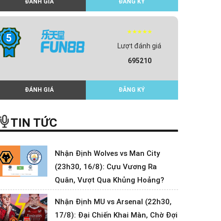
ĐÁNH GIÁ
ĐĂNG KÝ
5
Lượt đánh giá
695210
ĐÁNH GIÁ
ĐĂNG KÝ
TIN TỨC
Nhận Định Wolves vs Man City
(23h30, 16/8): Cựu Vương Ra
Quân, Vượt Qua Khủng Hoảng?
Nhận Định MU vs Arsenal (22h30,
17/8): Đại Chiến Khai Màn, Chờ Đợi