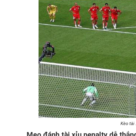
Kèo tài 
Mẹo đánh tài xỉu penalty dễ thắn