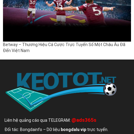
Betway – Thương Hiệu Cá Cược Trực Tuyến Số Một Châu Âu Đã
Đến Việt Nam
@ads365s
Liên hệ quảng cáo qua TELEGRAM:
Đối tác: Bongdainfo – Dữ liệu
bongdalu vip
trực tuyến.