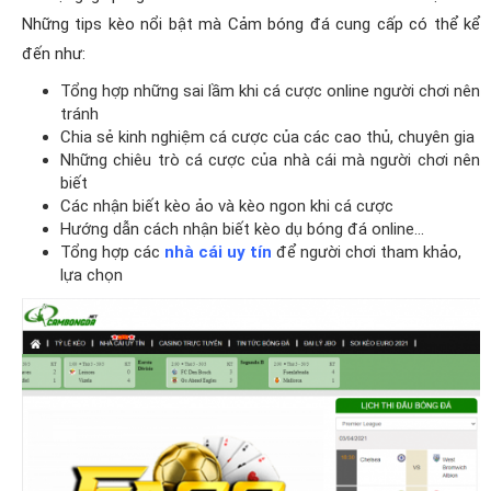
Những tips kèo nổi bật mà Cảm bóng đá cung cấp có thể kể
đến như:
Tổng hợp những sai lầm khi cá cược online người chơi nên
tránh
Chia sẻ kinh nghiệm cá cược của các cao thủ, chuyên gia
Những chiêu trò cá cược của nhà cái mà người chơi nên
biết
Các nhận biết kèo ảo và kèo ngon khi cá cược
Hướng dẫn cách nhận biết kèo dụ bóng đá online…
Tổng hợp các
nhà cái uy tín
để người chơi tham khảo,
lựa chọn