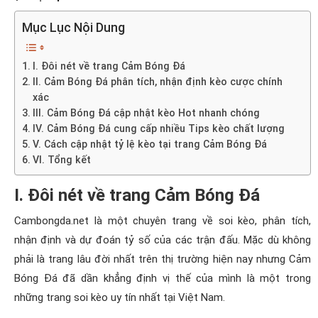
Mục Lục Nội Dung
I. Đôi nét về trang Cảm Bóng Đá
II. Cảm Bóng Đá phân tích, nhận định kèo cược chính
xác
III. Cảm Bóng Đá cập nhật kèo Hot nhanh chóng
IV. Cảm Bóng Đá cung cấp nhiều Tips kèo chất lượng
V. Cách cập nhật tỷ lệ kèo tại trang Cảm Bóng Đá
VI. Tổng kết
I. Đôi nét về trang Cảm Bóng Đá
Cambongda.net là một chuyên trang về soi kèo, phân tích,
nhận định và dự đoán tỷ số của các trận đấu. Mặc dù không
phải là trang lâu đời nhất trên thị trường hiện nay nhưng Cảm
Bóng Đá đã dần khẳng định vị thế của mình là một trong
những trang soi kèo uy tín nhất tại Việt Nam.