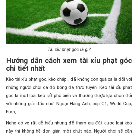
Tài xỉu phạt góc là gì?
Hướng dẫn cách xem tài xỉu phạt góc
chi tiết nhất
Kèo tài xỉu phạt góc, kèo chấp… đã không còn quá xa lạ đối với
những người chơi cá độ bóng đá trực tuyến. Kèo tài xỉu phạt
góc là một loại kèo rất phổ biến và thường được lựa chọn đối
với những giải đấu như: Ngoại Hạng Anh, cúp C1, World Cup,
Euro,…
Nghe có vẻ rất dễ hiểu nhưng để tham gia đặt cược loại kèo
này thì không hề đơn giản một chút nào. Người chơi sẽ cần