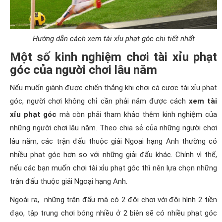
Hướng dẫn cách xem tài xỉu phạt góc chi tiết nhất
Một số kinh nghiệm chơi tài xỉu phạt
góc của người chơi lâu năm
Nếu muốn giành được chiến thắng khi chơi cá cược tài xỉu phạt
góc, người chơi không chỉ cần phải nắm được cách
xem tài
xỉu phạt góc
mà còn phải tham khảo thêm kinh nghiệm của
những người chơi lâu năm. Theo chia sẻ của những người chơi
lâu năm, các trận đấu thuộc giải Ngoại hạng Anh thường có
nhiều phạt góc hơn so với những giải đấu khác. Chính vì thế,
nếu các bạn muốn chơi tài xỉu phạt góc thì nên lựa chọn những
trận đấu thuộc giải Ngoại hạng Anh.
Ngoài ra, những trận đấu mà có 2 đội chơi với đội hình 2 tiền
đạo, tập trung chơi bóng nhiều ở 2 biên sẽ có nhiều phạt góc