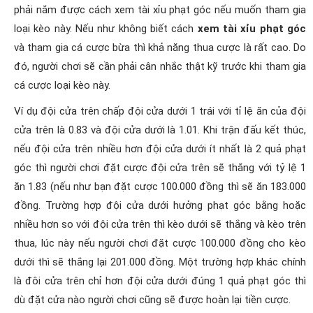
phải nắm được cách xem tài xỉu phạt góc nếu muốn tham gia
loại kèo này. Nếu như không biết cách
xem tài xỉu phạt góc
và tham gia cá cược bừa thì khả năng thua cược là rất cao. Do
đó, người chơi sẽ cần phải cân nhắc thật kỹ trước khi tham gia
cá cược loại kèo này.
Ví dụ đội cửa trên chấp đội cửa dưới 1 trái với tỉ lệ ăn của đội
cửa trên là 0.83 và đội cửa dưới là 1.01. Khi trận đấu kết thúc,
nếu đội cửa trên nhiều hơn đội cửa dưới ít nhất là 2 quả phạt
góc thì người chơi đặt cược đội cửa trên sẽ thắng với tỷ lệ 1
ăn 1.83 (nếu như bạn đặt cược 100.000 đồng thì sẽ ăn 183.000
đồng. Trường hợp đội cửa dưới hưởng phạt góc bằng hoặc
nhiều hơn so với đội cửa trên thì kèo dưới sẽ thắng và kèo trên
thua, lúc này nếu người chơi đặt cược 100.000 đồng cho kèo
dưới thì sẽ thắng lại 201.000 đồng. Một trường hợp khác chính
là đôi cửa trên chỉ hơn đội cửa dưới đúng 1 quả phạt góc thì
dù đặt cửa nào người chơi cũng sẽ được hoàn lại tiền cược.