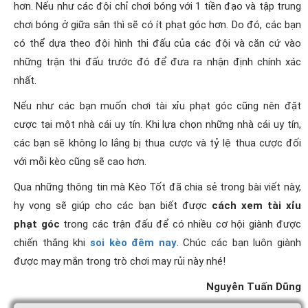
hơn. Nếu như các đội chỉ chơi bóng với 1 tiền đạo và tập trung
chơi bóng ở giữa sân thì sẽ có ít phạt góc hơn. Do đó, các bạn
có thể dựa theo đội hình thi đấu của các đội và căn cứ vào
những trận thi đấu trước đó để đưa ra nhận định chính xác
nhất.
Nếu như các bạn muốn chơi tài xỉu phạt góc cũng nên đặt
cược tại một nhà cái uy tín. Khi lựa chọn những nhà cái uy tín,
các bạn sẽ không lo lắng bị thua cược và tỷ lệ thua cược đối
với mỗi kèo cũng sẽ cao hơn.
Qua những thông tin mà Kèo Tốt đã chia sẻ trong bài viết này,
hy vọng sẽ giúp cho các bạn biết được
cách xem tài xỉu
phạt góc
trong các trận đấu để có nhiều cơ hội giành được
chiến thắng khi
soi kèo đêm nay
. Chúc các bạn luôn giành
được may mắn trong trò chơi may rủi này nhé!
Nguyễn Tuấn Dũng