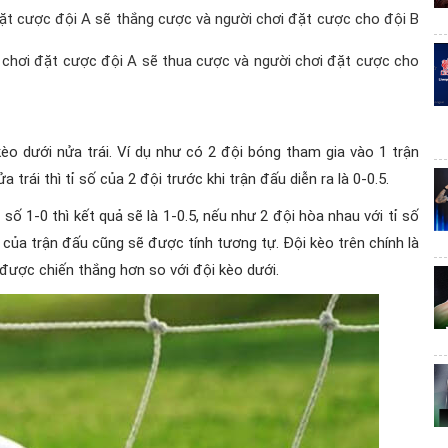
 đặt cược đội A sẽ thắng cược và người chơi đặt cược cho đội B
i chơi đặt cược đội A sẽ thua cược và người chơi đặt cược cho
kèo dưới nửa trái. Ví dụ như có 2 đội bóng tham gia vào 1 trận
 trái thì tỉ số của 2 đội trước khi trận đấu diễn ra là 0-0.5.
 số 1-0 thì kết quả sẽ là 1-0.5, nếu như 2 đội hòa nhau với tỉ số
 của trận đấu cũng sẽ được tính tương tự. Đội kèo trên chính là
được chiến thắng hơn so với đội kèo dưới.