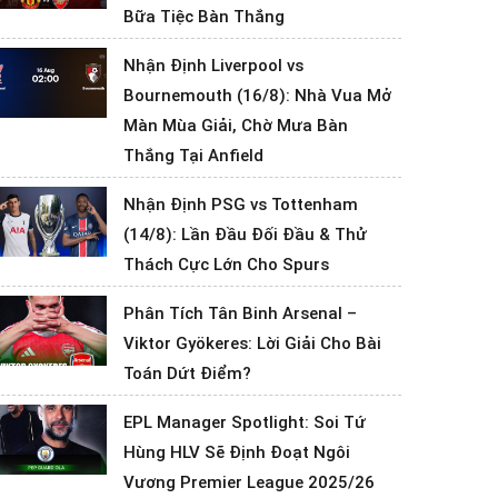
Bữa Tiệc Bàn Thắng
Nhận Định Liverpool vs
Bournemouth (16/8): Nhà Vua Mở
Màn Mùa Giải, Chờ Mưa Bàn
Thắng Tại Anfield
Nhận Định PSG vs Tottenham
(14/8): Lần Đầu Đối Đầu & Thử
Thách Cực Lớn Cho Spurs
Phân Tích Tân Binh Arsenal –
Viktor Gyökeres: Lời Giải Cho Bài
Toán Dứt Điểm?
EPL Manager Spotlight: Soi Tứ
Hùng HLV Sẽ Định Đoạt Ngôi
Vương Premier League 2025/26