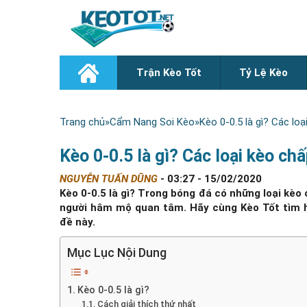
Trận Kèo Tốt
Tỷ Lệ Kèo
Trang chủ
»
Cẩm Nang Soi Kèo
»
Kèo 0-0.5 là gì? Các lo
Kèo 0-0.5 là gì? Các loại kèo ch
NGUYỄN TUẤN DŨNG
-
03:27 - 15/02/2020
Kèo 0-0.5 là gì? Trong bóng đá có những loại kèo
người hâm mộ quan tâm. Hãy cùng Kèo Tốt tìm h
đề này.
Mục Lục Nội Dung
Kèo 0-0.5 là gì?
Cách giải thích thứ nhất