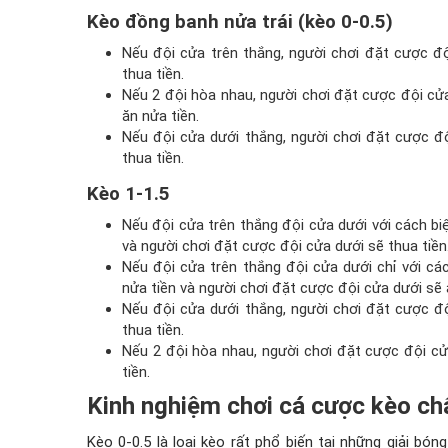
Kèo đồng banh nửa trái (kèo 0-0.5)
Nếu đội cửa trên thắng, người chơi đặt cược độ
thua tiền.
Nếu 2 đội hòa nhau, người chơi đặt cược đội cửa
ăn nửa tiền.
Nếu đội cửa dưới thắng, người chơi đặt cược độ
thua tiền.
Kèo 1-1.5
Nếu đội cửa trên thắng đội cửa dưới với cách biệ
và người chơi đặt cược đội cửa dưới sẽ thua tiền
Nếu đội cửa trên thắng đội cửa dưới chỉ với cá
nửa tiền và người chơi đặt cược đội cửa dưới sẽ 
Nếu đội cửa dưới thắng, người chơi đặt cược độ
thua tiền.
Nếu 2 đội hòa nhau, người chơi đặt cược đội cử
tiền.
Kinh nghiệm chơi cá cược kèo ch
Kèo
0-0.5 là loại kèo rất phổ biến tại những giải bó