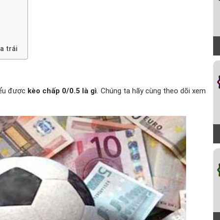
a trái
hiểu được
kèo chấp 0/0.5 là gì
. Chúng ta hãy cùng theo dõi xem