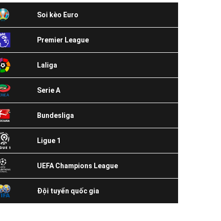
Soi kèo Euro
Premier League
Laliga
Serie A
Bundesliga
Ligue 1
UEFA Champions League
Đội tuyển quốc gia