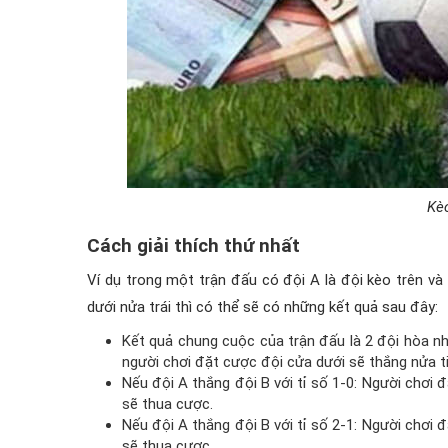
Kèo
Cách giải thích thứ nhất
Ví dụ trong một trận đấu có đội A là đội kèo trên và
dưới nửa trái thì có thể sẽ có những kết quả sau đây:
Kết quả chung cuộc của trận đấu là 2 đội hòa nh
người chơi đặt cược đội cửa dưới sẽ thắng nửa t
Nếu đội A thắng đội B với tỉ số 1-0: Người chơi
sẽ thua cược.
Nếu đội A thắng đội B với tỉ số 2-1: Người chơi
sẽ thua cược.