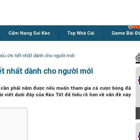
Cẩm Nang Soi Kèo
Top Nhà Cái
Game Bài Đ
xỉu chi tiết nhất dành cho người mới
iết nhất dành cho người mới
ơi cần phải nắm được nếu muốn tham gia cá cược bóng đá
bài viết dưới đây của Kèo Tốt để hiểu rõ hơn về vấn đề này