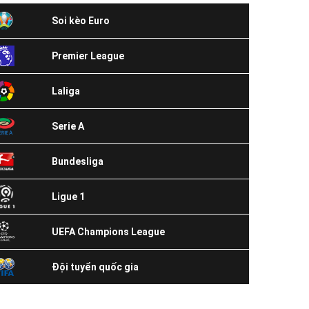
Soi kèo Euro
Premier League
Laliga
Serie A
Bundesliga
Ligue 1
UEFA Champions League
Đội tuyển quốc gia