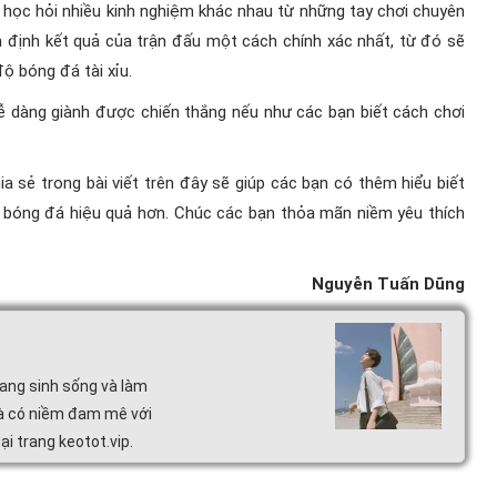
i học hỏi nhiều kinh nghiệm khác nhau từ những tay chơi chuyên
 định kết quả của trận đấu một cách chính xác nhất, từ đó sẽ
ộ bóng đá tài xỉu.
ễ dàng giành được chiến thắng nếu như các bạn biết cách chơi
a sẻ trong bài viết trên đây sẽ giúp các bạn có thêm hiểu biết
ộ bóng đá hiệu quả hơn.
Chúc các bạn thỏa mãn niềm yêu thích
Nguyễn Tuấn Dũng
ang sinh sống và làm
 là có niềm đam mê với
ại trang keotot.vip.