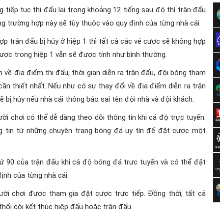
tiếp tục thi đấu lại trong khoảng 12 tiếng sau đó thì trận đấu
rong trường hợp này sẽ tùy thuộc vào quy định của từng nhà cái.
ợp trận đấu bị hủy ở hiệp 1 thì tất cả các vé cược sẽ không hợp
cược trong hiệp 1 vẫn sẽ được tính như bình thường.
 về địa điểm thi đấu, thời gian diễn ra trận đấu, đội bóng tham
n thiết nhất. Nếu như có sự thay đổi về địa điểm diễn ra trận
ẽ bị hủy nếu nhà cái thông báo sai tên đội nhà và đội khách.
ời chơi có thể dễ dàng theo dõi thông tin khi cá độ trực tuyến.
 tin từ những chuyên trang bóng đá uy tín để đặt cược một
ứ 90 của trận đấu khi cá độ bóng đá trực tuyến và có thể đặt
định của từng nhà cái.
ời chơi được tham gia đặt cược trực tiếp. Đồng thời, tất cả
thổi còi kết thúc hiệp đấu hoặc trận đấu.