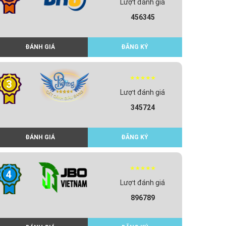
Lượt đánh giá
456345
ĐÁNH GIÁ
ĐĂNG KÝ
3
Lượt đánh giá
345724
ĐÁNH GIÁ
ĐĂNG KÝ
4
Lượt đánh giá
896789