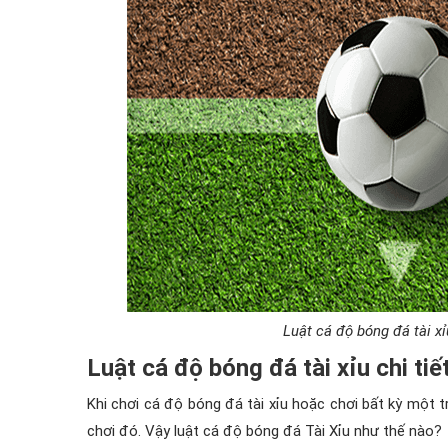
Luật cá độ bóng đá tài xỉ
Luật cá độ bóng đá tài xỉu chi ti
Khi chơi cá độ bóng đá tài xỉu hoặc chơi bất kỳ một t
chơi đó. Vậy luật cá độ bóng đá Tài Xỉu như thế nào?