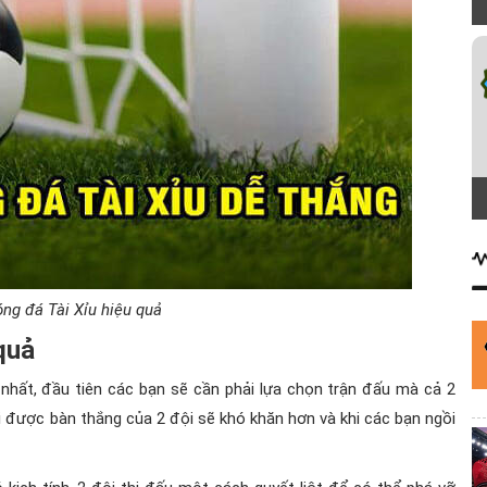
ng đá Tài Xỉu hiệu quả
quả
hất, đầu tiên các bạn sẽ cần phải lựa chọn trận đấu mà cả 2
i được bàn thắng của 2 đội sẽ khó khăn hơn và khi các bạn ngồi