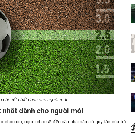
u chi tiết nhất dành cho người mới
ết nhất dành cho người mới
rò chơi nào, người chơi sẽ đều cần phải nắm rõ quy tắc của trò