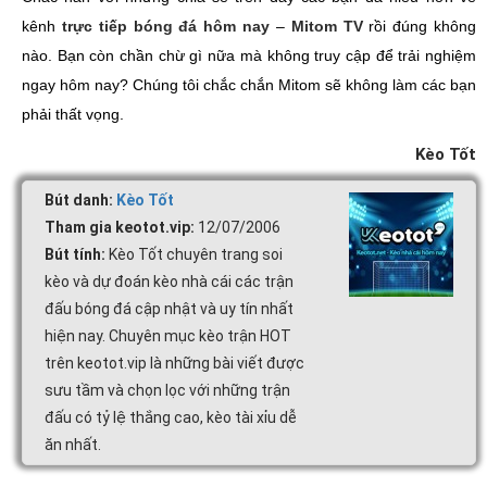
kênh
trực tiếp bóng đá hôm nay
–
Mitom TV
rồi đúng không
nào. Bạn còn chần chừ gì nữa mà không truy cập để trải nghiệm
ngay hôm nay? Chúng tôi chắc chắn Mitom sẽ không làm các bạn
phải thất vọng.
Kèo Tốt
Bút danh:
Kèo Tốt
Tham gia keotot.vip:
12/07/2006
Bút tính:
Kèo Tốt chuyên trang soi
kèo và dự đoán kèo nhà cái các trận
đấu bóng đá cập nhật và uy tín nhất
hiện nay. Chuyên mục kèo trận HOT
trên keotot.vip là những bài viết được
sưu tầm và chọn lọc với những trận
đấu có tỷ lệ thắng cao, kèo tài xỉu dễ
ăn nhất.