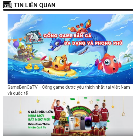
TIN LIÊN QUAN
GameBanCaTV – Cổng game được yêu thích nhất tại Việt Nam
và quốc tế