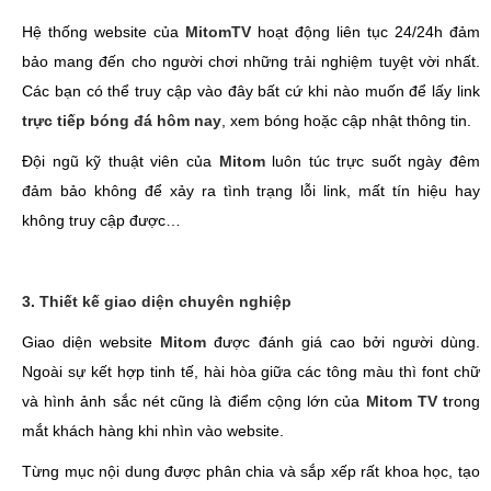
Hệ thống website của
MitomTV
hoạt động liên tục 24/24h đảm
bảo mang đến cho người chơi những trải nghiệm tuyệt vời nhất.
Các bạn có thể truy cập vào đây bất cứ khi nào muốn để lấy link
trực tiếp bóng đá hôm nay
, xem bóng hoặc cập nhật thông tin.
Đội ngũ kỹ thuật viên của
Mitom
luôn túc trực suốt ngày đêm
đảm bảo không để xảy ra tình trạng lỗi link, mất tín hiệu hay
không truy cập được…
3. Thiết kế giao diện chuyên nghiệp
Giao diện website
Mitom
được đánh giá cao bởi người dùng.
Ngoài sự kết hợp tinh tế, hài hòa giữa các tông màu thì font chữ
và hình ảnh sắc nét cũng là điểm cộng lớn của
Mitom TV t
rong
mắt khách hàng khi nhìn vào website.
Từng mục nội dung được phân chia và sắp xếp rất khoa học, tạo