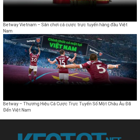
Betway Vietnam – Sân chơi cá cược trực tuyến hàng đầu Việt
Nam
Betway – Thương Hiệu Cá Cược Trực Tuyến Số Một Châu Âu Đã
Đến Việt Nam