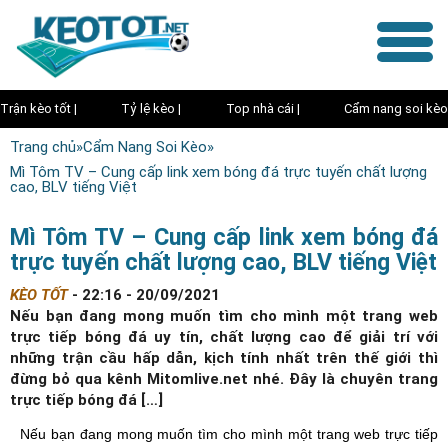
Trận kèo tốt |
Tỷ lệ kèo |
Top nhà cái |
Cẩm nang soi kèo
Trang chủ
»
Cẩm Nang Soi Kèo
»
Mì Tôm TV – Cung cấp link xem bóng đá trực tuyến chất lượng
cao, BLV tiếng Việt
Mì Tôm TV – Cung cấp link xem bóng đá
trực tuyến chất lượng cao, BLV tiếng Việt
KÈO TỐT
-
22:16 - 20/09/2021
Nếu bạn đang mong muốn tìm cho mình một trang web
trực tiếp bóng đá uy tín, chất lượng cao để giải trí với
những trận cầu hấp dẫn, kịch tính nhất trên thế giới thì
đừng bỏ qua kênh Mitomlive.net nhé. Đây là chuyên trang
trực tiếp bóng đá […]
Nếu bạn đang mong muốn tìm cho mình một trang web trực tiếp