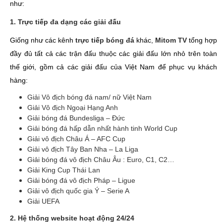
như:
1. Trực tiếp đa dạng các giải đấu
Giống như các kênh
trực tiếp bóng đá
khác,
Mitom TV
tổng hợp
đầy đủ tất cả các trận đấu thuộc các giải đấu lớn nhỏ trên toàn
thế giới, gồm cả các giải đấu của Việt Nam để phục vụ khách
hàng:
Giải Vô địch bóng đá nam/ nữ Việt Nam
Giải Vô địch Ngoại Hạng Anh
Giải bóng đá Bundesliga – Đức
Giải bóng đá hấp dẫn nhất hành tinh World Cup
Giải vô địch Châu Á – AFC Cup
Giải vô địch Tây Ban Nha – La Liga
Giải bóng đá vô địch Châu Âu : Euro, C1, C2…
Giải King Cup Thái Lan
Giải bóng đá vô địch Pháp – Ligue
Giải vô địch quốc gia Ý – Serie A
Giải UEFA
2. Hệ thống website hoạt động 24/24