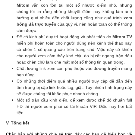
Mitom
vẫn còn tồn tại một số nhược điểm nhỏ, nhưng
chúng tôi tin rằng những khuyết điểm này không làm ảnh
hưởng quá nhiều đến chất lượng cũng như quá trình
xem
bóng đá trực tuyến
của quý vị, nên hoàn toàn có thể thông
cảm được.
Để có kinh phí duy trì hoạt động và phát triển do
Mitom TV
miễn phí hoàn toàn cho người dùng nên kênh thể thao này
có chèn 1 số quảng cáo trên trang chủ. Việc này có khiến
cho người xem cảm thấy khó chịu do bị cắt ngang trận đấu
hoặc chèn chữ làm che mất một số thông tin quan trọng.
Chất lượng link xem còn phụ thuộc vào đường truyền mạng
bạn dùng.
Có những thời điểm quá nhiều người truy cập dễ dẫn đến
tình trạng bị sập link hoặc lag, giật. Tuy nhiên tình trạng này
sẽ được chúng tôi khắc phục nhanh chóng.
Một số trận cầu kinh điển, để xem được chế độ chuẩn full
HD thì người xem phải có tài khoản VIP. Điều này hơi bất
tiện.
V. Tổng kết
Chắc hẳn với những chia sẻ trên đây các bạn đã hiểu hơn về