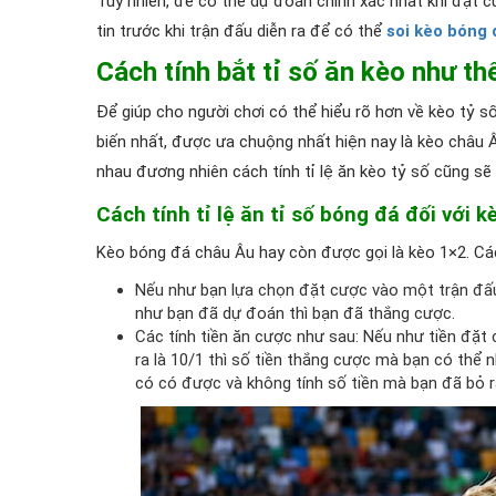
Tuy nhiên, để có thể dự đoán chính xác nhất khi đặt cư
tin trước khi trận đấu diễn ra để có thể
soi kèo bóng 
Cách tính bắt tỉ số ăn kèo như th
Để giúp cho người chơi có thể hiểu rõ hơn về kèo tỷ s
biến nhất, được ưa chuộng nhất hiện nay là kèo châu 
nhau đương nhiên cách tính tỉ lệ ăn kèo tỷ số cũng sẽ 
Cách tính tỉ lệ ăn tỉ số bóng đá đối với 
Kèo bóng đá châu Âu hay còn được gọi là kèo 1×2. Cách 
Nếu như bạn lựa chọn đặt cược vào một trận đấu v
như bạn đã dự đoán thì bạn đã thắng cược.
Các tính tiền ăn cược như sau: Nếu như tiền đặt 
ra là 10/1 thì số tiền thắng cược mà bạn có thể 
có có được và không tính số tiền mà bạn đã bỏ r