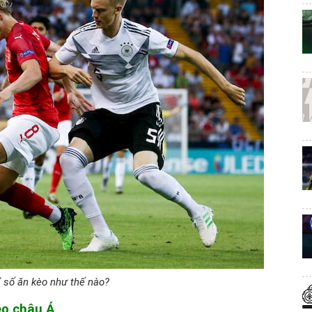
ỉ số ăn kèo như thế nào?
kèo châu Á