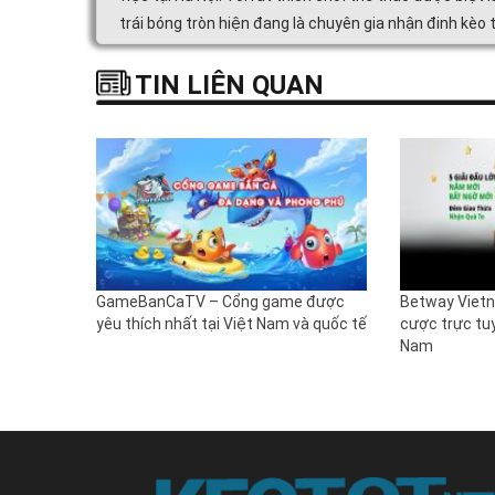
trái bóng tròn hiện đang là chuyên gia nhận đinh kèo t
TIN LIÊN QUAN
GameBanCaTV – Cổng game được
Betway Vietn
yêu thích nhất tại Việt Nam và quốc tế
cược trực tu
Nam