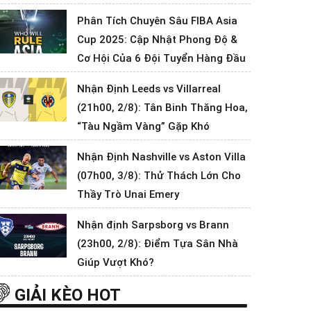
Phân Tích Chuyên Sâu FIBA Asia
Cup 2025: Cập Nhật Phong Độ &
Cơ Hội Của 6 Đội Tuyển Hàng Đầu
Nhận Định Leeds vs Villarreal
(21h00, 2/8): Tân Binh Thăng Hoa,
“Tàu Ngầm Vàng” Gặp Khó
Nhận Định Nashville vs Aston Villa
(07h00, 3/8): Thử Thách Lớn Cho
Thầy Trò Unai Emery
Nhận định Sarpsborg vs Brann
(23h00, 2/8): Điểm Tựa Sân Nhà
Giúp Vượt Khó?
GIẢI KÈO HOT