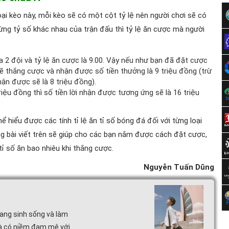
oại kèo này, mỗi kèo sẽ có một cột tỷ lệ nên người chơi sẽ có
từng tỷ số khác nhau của trận đấu thì tỷ lệ ăn cược mà người
ữa 2 đội và tỷ lệ ăn cược là 9.00. Vậy nếu như bạn đã đặt cược
 sẽ thắng cược và nhận được số tiền thưởng là 9 triệu đồng (trừ
hận được sẽ là 8 triệu đồng).
iệu đồng thì số tiền lời nhận được tương ứng sẽ là 16 triệu
ể hiểu được các tính tỉ lệ ăn tỉ số bóng đá đối với từng loại
ng bài viết trên sẽ giúp cho các bạn nắm được cách đặt cược,
ỉ số ăn bao nhiêu khi thắng cược.
Nguyễn Tuấn Dũng
ang sinh sống và làm
 là có niềm đam mê với