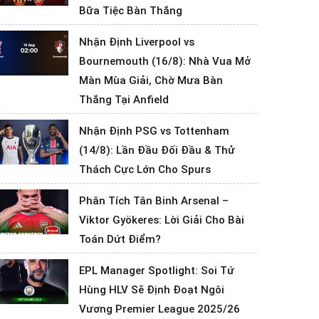
Bữa Tiệc Bàn Thắng
Nhận Định Liverpool vs
Bournemouth (16/8): Nhà Vua Mở
Màn Mùa Giải, Chờ Mưa Bàn
Thắng Tại Anfield
Nhận Định PSG vs Tottenham
(14/8): Lần Đầu Đối Đầu & Thử
Thách Cực Lớn Cho Spurs
Phân Tích Tân Binh Arsenal –
Viktor Gyökeres: Lời Giải Cho Bài
Toán Dứt Điểm?
EPL Manager Spotlight: Soi Tứ
Hùng HLV Sẽ Định Đoạt Ngôi
Vương Premier League 2025/26