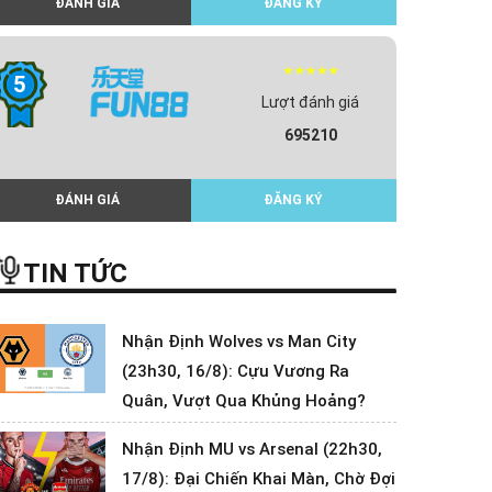
ĐÁNH GIÁ
ĐĂNG KÝ
5
Lượt đánh giá
695210
ĐÁNH GIÁ
ĐĂNG KÝ
TIN TỨC
Nhận Định Wolves vs Man City
(23h30, 16/8): Cựu Vương Ra
Quân, Vượt Qua Khủng Hoảng?
Nhận Định MU vs Arsenal (22h30,
17/8): Đại Chiến Khai Màn, Chờ Đợi