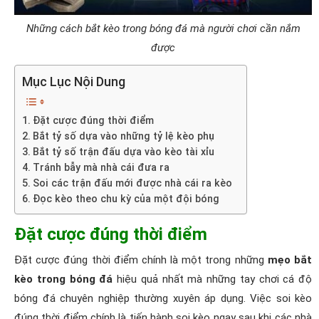
Những cách bắt kèo trong bóng đá mà người chơi cần nắm
được
Mục Lục Nội Dung
Đặt cược đúng thời điểm
Bắt tỷ số dựa vào những tỷ lệ kèo phụ
Bắt tỷ số trận đấu dựa vào kèo tài xỉu
Tránh bẫy mà nhà cái đưa ra
Soi các trận đấu mới được nhà cái ra kèo
Đọc kèo theo chu kỳ của một đội bóng
Đặt cược đúng thời điểm
Đặt cược đúng thời điểm chính là một trong những
mẹo bắt
kèo trong bóng đá
hiệu quả nhất mà những tay chơi cá độ
bóng đá chuyên nghiệp thường xuyên áp dụng. Việc soi kèo
đúng thời điểm chính là tiến hành soi kèo ngay sau khi các nhà