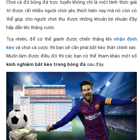
Chơi cá độ bóng đá trực tuyến không chỉ là một hình thức giải
trí được rất nhiều người chơi yêu thích hiện nay mà nó còn có
thể giúp cho người chơi thu được những khoản lợi nhuận đầy
hấp dẫn khi thắng cược.
Tuy nhiên, để có thể giành được chiến thắng khi
nhận định
kèo
và chơi cá cược thì bạn sẽ cần phải bắt kèo thật chính xác.
Muốn làm được điều đó thì các bạn có thể tham khảo một số
kinh nghiệm bắt kèo trong bóng đá
sau đây.