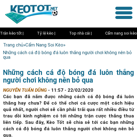
Trận kèo tốt |
Tỷ lệ kèo |
Top nhà cái |
Cẩm nang soi kèo
Trang chủ
»
Cẩm Nang Soi Kèo
»
Những cách cá độ bóng đá luôn thắng người chơi không nên bỏ
qua
Những cách cá độ bóng đá luôn thắng
người chơi không nên bỏ qua
NGUYỄN TUẤN DŨNG
-
11:57 - 22/02/2020
Các bạn đã nắm được những cách cá độ bóng đá luôn
thắng hay chưa? Để có thể chơi cá cược một cách hiệu
quả nhất, người chơi sẽ cần phải trải qua rất nhiều điều từ
trau dồi kinh nghiệm có tới những trận cược thắng thua
liên tiếp. Sau đây, Kèo Tốt sẽ chia sẻ tới các bạn những
cách cá độ bóng đá luôn thắng người chơi không nên bỏ
qua.