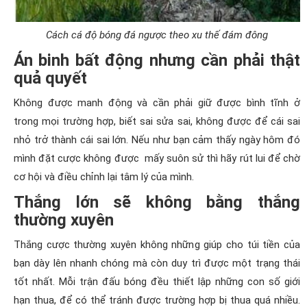
Cách cá độ bóng đá ngược theo xu thế đám đông
Án binh bất động nhưng cần phải thật
quả quyết
Không được manh động và cần phải giữ được bình tĩnh ở
trong mọi trường hợp, biết sai sửa sai, không được để cái sai
nhỏ trở thành cái sai lớn. Nếu như bạn cảm thấy ngày hôm đó
mình đặt cược không được mấy suôn sử thì hãy rút lui để chờ
cơ hội và điều chỉnh lại tâm lý của mình.
Thắng lớn sẽ không bằng thắng
thường xuyên
Thắng cược thường xuyên không những giúp cho túi tiền của
bạn dày lên nhanh chóng mà còn duy trì được một trạng thái
tốt nhất. Mỗi trận đấu bóng đều thiết lập những con số giới
hạn thua, để có thể tránh được trường hợp bị thua quá nhiều.