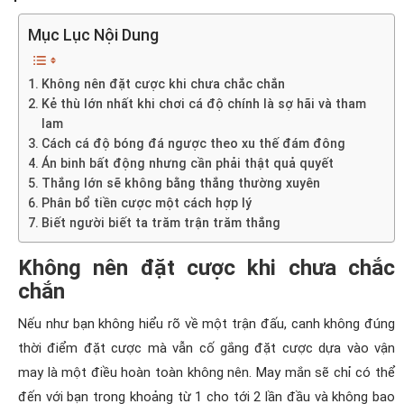
Mục Lục Nội Dung
Không nên đặt cược khi chưa chắc chắn
Kẻ thù lớn nhất khi chơi cá độ chính là sợ hãi và tham
lam
Cách cá độ bóng đá ngược theo xu thế đám đông
Án binh bất động nhưng cần phải thật quả quyết
Thắng lớn sẽ không bằng thắng thường xuyên
Phân bổ tiền cược một cách hợp lý
Biết người biết ta trăm trận trăm thắng
Không nên đặt cược khi chưa chắc
chắn
Nếu như bạn không hiểu rõ về một trận đấu, canh không đúng
thời điểm đặt cược mà vẫn cố gắng đặt cược dựa vào vận
may là một điều hoàn toàn không nên. May mắn sẽ chỉ có thể
đến với bạn trong khoảng từ 1 cho tới 2 lần đầu và không bao