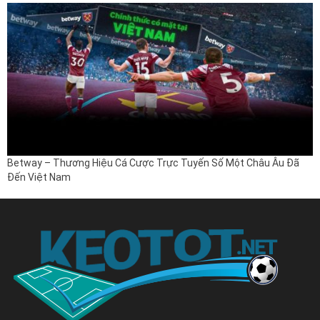
Betway – Thương Hiệu Cá Cược Trực Tuyến Số Một Châu Âu Đã
Đến Việt Nam