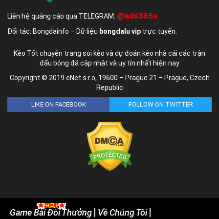
@ads365s
Liên hệ quảng cáo qua TELEGRAM:
Đối tác: Bongdainfo – Dữ liệu
bongdalu vip
trực tuyến.
Kèo Tốt chuyên trang soi kèo và dự đoán kèo nhà cái các trận
đấu bóng đá cập nhật và uy tín nhất hiện nay
Copyright © 2019 eNet s.r.o, 19600 – Prague 21 – Prague, Czech
Republic
LIKE ON FACEBOOK
FOLLOW ON TWITTER
Game Bài Đổi Thưởng
Về Chúng Tôi