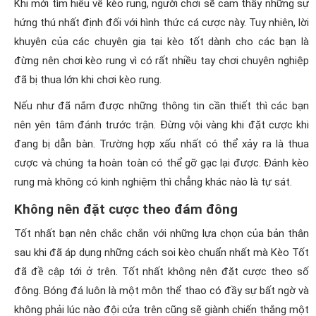
Khi mới tìm hiểu về kèo rung, người chơi sẽ cảm thấy những sự
hứng thú nhất định đối với hình thức cá cược này. Tuy nhiên, lời
khuyên của các chuyên gia tại kèo tốt dành cho các bạn là
đừng nên chơi kèo rung vì có rất nhiều tay chơi chuyên nghiệp
đã bị thua lớn khi chơi kèo rung.
Nếu như đã nắm được những thông tin cần thiết thì các bạn
nên yên tâm đánh trước trận. Đừng vội vàng khi đặt cược khi
đang bị dẫn bàn. Trường hợp xấu nhất có thể xảy ra là thua
cược và chúng ta hoàn toàn có thể gỡ gạc lại được. Đánh kèo
rung mà không có kinh nghiệm thì chẳng khác nào là tự sát.
Không nên đặt cược theo đám đông
Tốt nhất bạn nên chắc chắn với những lựa chọn của bản thân
sau khi đã áp dụng những cách soi kèo chuẩn nhất mà Kèo Tốt
đã đề cập tới ở trên. Tốt nhất không nên đặt cược theo số
đông. Bóng đá luôn là một môn thể thao có đầy sự bất ngờ và
không phải lúc nào đội cửa trên cũng sẽ giành chiến thắng một