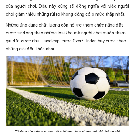
của người chơi. Điều này cũng sẽ đồng nghĩa với việc người
chơi giảm thiểu những rủi ro không đáng có ở mức thấp nhất.
Những ứng dụng chất lượng còn hỗ trợ thêm chức năng đặt
cược tự động theo những loại kèo mà người chơi muốn tham
gia đặt cược như:
Handicap, cược Over/ Under; hay cược theo
những giải đấu khác nhau.
Thông tin tổng quan về những ứng dụng cá độ bóng đá