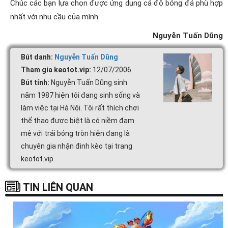
Chúc các bạn lựa chọn được ứng dụng cá độ bóng đá phù hợp
nhất với nhu cầu của mình.
Nguyễn Tuấn Dũng
Bút danh:
Nguyễn Tuấn Dũng
Tham gia keotot.vip:
12/07/2006
Bút tính:
Nguyễn Tuấn Dũng sinh
năm 1987 hiện tôi đang sinh sống và
làm việc tại Hà Nội. Tôi rất thích chơi
thể thao được biệt là có niềm đam
mê với trái bóng tròn hiện đang là
chuyên gia nhận đinh kèo tại trang
keotot.vip.
TIN LIÊN QUAN