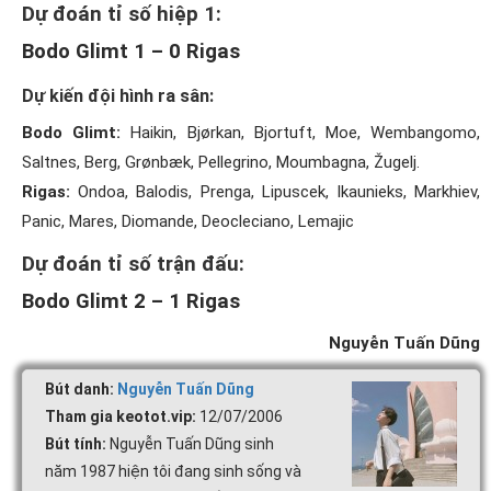
Dự đoán tỉ số hiệp 1:
Bodo Glimt 1 – 0 Rigas
Dự kiến đội hình ra sân:
Bodo Glimt:
Haikin, Bjørkan, Bjortuft, Moe, Wembangomo,
Saltnes, Berg, Grønbæk, Pellegrino, Moumbagna, Žugelj.
Rigas:
Ondoa, Balodis, Prenga, Lipuscek, Ikaunieks, Markhiev,
Panic, Mares, Diomande, Deocleciano, Lemajic
Dự đoán tỉ số trận đấu:
Bodo Glimt 2 – 1 Rigas
Nguyễn Tuấn Dũng
Bút danh:
Nguyễn Tuấn Dũng
Tham gia keotot.vip:
12/07/2006
Bút tính:
Nguyễn Tuấn Dũng sinh
năm 1987 hiện tôi đang sinh sống và