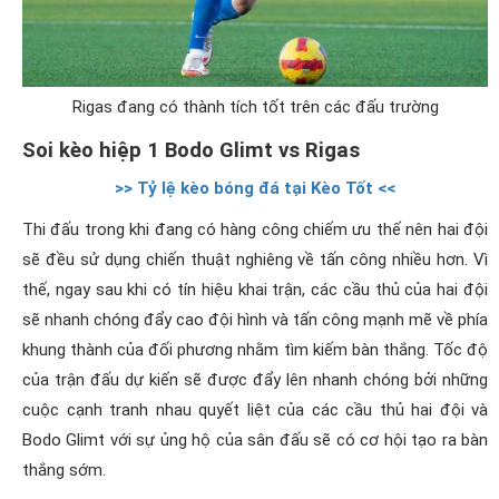
Rigas đang có thành tích tốt trên các đấu trường
Soi kèo hiệp 1 Bodo Glimt vs Rigas
>> Tỷ lệ kèo bóng đá tại Kèo Tốt <<
Thi đấu trong khi đang có hàng công chiếm ưu thế nên hai đội
sẽ đều sử dụng chiến thuật nghiêng về tấn công nhiều hơn. Vì
thế, ngay sau khi có tín hiệu khai trận, các cầu thủ của hai đội
sẽ nhanh chóng đẩy cao đội hình và tấn công mạnh mẽ về phía
khung thành của đối phương nhằm tìm kiếm bàn thắng. Tốc độ
của trận đấu dự kiến sẽ được đẩy lên nhanh chóng bởi những
cuộc cạnh tranh nhau quyết liệt của các cầu thủ hai đội và
Bodo Glimt với sự ủng hộ của sân đấu sẽ có cơ hội tạo ra bàn
thắng sớm.