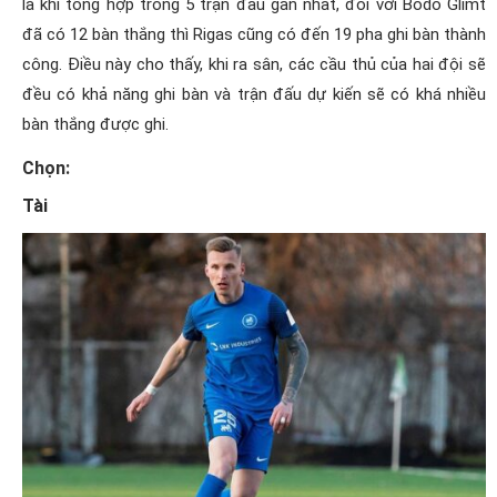
là khi tổng hợp trong 5 trận đấu gần nhất, đối với Bodo Glimt
đã có 12 bàn thắng thì Rigas cũng có đến 19 pha ghi bàn thành
công. Điều này cho thấy, khi ra sân, các cầu thủ của hai đội sẽ
đều có khả năng ghi bàn và trận đấu dự kiến sẽ có khá nhiều
bàn thắng được ghi.
Chọn:
Tài