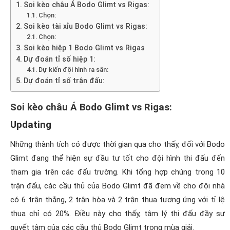
Soi kèo châu Á Bodo Glimt vs Rigas:
Chọn:
Soi kèo tài xỉu Bodo Glimt vs Rigas:
Chọn:
Soi kèo hiệp 1 Bodo Glimt vs Rigas
Dự đoán tỉ số hiệp 1:
Dự kiến đội hình ra sân:
Dự đoán tỉ số trận đấu:
Soi kèo châu Á Bodo Glimt vs Rigas:
Updating
Những thành tích có được thời gian qua cho thấy, đối với Bodo
Glimt đang thể hiện sự đầu tư tốt cho đội hình thi đấu đến
tham gia trên các đấu trường. Khi tổng hợp chúng trong 10
trận đấu, các cầu thủ của Bodo Glimt đã đem về cho đội nhà
có 6 trận thắng, 2 trận hòa và 2 trận thua tương ứng với tỉ lệ
thua chỉ có 20%. Điều này cho thấy, tâm lý thi đấu đầy sự
quyết tâm của các cầu thủ Bodo Glimt trong mùa giải.