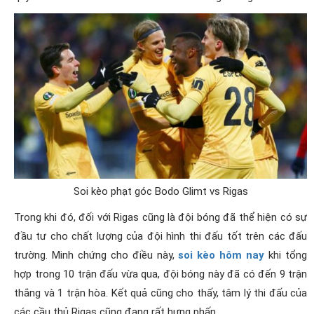
Soi kèo phạt góc Bodo Glimt vs Rigas
Trong khi đó, đối với Rigas cũng là đội bóng đã thể hiện có sự
đầu tư cho chất lượng của đội hình thi đấu tốt trên các đấu
trường. Minh chứng cho điều này,
soi kèo hôm nay
khi tổng
hợp trong 10 trận đấu vừa qua, đội bóng này đã có đến 9 trận
thắng và 1 trận hòa. Kết quả cũng cho thấy, tâm lý thi đấu của
các cầu thủ Rigas cũng đang rất hưng phấn.