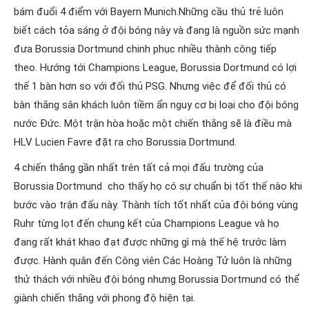
bám đuổi 4 điểm với Bayern Munich.Những cầu thủ trẻ luôn
biết cách tỏa sáng ở đội bóng này và đang là nguồn sức mạnh
đưa Borussia Dortmund chinh phục nhiều thành công tiếp
theo. Hướng tới Champions League, Borussia Dortmund có lợi
thế 1 bàn hơn so với đối thủ PSG. Nhưng việc để đối thủ có
bàn thắng sân khách luôn tiềm ẩn nguy cơ bị loại cho đội bóng
nước Đức. Một trận hòa hoặc một chiến thắng sẽ là điều mà
HLV Lucien Favre đặt ra cho Borussia Dortmund.
4 chiến thắng gần nhất trên tất cả mọi đấu trường của
Borussia Dortmund cho thấy họ có sự chuẩn bị tốt thế nào khi
bước vào trận đấu này. Thành tích tốt nhất của đội bóng vùng
Ruhr từng lọt đến chung kết của Champions League và họ
đang rất khát khao đạt được những gì mà thế hệ trước làm
được. Hành quân đến Công viên Các Hoàng Tử luôn là những
thử thách với nhiều đội bóng nhưng Borussia Dortmund có thể
giành chiến thắng với phong độ hiện tại.