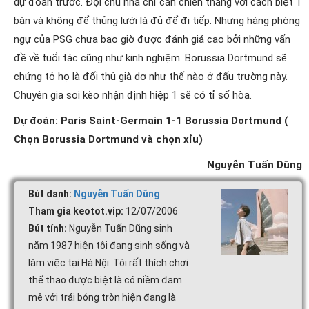
dự đoán trước. Đội chủ nhà chỉ cần chiến thắng với cách biệt 1
bàn và không để thủng lưới là đủ để đi tiếp. Nhưng hàng phòng
ngự của PSG chưa bao giờ được đánh giá cao bởi những vấn
đề về tuổi tác cũng như kinh nghiệm. Borussia Dortmund sẽ
chứng tỏ họ là đối thủ già dơ như thế nào ở đấu trường này.
Chuyên gia soi kèo nhận định hiệp 1 sẽ có tỉ số hòa.
Dự đoán: Paris Saint-Germain 1-1 Borussia Dortmund (
Chọn Borussia Dortmund và chọn xỉu)
Nguyễn Tuấn Dũng
Bút danh:
Nguyễn Tuấn Dũng
Tham gia keotot.vip:
12/07/2006
Bút tính:
Nguyễn Tuấn Dũng sinh
năm 1987 hiện tôi đang sinh sống và
làm việc tại Hà Nội. Tôi rất thích chơi
thể thao được biệt là có niềm đam
mê với trái bóng tròn hiện đang là