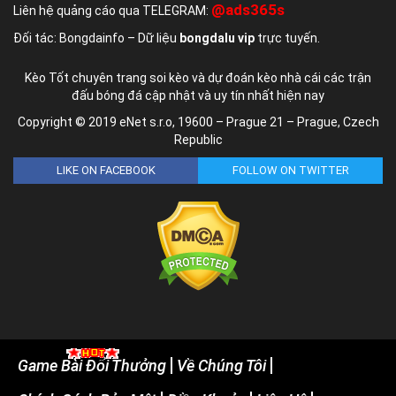
@ads365s
Liên hệ quảng cáo qua TELEGRAM:
Đối tác: Bongdainfo – Dữ liệu
bongdalu vip
trực tuyến.
Kèo Tốt chuyên trang soi kèo và dự đoán kèo nhà cái các trận
đấu bóng đá cập nhật và uy tín nhất hiện nay
Copyright © 2019 eNet s.r.o, 19600 – Prague 21 – Prague, Czech
Republic
LIKE ON FACEBOOK
FOLLOW ON TWITTER
Game Bài Đổi Thưởng
Về Chúng Tôi