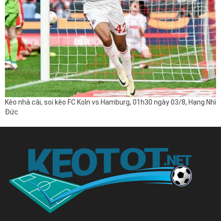
Kèo nhà cái, soi kèo FC Koln vs Hamburg, 01h30 ngày 03/8, Hạng Nhì
Đức