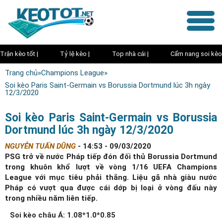
Trận kèo tốt |
Tỷ lệ kèo |
Top nhà cái |
Cẩm nang soi kèo
Trang chủ
»
Champions League
»
Soi kèo Paris Saint-Germain vs Borussia Dortmund lúc 3h ngày
12/3/2020
Soi kèo Paris Saint-Germain vs Borussia
Dortmund lúc 3h ngày 12/3/2020
NGUYỄN TUẤN DŨNG
-
14:53 - 09/03/2020
PSG trở về nước Pháp tiếp đón đối thủ Borussia Dortmund
trong khuôn khổ lượt về vòng 1/16 UEFA Champions
League với mục tiêu phải thắng. Liệu gã nhà giàu nước
Pháp có vượt qua được cái dớp bị loại ở vòng đấu này
trong nhiều năm liên tiếp.
Soi kèo châu Á: 1.08*1.0*0.85