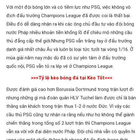
Với một đội bóng lớn và có tiềm lực như PSG, việc không vô
địch đấu trường Champions League đã được coi là thất bại.
Điều đó dễ dàng nhận ra khi các ông chủ đầu tư vào đội bóng
nước Pháp nhiều khoản tiền khổng lồ để chiêu mộ những cầu
thủ đẳng cấp thế giới.Nhưng PSG vẫn trắng tay ở đấu trường
danh giá nhất châu Âu và luôn bị loại tức tưởi tại vòng 1/16. Ở
mùa giải năm nay mặc dù đã có sự yên tâm ở đấu trường
quốc nội, PSG vẫn tỏ ra lép vé ở Champions League.
>>>Tỷ lệ kèo bóng đá tại Kèo Tốt<<<
Được đánh giá cao hơn Borussia Dortmund trong trận lượt đi
nhưng những gì mà đoàn quân HLV Tuchel làm được chỉ là bàn
thắng sân khách trong trận thua 1-2 ở nước Đức. Vì vậy các
cầu thủ PSG cũng tự nhận ra rằng nếu như họ không thể giành
chiến thắng trong tổng số 2 lượt trận thì Champions League
vẫn xa vời với đại diện nước Pháp. Đội chủ nhà vẫn có quyền hi
vọng vào một chiến thắng bởi phong độ ổn định trong thời