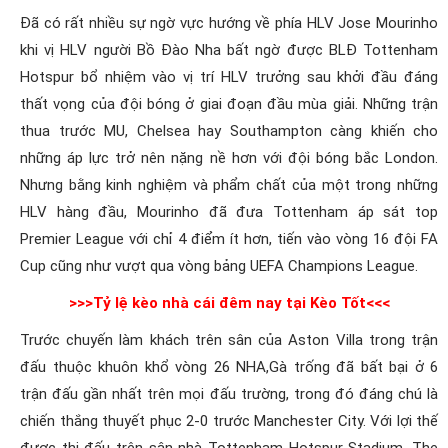
Đã có rất nhiều sự ngờ vực hướng về phía HLV Jose Mourinho
khi vị HLV người Bồ Đào Nha bất ngờ được BLĐ Tottenham
Hotspur bổ nhiệm vào vị trí HLV trưởng sau khởi đầu đáng
thất vọng của đội bóng ở giai đoạn đầu mùa giải. Những trận
thua trước MU, Chelsea hay Southampton càng khiến cho
những áp lực trở nên nặng nề hơn với đội bóng bắc London.
Nhưng bằng kinh nghiệm và phẩm chất của một trong những
HLV hàng đầu, Mourinho đã đưa Tottenham áp sát top
Premier League với chỉ 4 điểm ít hơn, tiến vào vòng 16 đội FA
Cup cũng như vượt qua vòng bảng UEFA Champions League.
>>>Tỷ lệ kèo nhà cái đêm nay tại Kèo Tốt<<<
Trước chuyến làm khách trên sân của Aston Villa trong trận
đấu thuộc khuôn khổ vòng 26 NHA,Gà trống đã bất bại ở 6
trận đấu gần nhất trên mọi đấu trường, trong đó đáng chú là
chiến thắng thuyết phục 2-0 trước Manchester City. Với lợi thế
được thi đấu trên sân nhà Tottenham Hotspur Stadium, The