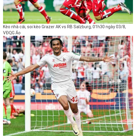
Kèo nhà cái, soi kèo Grazer AK vs RB Salzburg, 01h30 ngày 03/8,
VĐQG Áo