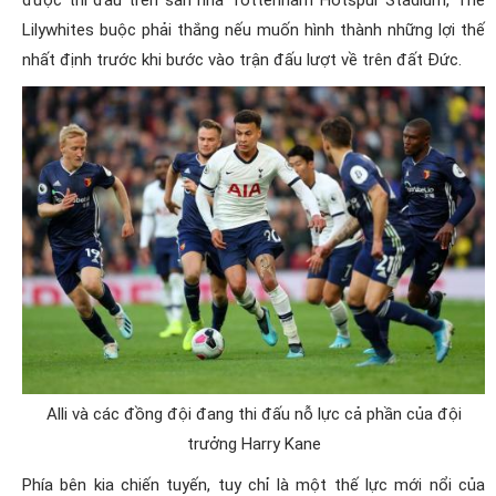
Lilywhites buộc phải thắng nếu muốn hình thành những lợi thế
nhất định trước khi bước vào trận đấu lượt về trên đất Đức.
Alli và các đồng đội đang thi đấu nỗ lực cả phần của đội
trưởng Harry Kane
Phía bên kia chiến tuyến, tuy chỉ là một thế lực mới nổi của