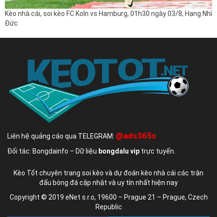
Kèo nhà cái, soi kèo FC Koln vs Hamburg, 01h30 ngày 03/8, Hạng Nhì
Đức
@ads365s
Liên hệ quảng cáo qua TELEGRAM:
Đối tác: Bongdainfo – Dữ liệu
bongdalu vip
trực tuyến.
Kèo Tốt chuyên trang soi kèo và dự đoán kèo nhà cái các trận
đấu bóng đá cập nhật và uy tín nhất hiện nay
Copyright © 2019 eNet s.r.o, 19600 – Prague 21 – Prague, Czech
Republic