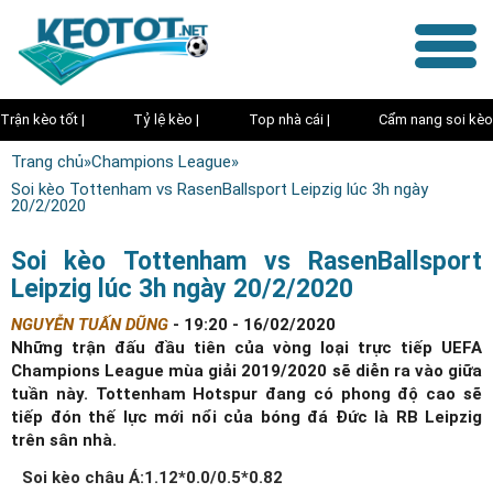
Trận kèo tốt |
Tỷ lệ kèo |
Top nhà cái |
Cẩm nang soi kèo
Trang chủ
»
Champions League
»
Soi kèo Tottenham vs RasenBallsport Leipzig lúc 3h ngày
20/2/2020
Soi kèo Tottenham vs RasenBallsport
Leipzig lúc 3h ngày 20/2/2020
NGUYỄN TUẤN DŨNG
-
19:20 - 16/02/2020
Những trận đấu đầu tiên của vòng loại trực tiếp UEFA
Champions League mùa giải 2019/2020 sẽ diễn ra vào giữa
tuần này. Tottenham Hotspur đang có phong độ cao sẽ
tiếp đón thế lực mới nổi của bóng đá Đức là RB Leipzig
trên sân nhà.
Soi kèo châu Á:1.12*0.0/0.5*0.82