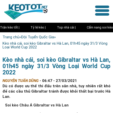
Trận kèo tốt |
Tỷ lệ kèo |
Top nhà cái |
Cẩm nang soi kèo
Trang chủ
»
Đội Tuyển Quốc Gia
»
Kèo nhà cái, soi kèo Gibraltar vs Hà Lan, 01h45 ngày 31/3 Vòng
Loại World Cup 2022
Kèo nhà cái, soi kèo Gibraltar vs Hà Lan,
01h45 ngày 31/3 Vòng Loại World Cup
2022
NGUYỄN TUẤN DŨNG
-
06:47 - 27/03/2021
Dù có được ưu thế thi đấu trên sân nhà, tuy nhiên rất khó
để các cầu thủ Gibraltar tránh được khỏi thất bại trước Hà
Lan.
Soi kèo Châu Á Gibraltar vs Hà Lan