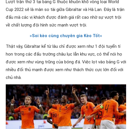
Lượt trận thứ 3 tại bảng G thuộc khuôn khổ vòng loại World
Cup 2022 sẽ là màn so tài giữa Gibraltar và Hà Lan. Đây là trận
đấu mà các vị khách được đánh giá rất cao nhờ sự vượt trội
về chất lượng đội hình sức mạnh vượt trội.
»Soi kèo cùng chuyên gia Kèo Tốt«
Thật vậy, Gibraltar kể từ lâu chỉ được xem như 1 đội tuyển tí
hon trong các đấu trường châu lục lẫn khu vực, có thể nói họ
được xem như vùng trũng của bóng đá. Việc lọt vào bảng G với
nhiều đối thủ mạnh được xem như thách thức cực lớn đối với
chủ nhà.