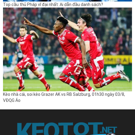
Top cầu thủ Pháp vĩ đại nhất: Ai dẫn đầu danh sách?
Kèo nhà cái, soi kèo Grazer AK vs RB Salzburg, 01h30 ngày 03/8,
VĐQG Áo