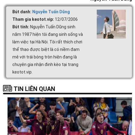
Bút danh:
Nguyễn Tuấn Dũng
Tham gia keotot.vip:
12/07/2006
Bút tính:
Nguyễn Tuấn Dũng sinh
năm 1987 hiện tôi đang sinh sống và
làm việc tại Hà Nội. Tôi rất thích chơi
thể thao được biệt là có niềm đam
mê với trái bóng tròn hiện đang là
chuyên gia nhận đinh kèo tại trang
keotot.vip.
TIN LIÊN QUAN