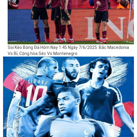
Soi Kèo Bóng Đá Hôm Nay 1:45 Ngày 7/6/2025: Bắc Macedonia
Vs Bỉ, Cộng hòa Séc Vs Montenegro