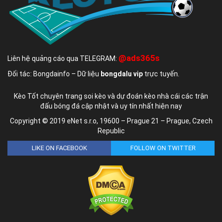
@ads365s
Liên hệ quảng cáo qua TELEGRAM:
Đối tác: Bongdainfo – Dữ liệu
bongdalu vip
trực tuyến.
Kèo Tốt chuyên trang soi kèo và dự đoán kèo nhà cái các trận
đấu bóng đá cập nhật và uy tín nhất hiện nay
Copyright © 2019 eNet s.r.o, 19600 – Prague 21 – Prague, Czech
Republic
LIKE ON FACEBOOK
FOLLOW ON TWITTER