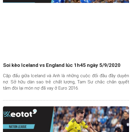
Soi kèo Iceland vs England lúc 1h45 ngày 5/9/2020
Cặp đấu giữa Iceland và Anh là những cuộc đối đầu đầy duyên
nợ. Sở hữu dàn sao trẻ chất lượng, Tam Sư chắc chắn quyết
tâm đòi lại món nợ đã vay ở Euro 2016.