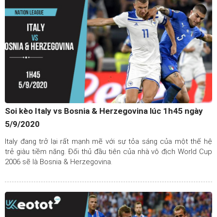
Soi kèo Italy vs Bosnia & Herzegovina lúc 1h45 ngày
5/9/2020
Italy đang trở lại rất mạnh mẽ với sự tỏa sáng của một thế hệ
trẻ giàu tiềm năng. Đối thủ đầu tiên của nhà vô địch World Cup
2006 sẽ là Bosnia & Herzegovina.