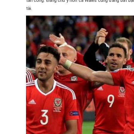
tấn công. Đáng chú ý hơn cả Wales cũng đang bất bại 
tài.