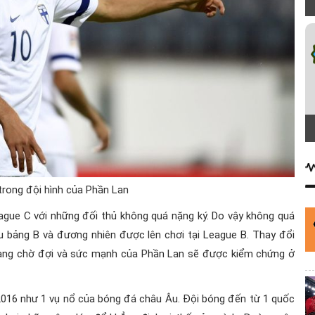
 trong đội hình của Phần Lan
eague C với những đối thủ không quá nặng ký. Do vậy không quá
ầu bảng B và đương nhiên được lên chơi tại League B. Thay đổi
ang chờ đợi và sức mạnh của Phần Lan sẽ được kiểm chứng ở
 2016 như 1 vụ nổ của bóng đá châu Âu. Đội bóng đến từ 1 quốc