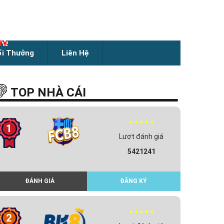
ổi Thưởng
Liên Hệ
TOP NHÀ CÁI
1
Lượt đánh giá
5421241
ĐÁNH GIÁ
ĐĂNG KÝ
2