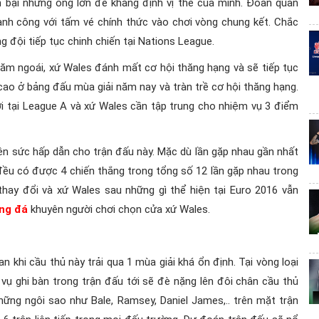
nh bại những ông lớn để khẳng định vị thế của mình. Đoàn quân
hành công với tấm vé chính thức vào chơi vòng chung kết. Chắc
g đội tiếp tục chinh chiến tại Nations League.
 năm ngoái, xứ Wales đánh mất cơ hội thăng hạng và sẽ tiếp tục
 cao ở bảng đấu mùa giải năm nay và tràn trề cơ hội thăng hạng.
ơi tại League A và xứ Wales cần tập trung cho nhiệm vụ 3 điểm
ên sức hấp dẫn cho trận đấu này. Mặc dù lần gặp nhau gần nhất
ều có được 4 chiến thắng trong tổng số 12 lần gặp nhau trong
thay đổi và xứ Wales sau những gì thể hiện tại Euro 2016 vẫn
óng đá
khuyên người chơi chọn cửa xứ Wales.
an khi cầu thủ này trải qua 1 mùa giải khá ổn định. Tại vòng loại
vụ ghi bàn trong trận đấu tới sẽ đè nặng lên đôi chân cầu thủ
những ngôi sao như Bale, Ramsey, Daniel James,.. trên mặt trận