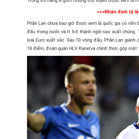
Trong đó hạng A gồm những đội tuyển được xem là mạ
>>>Nhận định tỷ lệ
Phần Lan chưa bao giờ được xem là quốc gia có nền b
đấu trong nước và ít trở thành ngôi sao xuất chúng. 
loại Euro xuất sắc. Sau 10 vòng đấu, Phần Lan giành đ
18 điểm, đoàn quân HLV Kanerva chính thức góp mặt 