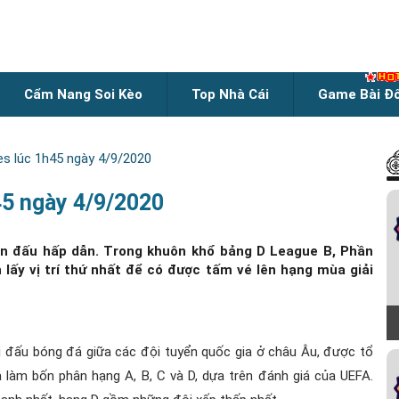
Cẩm Nang Soi Kèo
Top Nhà Cái
Game Bài Đ
es lúc 1h45 ngày 4/9/2020
45 ngày 4/9/2020
ận đấu hấp dẫn. Trong khuôn khổ bảng D League B, Phần
lấy vị trí thứ nhất để có được tấm vé lên hạng mùa giải
ải đấu bóng đá giữa các đội tuyển quốc gia ở châu Âu, được tổ
 làm bốn phân hạng A, B, C và D, dựa trên đánh giá của UEFA.