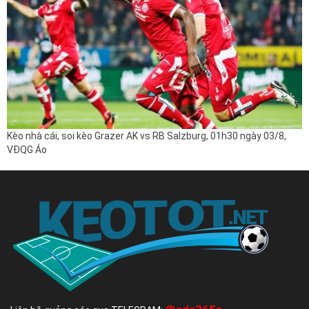
Kèo nhà cái, soi kèo Grazer AK vs RB Salzburg, 01h30 ngày 03/8,
VĐQG Áo