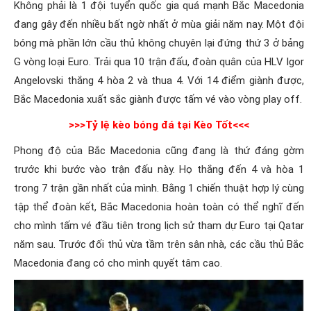
Không phải là 1 đội tuyển quốc gia quá mạnh Bắc Macedonia
đang gây đến nhiều bất ngờ nhất ở mùa giải năm nay. Một đội
bóng mà phần lớn cầu thủ không chuyên lại đứng thứ 3 ở bảng
G vòng loại Euro. Trải qua 10 trận đấu, đoàn quân của HLV Igor
Angelovski thắng 4 hòa 2 và thua 4. Với 14 điểm giành được,
Bắc Macedonia xuất sắc giành được tấm vé vào vòng play off.
>>>Tỷ lệ kèo bóng đá tại Kèo Tốt<<<
Phong độ của Bắc Macedonia cũng đang là thứ đáng gờm
trước khi bước vào trận đấu này. Họ thắng đến 4 và hòa 1
trong 7 trận gần nhất của mình. Bằng 1 chiến thuật hợp lý cùng
tập thể đoàn kết, Bắc Macedonia hoàn toàn có thể nghĩ đến
cho mình tấm vé đầu tiên trong lịch sử tham dự Euro tại Qatar
năm sau. Trước đối thủ vừa tầm trên sân nhà, các cầu thủ Bắc
Macedonia đang có cho mình quyết tâm cao.