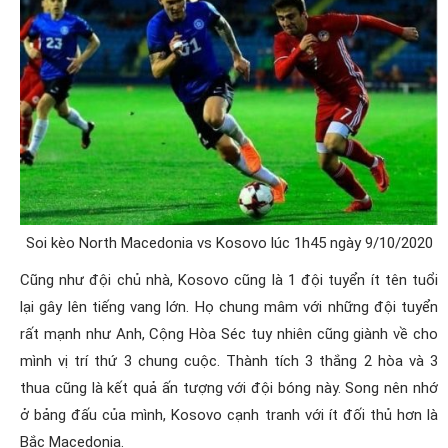
Soi kèo North Macedonia vs Kosovo lúc 1h45 ngày 9/10/2020
Cũng như đội chủ nhà, Kosovo cũng là 1 đội tuyển ít tên tuổi
lại gây lên tiếng vang lớn. Họ chung mâm với những đội tuyển
rất mạnh như Anh, Cộng Hòa Séc tuy nhiên cũng giành về cho
mình vị trí thứ 3 chung cuộc. Thành tích 3 thắng 2 hòa và 3
thua cũng là kết quả ấn tượng với đội bóng này. Song nên nhớ
ở bảng đấu của mình, Kosovo cạnh tranh với ít đối thủ hơn là
Bắc Macedonia.