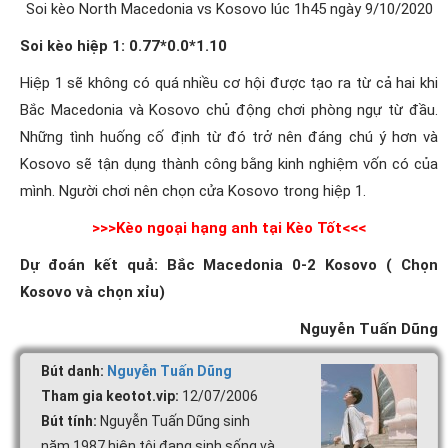
Soi kèo North Macedonia vs Kosovo lúc 1h45 ngày 9/10/2020
Soi kèo hiệp 1: 0.77*0.0*1.10
Hiệp 1 sẽ không có quá nhiều cơ hội được tạo ra từ cả hai khi
Bắc Macedonia và Kosovo chủ động chơi phòng ngự từ đầu.
Những tình huống cố định từ đó trở nên đáng chú ý hơn và
Kosovo sẽ tận dụng thành công bằng kinh nghiệm vốn có của
mình. Người chơi nên chọn cửa Kosovo trong hiệp 1.
>>>Kèo ngoại hạng anh tại Kèo Tốt<<<
Dự đoán kết quả: Bắc Macedonia 0-2 Kosovo ( Chọn
Kosovo và chọn xỉu)
Nguyễn Tuấn Dũng
Bút danh:
Nguyễn Tuấn Dũng
Tham gia keotot.vip:
12/07/2006
Bút tính:
Nguyễn Tuấn Dũng sinh
năm 1987 hiện tôi đang sinh sống và