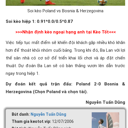
Soi kèo Poland vs Bosnia & Herzegovina
Soi kèo hiệp 1: 0.91*0.0/0.5*0.87
>>>Nhận định kèo ngoại hạng anh tại Kèo Tốt<<<
Việc tiếp tục mất điểm sẽ khiến đội khách gặp nhiều khó khăn
hơn để thoát khỏi nhóm cuối bảng. Trong khi đó, Ba Lan với lợi
thế sân nhà có cơ sở để triển khai lối chơi và áp đặt chiến
thuật. Dự đoán Ba Lan sẽ có bàn thắng vươn lên dẫn trước
ngay trong hiệp 1.
Dự đoán kết quả trận đấu:
Poland 2-0 Bosnia &
Herzegovina (Chọn Poland và chọn tài).
Nguyễn Tuấn Dũng
Bút danh:
Nguyễn Tuấn Dũng
Tham gia keotot.vip:
12/07/2006