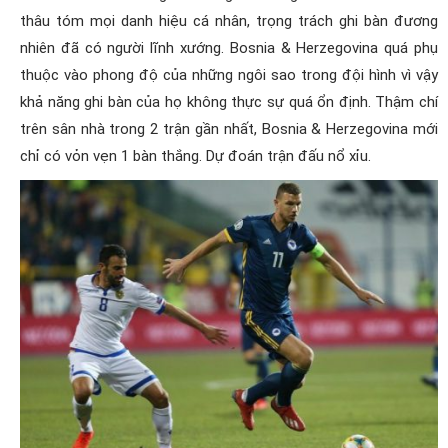
thâu tóm mọi danh hiệu cá nhân, trọng trách ghi bàn đương
nhiên đã có người lĩnh xướng. Bosnia & Herzegovina quá phụ
thuộc vào phong độ của những ngôi sao trong đội hình vì vậy
khả năng ghi bàn của họ không thực sự quá ổn định. Thậm chí
trên sân nhà trong 2 trận gần nhất, Bosnia & Herzegovina mới
chỉ có vỏn vẹn 1 bàn thắng. Dự đoán trận đấu nổ xỉu.