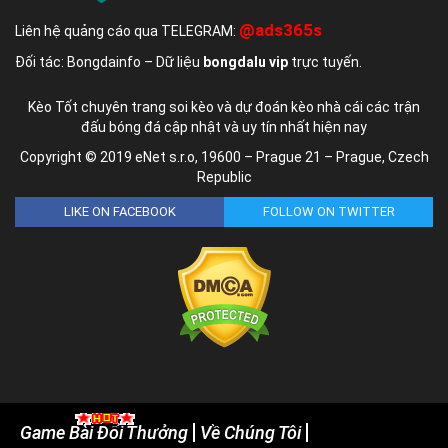
@ads365s
Liên hệ quảng cáo qua TELEGRAM:
Đối tác: Bongdainfo – Dữ liệu
bongdalu vip
trực tuyến.
Kèo Tốt chuyên trang soi kèo và dự đoán kèo nhà cái các trận
đấu bóng đá cập nhật và uy tín nhất hiện nay
Copyright © 2019 eNet s.r.o, 19600 – Prague 21 – Prague, Czech
Republic
LIKE ON FACEBOOK
FOLLOW ON TWITTER
Game Bài Đổi Thưởng
Về Chúng Tôi