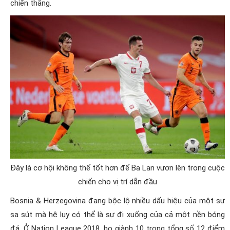
chiến thắng.
Đây là cơ hội không thể tốt hơn để Ba Lan vươn lên trong cuộc
chiến cho vị trí dẫn đầu
Bosnia & Herzegovina đang bộc lộ nhiều dấu hiệu của một sự
sa sút mà hệ lụy có thể là sự đi xuống của cả một nền bóng
đá. Ở Nation League 2018, họ giành 10 trong tổng số 12 điểm