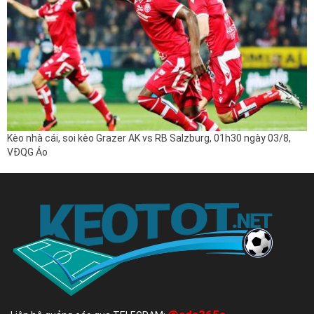
Kèo nhà cái, soi kèo Grazer AK vs RB Salzburg, 01h30 ngày 03/8,
VĐQG Áo