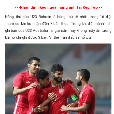
>>>Nhận định kèo ngoại hạng anh tại Kèo Tốt<<<
Hàng thủ của U23 Bahrain là hàng thủ tệ nhất trong 16 đội
tham dự khi họ nhận đến 7 bàn thua. Trong khi đó thành tích
ghi bàn của U23 Australia tại giải năm nay không mấy ấn tượng
khi họ chỉ ghi được 3 bàn. Vì thế trận đấu sẽ nổ xỉu.