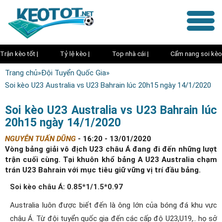
Trận kèo tốt |
Tỷ lệ kèo |
Top nhà cái |
Cẩm nang soi kèo
Trang chủ
»
Đội Tuyển Quốc Gia
»
Soi kèo U23 Australia vs U23 Bahrain lúc 20h15 ngày 14/1/2020
Soi kèo U23 Australia vs U23 Bahrain lúc
20h15 ngày 14/1/2020
NGUYỄN TUẤN DŨNG
-
16:20 - 13/01/2020
Vòng bảng giải vô địch U23 châu Á đang đi đến những lượt
trận cuối cùng. Tại khuôn khổ bảng A U23 Australia chạm
trán U23 Bahrain với mục tiêu giữ vững vị trí đầu bảng.
Soi kèo châu Á: 0.85*1/1.5*0.97
Australia luôn được biết đến là ông lớn của bóng đá khu vực
châu Á. Từ đội tuyển quốc gia đến các cấp độ U23,U19,.. họ sở