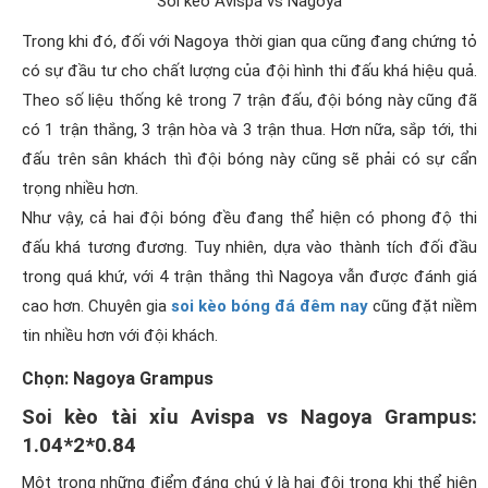
Soi kèo Avispa vs Nagoya
Trong khi đó, đối với Nagoya thời gian qua cũng đang chứng tỏ
có sự đầu tư cho chất lượng của đội hình thi đấu khá hiệu quả.
Theo số liệu thống kê trong 7 trận đấu, đội bóng này cũng đã
có 1 trận thắng, 3 trận hòa và 3 trận thua. Hơn nữa, sắp tới, thi
đấu trên sân khách thì đội bóng này cũng sẽ phải có sự cẩn
trọng nhiều hơn.
Như vậy, cả hai đội bóng đều đang thể hiện có phong độ thi
đấu khá tương đương. Tuy nhiên, dựa vào thành tích đối đầu
trong quá khứ, với 4 trận thắng thì Nagoya vẫn được đánh giá
cao hơn. Chuyên gia
soi kèo bóng đá đêm nay
cũng đặt niềm
tin nhiều hơn với đội khách.
Chọn: Nagoya Grampus
Soi kèo tài xỉu Avispa vs Nagoya Grampus:
1.04*2*0.84
Một trong những điểm đáng chú ý là hai đội trong khi thể hiện