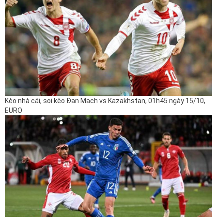
Kèo nhà cái, soi kèo Đan Mạch vs Kazakhstan, 01h45 ngày 15/10,
EURO