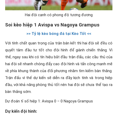
Hai đội cạnh có phong độ tương đương
Soi kèo hiệp 1 Avispa vs Nagoya Grampus
>> Tỷ lệ kèo bóng đá tại Kèo Tốt <<
Với tính chất quan trọng của trận bán kết thì hai đội sẽ đều có
quyết tâm đầu tư tốt cho đội hình để giành chiến thắng. Vì
thế, ngay sau khi có tín hiệu bắt đầu trận đấu, các cầu thủ của
hai đội sẽ nhanh chóng đẩy cao đội hình và tấn công mạnh mẽ
về phía khung thành của đối phương nhằm tìm kiếm bàn thắng.
Trận đấu vì thế dự kiến sẽ diễn ra đầy kịch tính và trong hiệp
đầu, với khả năng phòng thủ tốt nên hai đội sẽ chưa thể tạo ra
bàn thắng sớm.
Dự đoán tỉ số hiệp 1: Avispa 0 – 0 Nagoya Grampus
Dự kiến đội hình: