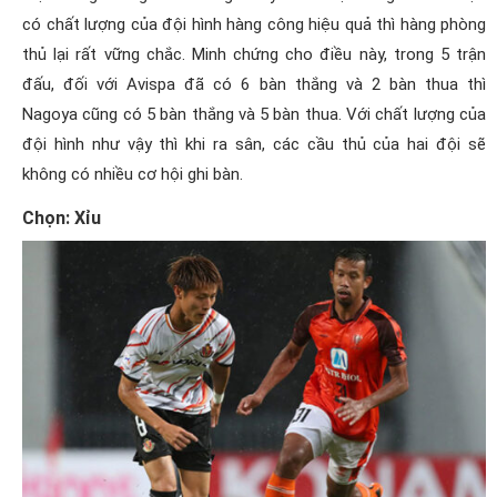
có chất lượng của đội hình hàng công hiệu quả thì hàng phòng
thủ lại rất vững chắc. Minh chứng cho điều này, trong 5 trận
đấu, đối với Avispa đã có 6 bàn thắng và 2 bàn thua thì
Nagoya cũng có 5 bàn thắng và 5 bàn thua. Với chất lượng của
đội hình như vậy thì khi ra sân, các cầu thủ của hai đội sẽ
không có nhiều cơ hội ghi bàn.
Chọn: Xỉu