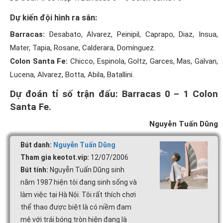
Dự kiến đội hình ra sân:
Barracas:
Desabato, Alvarez, Peinipil, Caprapo, Diaz, Insua,
Mater, Tapia, Rosane, Calderara, Domínguez.
Colon Santa Fe:
Chicco, Espinola, Goltz, Garces, Mas, Galvan,
Lucena, Alvarez, Botta, Abila, Batallini.
Dự đoán tỉ số trận đấu: Barracas 0 – 1 Colon
Santa Fe.
Nguyễn Tuấn Dũng
Bút danh:
Nguyễn Tuấn Dũng
Tham gia keotot.vip:
12/07/2006
Bút tính:
Nguyễn Tuấn Dũng sinh
năm 1987 hiện tôi đang sinh sống và
làm việc tại Hà Nội. Tôi rất thích chơi
thể thao được biệt là có niềm đam
mê với trái bóng tròn hiện đang là