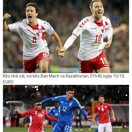
Kèo nhà cái, soi kèo Đan Mạch vs Kazakhstan, 01h45 ngày 15/10,
EURO