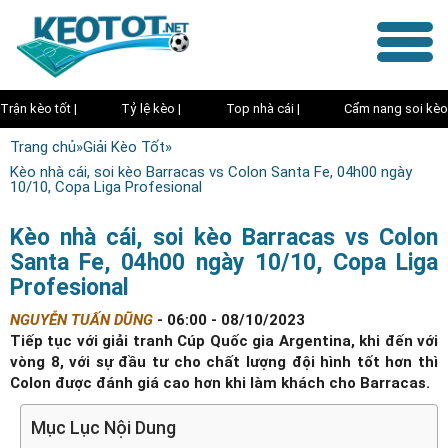
Trận kèo tốt |
Tỷ lệ kèo |
Top nhà cái |
Cẩm nang soi kèo
Trang chủ
»
Giải Kèo Tốt
»
Kèo nhà cái, soi kèo Barracas vs Colon Santa Fe, 04h00 ngày
10/10, Copa Liga Profesional
Kèo nhà cái, soi kèo Barracas vs Colon
Santa Fe, 04h00 ngày 10/10, Copa Liga
Profesional
NGUYỄN TUẤN DŨNG
-
06:00 - 08/10/2023
Tiếp tục với giải tranh Cúp Quốc gia Argentina, khi đến với
vòng 8, với sự đầu tư cho chất lượng đội hình tốt hơn thì
Colon được đánh giá cao hơn khi làm khách cho Barracas.
Mục Lục Nội Dung