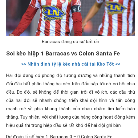
Barracas đang có sự bất ổn
Soi kèo hiệp 1 Barracas vs Colon Santa Fe
>> Nhận định tỷ lệ kèo nhà cái tại Kèo Tốt <<
Hai đội đang có phong độ tương đương và những thành tích
đối đầu bất phân thắng bại nên trận đấu sắp tới có cơ hội chia
đều. Do đó, sẽ không để thời gian trôi đi vô ích, các cầu thủ
của hai đội sẽ nhanh chóng triển khai đội hình và tấn công
mạnh mẽ về phía khung thành của nhau nhằm tìm kiếm bàn
thắng. Tuy nhiên, với chất lượng của hàng công hoạt động kém
hiệu quả thì trong hiệp đầu sẽ rất khó để hai đội ghi bàn.
Dự đoán tỉ số hiệp 1: Barracas 0 – 0 Colon Santa Fe