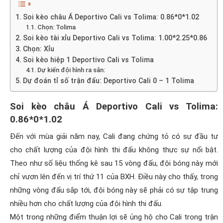
Soi kèo châu Á Deportivo Cali vs Tolima: 0.86*0*1.02
Chọn: Tolima
Soi kèo tài xỉu Deportivo Cali vs Tolima: 1.00*2.25*0.86
Chọn: Xỉu
Soi kèo hiệp 1 Deportivo Cali vs Tolima
Dự kiến đội hình ra sân:
Dự đoán tỉ số trận đấu: Deportivo Cali 0 – 1 Tolima
Soi kèo châu Á Deportivo Cali vs Tolima:
0.86*0*1.02
Đến với mùa giải năm nay, Cali đang chứng tỏ có sự đầu tư
cho chất lượng của đội hình thi đấu không thực sự nổi bật.
Theo như số liệu thống kê sau 15 vòng đấu, đội bóng này mới
chỉ vươn lên đến vị trí thứ 11 của BXH. Điều này cho thấy, trong
những vòng đấu sắp tới, đội bóng này sẽ phải có sự tập trung
nhiều hơn cho chất lượng của đội hình thi đấu.
Một trong những điểm thuận lợi sẽ ủng hộ cho Cali trong trận