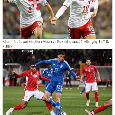
Kèo nhà cái, soi kèo Đan Mạch vs Kazakhstan, 01h45 ngày 15/10,
EURO