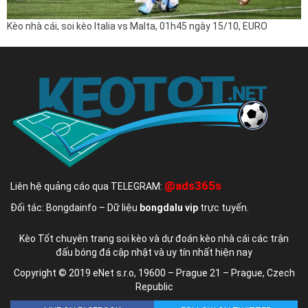
Kèo nhà cái, soi kèo Italia vs Malta, 01h45 ngày 15/10, EURO
@ads365s
Liên hệ quảng cáo qua TELEGRAM:
Đối tác: Bongdainfo – Dữ liệu
bongdalu vip
trực tuyến.
Kèo Tốt chuyên trang soi kèo và dự đoán kèo nhà cái các trận
đấu bóng đá cập nhật và uy tín nhất hiện nay
Copyright © 2019 eNet s.r.o, 19600 – Prague 21 – Prague, Czech
Republic