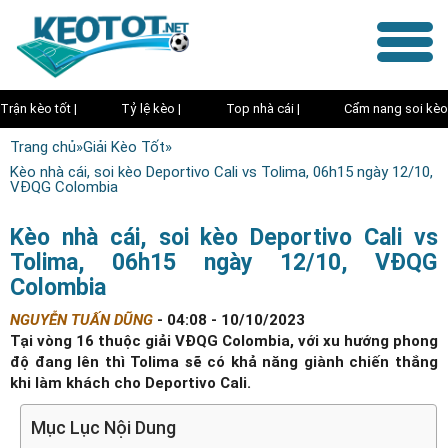
Trận kèo tốt |
Tỷ lệ kèo |
Top nhà cái |
Cẩm nang soi kèo
Trang chủ
»
Giải Kèo Tốt
»
Kèo nhà cái, soi kèo Deportivo Cali vs Tolima, 06h15 ngày 12/10,
VĐQG Colombia
Kèo nhà cái, soi kèo Deportivo Cali vs
Tolima, 06h15 ngày 12/10, VĐQG
Colombia
NGUYỄN TUẤN DŨNG
-
04:08 - 10/10/2023
Tại vòng 16 thuộc giải VĐQG Colombia, với xu hướng phong
độ đang lên thì Tolima sẽ có khả năng giành chiến thắng
khi làm khách cho Deportivo Cali.
Mục Lục Nội Dung