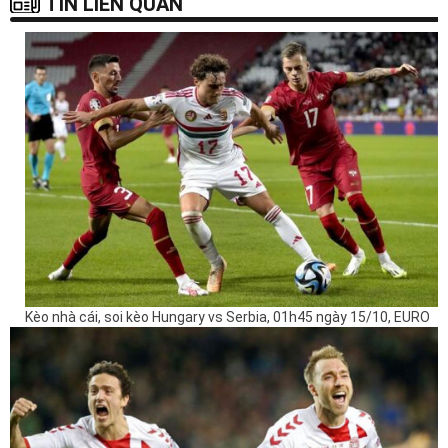
TIN LIÊN QUAN
Kèo nhà cái, soi kèo Hungary vs Serbia, 01h45 ngày 15/10, EURO