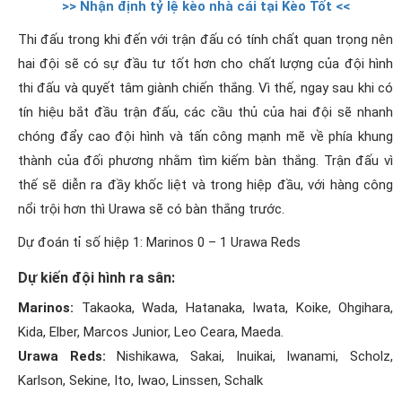
>> Nhận định tỷ lệ kèo nhà cái tại Kèo Tốt <<
Thi đấu trong khi đến với trận đấu có tính chất quan trọng nên
hai đội sẽ có sự đầu tư tốt hơn cho chất lượng của đội hình
thi đấu và quyết tâm giành chiến thắng. Vì thế, ngay sau khi có
tín hiệu bắt đầu trận đấu, các cầu thủ của hai đội sẽ nhanh
chóng đẩy cao đội hình và tấn công mạnh mẽ về phía khung
thành của đối phương nhằm tìm kiếm bàn thắng. Trận đấu vì
thế sẽ diễn ra đầy khốc liệt và trong hiệp đầu, với hàng công
nổi trội hơn thì Urawa sẽ có bàn thắng trước.
Dự đoán tỉ số hiệp 1: Marinos 0 – 1 Urawa Reds
Dự kiến đội hình ra sân:
Marinos:
Takaoka, Wada, Hatanaka, Iwata, Koike, Ohgihara,
Kida, Elber, Marcos Junior, Leo Ceara, Maeda.
Urawa Reds:
Nishikawa, Sakai, Inuikai, Iwanami, Scholz,
Karlson, Sekine, Ito, Iwao, Linssen, Schalk