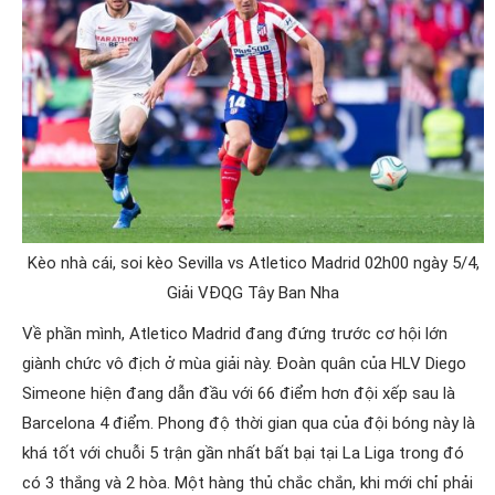
Kèo nhà cái, soi kèo Sevilla vs Atletico Madrid 02h00 ngày 5/4,
Giải VĐQG Tây Ban Nha
Về phần mình, Atletico Madrid đang đứng trước cơ hội lớn
giành chức vô địch ở mùa giải này. Đoàn quân của HLV Diego
Simeone hiện đang dẫn đầu với 66 điểm hơn đội xếp sau là
Barcelona 4 điểm. Phong độ thời gian qua của đội bóng này là
khá tốt với chuỗi 5 trận gần nhất bất bại tại La Liga trong đó
có 3 thắng và 2 hòa. Một hàng thủ chắc chắn, khi mới chỉ phải