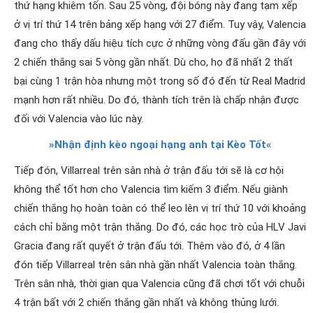
thứ hạng khiêm tốn. Sau 25 vòng, đội bóng này đang tạm xếp
ở vị trí thứ 14 trên bảng xếp hạng với 27 điểm. Tuy vậy, Valencia
đang cho thấy dấu hiệu tích cực ở những vòng đấu gần đây với
2 chiến thắng sai 5 vòng gần nhất. Dù cho, họ đã nhất 2 thất
bại cùng 1 trận hòa nhưng một trong số đó đến từ Real Madrid
mạnh hơn rất nhiều. Do đó, thành tích trên là chấp nhận được
đối với Valencia vào lúc này.
»Nhận định kèo ngoại hạng anh tại Kèo Tốt«
Tiếp đón, Villarreal trên sân nhà ở trận đấu tới sẽ là cơ hội
không thể tốt hơn cho Valencia tìm kiếm 3 điểm. Nếu giành
chiến thắng họ hoàn toàn có thể leo lên vị trí thứ 10 với khoảng
cách chỉ bằng một trận thắng. Do đó, các học trò của HLV Javi
Gracia đang rất quyết ở trận đấu tới. Thêm vào đó, ở 4 lần
đón tiếp Villarreal trên sân nhà gần nhất Valencia toàn thắng.
Trên sân nhà, thời gian qua Valencia cũng đã chơi tốt với chuỗi
4 trận bất với 2 chiến thắng gần nhất và không thủng lưới.