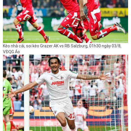
Kèo nhà cái, soi kèo Grazer AK vs RB Salzburg, 01h30 ngày 03/8,
VĐQG Áo