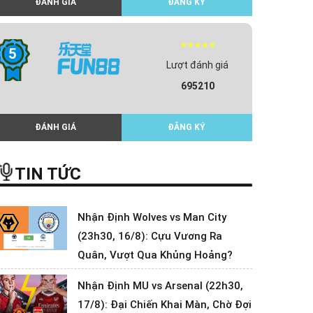
ĐÁNH GIÁ
ĐĂNG KÝ
5
Lượt đánh giá
695210
ĐÁNH GIÁ
ĐĂNG KÝ
TIN TỨC
Nhận Định Wolves vs Man City
(23h30, 16/8): Cựu Vương Ra
Quân, Vượt Qua Khủng Hoảng?
Nhận Định MU vs Arsenal (22h30,
17/8): Đại Chiến Khai Màn, Chờ Đợi