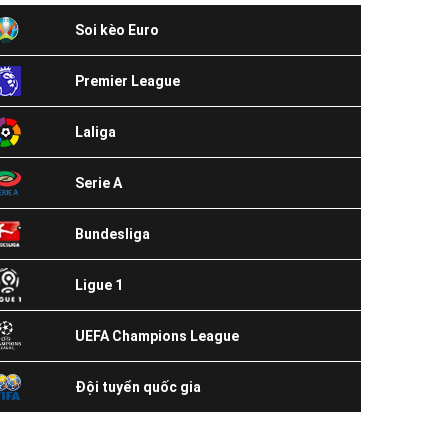
Soi kèo Euro
Premier League
Laliga
Serie A
Bundesliga
Ligue 1
UEFA Champions League
Đội tuyển quốc gia