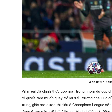
Atletico tự t
Villarreal đã chính thức góp mặt trong nhóm dự cúp 
rõ quyết tâm muốn quay trở lại đấu trường châu lục củ
trung, giấc mơ được thi đấu ở Champions League sẽ thà
đang được nắm giữ bởi Atletico Madrid. Giành 3 điểm t