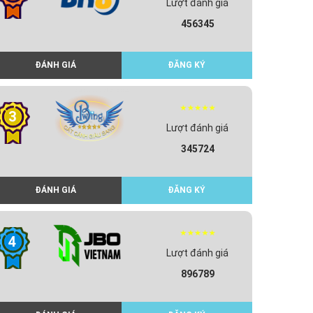
Lượt đánh giá
456345
ĐÁNH GIÁ
ĐĂNG KÝ
3
Lượt đánh giá
345724
ĐÁNH GIÁ
ĐĂNG KÝ
4
Lượt đánh giá
896789