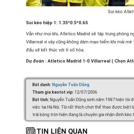
Soi kèo Atlet
Soi kèo hiệp 1: 1.35*0.5*0.65
Vẫn như mọi khi, Atletico Madrid sẽ tập trung phòng n
Villarreal vì vậy cũng không dám mạo hiểm khi mải mê
đấu sẽ kết thúc với tỉ số hòa.
Dự đoán : Atletico Madrid 1-0 Villarreal ( Chọn At
Bút danh:
Nguyễn Tuấn Dũng
Tham gia keotot.vip:
12/07/2006
Bút tính:
Nguyễn Tuấn Dũng sinh năm 1987 hiện tôi đ
việc tại Hà Nội. Tôi rất thích chơi thể thao được biệt
trái bóng tròn hiện đang là chuyên gia nhận đinh kèo t
TIN LIÊN QUAN