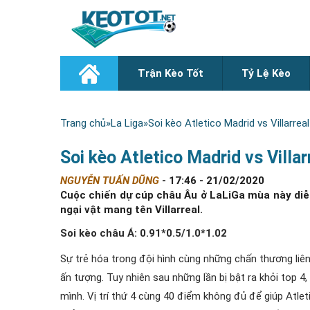
Trận Kèo Tốt
Tỷ Lệ Kèo
Trang chủ
»
La Liga
»
Soi kèo Atletico Madrid vs Villarrea
Soi kèo Atletico Madrid vs Villa
NGUYỄN TUẤN DŨNG
-
17:46 - 21/02/2020
Cuộc chiến dự cúp châu Âu ở LaLiGa mùa này diễn
ngại vật mang tên Villarreal.
Soi kèo châu Á: 0.91*0.5/1.0*1.02
Sự trẻ hóa trong đội hình cùng những chấn thương liê
ấn tượng. Tuy nhiên sau những lần bị bật ra khỏi top 4
mình. Vị trí thứ 4 cùng 40 điểm không đủ để giúp Atle