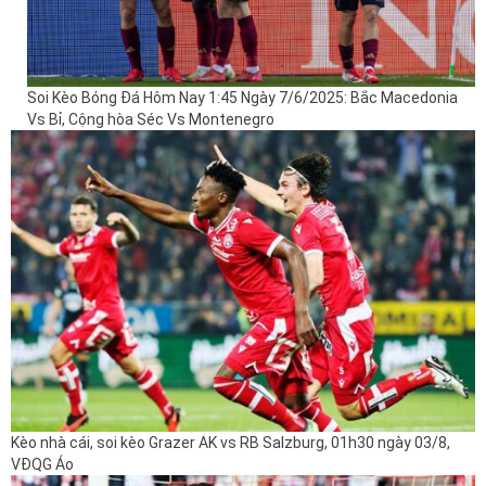
Soi Kèo Bóng Đá Hôm Nay 1:45 Ngày 7/6/2025: Bắc Macedonia
Vs Bỉ, Cộng hòa Séc Vs Montenegro
Kèo nhà cái, soi kèo Grazer AK vs RB Salzburg, 01h30 ngày 03/8,
VĐQG Áo