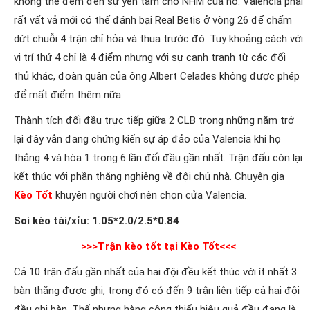
không thể đem đến sự yên tâm cho NHM của họ. Valencia phải
rất vất vả mới có thể đánh bại Real Betis ở vòng 26 để chấm
dứt chuỗi 4 trận chỉ hỏa và thua trước đó. Tuy khoảng cách với
vị trí thứ 4 chỉ là 4 điểm nhưng với sự cạnh tranh từ các đối
thủ khác, đoàn quân của ông Albert Celades không được phép
để mất điểm thêm nữa.
Thành tích đối đầu trực tiếp giữa 2 CLB trong những năm trở
lại đây vẫn đang chứng kiến sự áp đảo của Valencia khi họ
thắng 4 và hòa 1 trong 6 lần đối đầu gần nhất. Trận đấu còn lại
kết thúc với phần thắng nghiêng về đội chủ nhà. Chuyên gia
Kèo Tốt
khuyên người chơi nên chọn cửa Valencia.
Soi kèo tài/xỉu: 1.05*2.0/2.5*0.84
>>>Trận kèo tốt tại Kèo Tốt<<<
Cả 10 trận đấu gần nhất của hai đội đều kết thúc với ít nhất 3
bàn thắng được ghi, trong đó có đến 9 trận liên tiếp cả hai đội
đều ghi bàn. Thế nhưng hàng công thiếu hiệu quả đều đang là