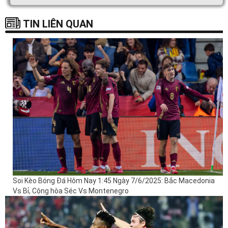
TIN LIÊN QUAN
Soi Kèo Bóng Đá Hôm Nay 1:45 Ngày 7/6/2025: Bắc Macedonia
Vs Bỉ, Cộng hòa Séc Vs Montenegro