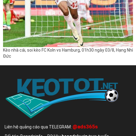
Kèo nhà cái, soi kèo FC Koln vs Hamburg, 01h30 ngày 03/8, Hạng Nhì
Đức
@ads365s
Liên hệ quảng cáo qua TELEGRAM: