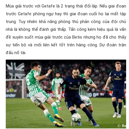
Mùa giải trước với Getafe là 2 trạng thái đối lập. Nếu giai đoạn
trước Getafe phòng ngự hay thì giai đoạn cuối họ lại mất tập
trung. Tuy nhiên khả năng phòng thủ phản công của đội chủ
nhà là không thể đánh giá thấp. Tấn công kém hiệu quả là vấn
đề xuyên suốt mùa giải trước của Betis nhưng họ đã cho thấy
sự tiến bộ và mối liên kết tốt trên hàng công. Dự đoán trận
đấu nổ tài.