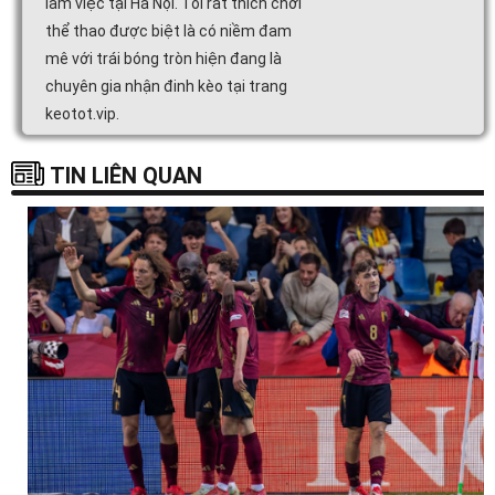
làm việc tại Hà Nội. Tôi rất thích chơi
thể thao được biệt là có niềm đam
mê với trái bóng tròn hiện đang là
chuyên gia nhận đinh kèo tại trang
keotot.vip.
TIN LIÊN QUAN