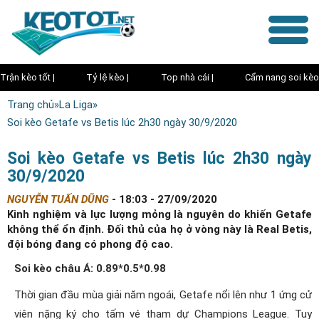
Trận kèo tốt |
Tỷ lệ kèo |
Top nhà cái |
Cẩm nang soi kèo
Trang chủ
»
La Liga
»
Soi kèo Getafe vs Betis lúc 2h30 ngày 30/9/2020
Soi kèo Getafe vs Betis lúc 2h30 ngày
30/9/2020
NGUYỄN TUẤN DŨNG
-
18:03 - 27/09/2020
Kinh nghiệm và lực lượng mỏng là nguyên do khiến Getafe
không thể ổn định. Đối thủ của họ ở vòng này là Real Betis,
đội bóng đang có phong độ cao.
Soi kèo châu Á: 0.89*0.5*0.98
Thời gian đầu mùa giải năm ngoái, Getafe nổi lên như 1 ứng cử
viên nặng ký cho tấm vé tham dự Champions League. Tuy