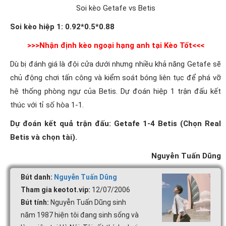
Soi kèo Getafe vs Betis
Soi kèo hiệp 1: 0.92*0.5*0.88
>>>Nhận định kèo ngoại hạng anh tại Kèo Tốt<<<
Dù bị đánh giá là đội cửa dưới nhưng nhiều khả năng Getafe sẽ
chủ động chơi tấn công và kiểm soát bóng liên tục để phá vỡ
hệ thống phòng ngự của Betis. Dự đoán hiệp 1 trận đấu kết
thúc với tỉ số hòa 1-1.
Dự đoán kết quả trận đấu:
Getafe 1-4 Betis (Chọn Real
Betis và chọn tài).
Nguyễn Tuấn Dũng
Bút danh:
Nguyễn Tuấn Dũng
Tham gia keotot.vip:
12/07/2006
Bút tính:
Nguyễn Tuấn Dũng sinh
năm 1987 hiện tôi đang sinh sống và