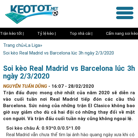
Trận kèo tốt |
Tỷ lệ kèo |
Top nhà cái |
Cẩm nang soi kèo
Trang chủ
»
La Liga
»
Soi kèo Real Madrid vs Barcelona lúc 3h ngày 2/3/2020
Soi kèo Real Madrid vs Barcelona lúc 3h
ngày 2/3/2020
NGUYỄN TUẤN DŨNG
-
16:07 - 28/02/2020
Trận đấu được mong chờ nhất của năm 2020 sẽ diễn ra
vào cuối tuần nơi Real Madrid tiếp đón các cầu thủ
Barcelona. Sức nóng của những trận El Clasico không bao
giờ suy giảm cho dù cả hai đội có những thay đổi về mặt
con người. Và trận đấu cuối tuần này cũng không ngoại lệ.
Soi kèo châu Á: 0.93*0.0/0.5*1.00
Real Madrid vẫn chưa thể tìm lại ánh hào quang ngày xưa khi có