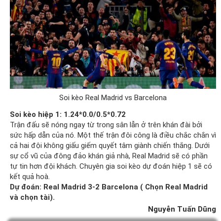
Soi kèo Real Madrid vs Barcelona
Soi kèo hiệp 1: 1.24*0.0/0.5*0.72
Trận đấu sẽ nóng ngay từ trong sân lẫn ở trên khán đài bởi
sức hấp dẫn của nó. Một thế trận đôi công là điều chắc chắn vì
cả hai đội không giấu giếm quyết tâm giành chiến thắng. Dưới
sự cổ vũ của đông đảo khán giả nhà, Real Madrid sẽ có phần
tự tin hơn đội khách. Chuyên gia soi kèo dự đoán hiệp 1 sẽ có
kết quả hoà.
Dự đoán: Real Madrid 3-2 Barcelona ( Chọn Real Madrid
và chọn tài).
Nguyễn Tuấn Dũng