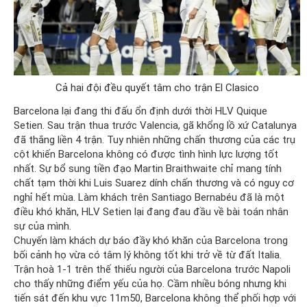
Cả hai đội đều quyết tâm cho trận El Clasico
Barcelona lại đang thi đấu ổn định dưới thời HLV Quique
Setien. Sau trận thua trước Valencia, gã khổng lồ xứ Catalunya
đã thắng liền 4 trận. Tuy nhiên những chấn thương của các trụ
cột khiến Barcelona không có được tình hình lực lượng tốt
nhất. Sự bổ sung tiền đạo Martin Braithwaite chỉ mang tính
chất tạm thời khi Luis Suarez dính chấn thương và có nguy cơ
nghỉ hết mùa. Làm khách trên Santiago Bernabéu đã là một
điều khó khăn, HLV Setien lại đang đau đầu về bài toán nhân
sự của mình.
Chuyến làm khách dự báo đầy khó khăn của Barcelona trong
bối cảnh họ vừa có tâm lý không tốt khi trở về từ đất Italia.
Trận hoà 1-1 trên thế thiếu người của Barcelona trước Napoli
cho thấy những điểm yếu của họ. Cầm nhiều bóng nhưng khi
tiến sát đến khu vực 11m50, Barcelona không thể phối hợp với